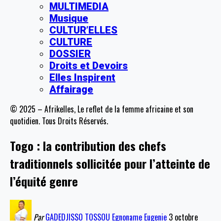
MULTIMEDIA
Musique
CULTUR’ELLES
CULTURE
DOSSIER
Droits et Devoirs
Elles Inspirent
Affairage
© 2025 – Afrikelles, Le reflet de la femme africaine et son
quotidien. Tous Droits Réservés.
Togo : la contribution des chefs
traditionnels sollicitée pour l’atteinte de
l’équité genre
Par
GADEDJISSO TOSSOU Egnoname Eugenie
3 octobre