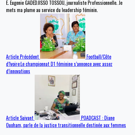
E. Eugenie GADEDJISSO TOSSOU, journaliste Professionnelle. Je
mets ma plume au service du leadership féminin.
Article Précédent
Football/Côte
d’Ivoire:Le championnat D1 féminine s’annonce avec assez
d’innovations
Article Suivant
POADCAST : Diane
Ouoham, parle de la justice transitionnelle destinée aux femmes