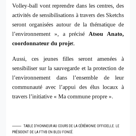
Volley-ball vont reprendre dans les centres, des
activités de sensibilisations à travers des Sketchs
seront organisées autour de la thématique de
l’environnement », a précisé
Atsou Anato,
coordonnateur du proje
t.
Aussi, ces jeunes filles seront amenées à
sensibiliser sur la sauvegarde et la protection de
l’environnement dans l’ensemble de leur
communauté avec l’appui des élus locaux à
travers l’initiative « Ma commune propre ».
TABLE D’HONNEUR AU COURS DE LA CÉRÉMONIE OFFICIELLE. LE
PRÉSIDENT DE LA FTVB EN BLEU FONCÉ.