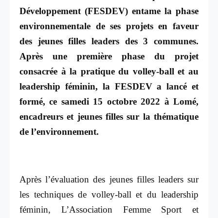
Développement (FESDEV) entame la phase
environnementale de ses projets en faveur
des jeunes filles leaders des 3 communes.
Après une première phase du projet
consacrée à la pratique du volley-ball et au
leadership féminin, la FESDEV a lancé et
formé, ce samedi 15 octobre 2022 à Lomé,
encadreurs et jeunes filles sur la thématique
de l’environnement.
Après l’évaluation des jeunes filles leaders sur
les techniques de volley-ball et du leadership
féminin, L’Association Femme Sport et