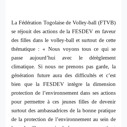
La Fédération Togolaise de Volley-ball (FTVB)
se réjouit des actions de la FESDEV en faveur
des filles dans le volley-ball et surtout de cette
thématique : « Nous voyons tous ce qui se
passe aujourd’hui avec le dérèglement
climatique. Si nous ne prenons pas garde, la
génération future aura des difficultés et c’est
bien que la FESDEV intègre la dimension
protection de l’environnement dans ses actions
pour permettre à ces jeunes filles de devenir
surtout des ambassadrices de la bonne pratique
de la protection de l’environnement au sein de