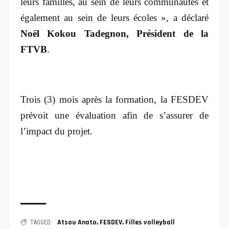
leurs familles, au sein de leurs communautés et
également au sein de leurs écoles », a déclaré
Noël Kokou Tadegnon, Président de la
FTVB
.
Trois (3) mois après la formation, la FESDEV
prévoit une évaluation afin de s’assurer de
l’impact du projet.
Atsou Anato
,
FESDEV
,
Filles volleyball
TAGGED: