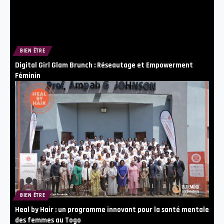
BIEN ÊTRE
Digital Girl Glam Brunch : Réseautage et Empowerment
Féminin
BIEN ÊTRE
Heal by Hair : un programme innovant pour la santé mentale
des femmes au Togo