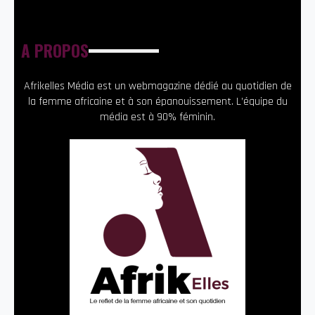
A PROPOS
Afrikelles Média est un webmagazine dédié au quotidien de
la femme africaine et à son épanouissement. L’équipe du
média est à 90% féminin.