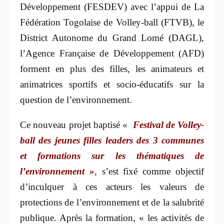
Développement (FESDEV) avec l’appui de La
Fédération Togolaise de Volley-ball (FTVB), le
District Autonome du Grand Lomé (DAGL),
l’Agence Française de Développement (AFD)
forment en plus des filles, les animateurs et
animatrices sportifs et socio-éducatifs sur la
question de l’environnement.
Ce nouveau projet baptisé «
Festival de Volley-
ball des jeunes filles leaders des 3 communes
et formations sur les thématiques de
l’environnement »
, s’est fixé comme objectif
d’inculquer à ces acteurs les valeurs de
protections de l’environnement et de la salubrité
publique. Après la formation, « les activités de