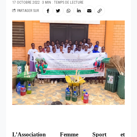
17 OCTOBRE 2022
3 MIN : TEMPS DE LECTURE
PARTAGER SUR
L’Association Femme Sport et