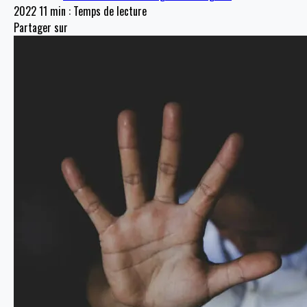
2022
11 min : Temps de lecture
Partager sur