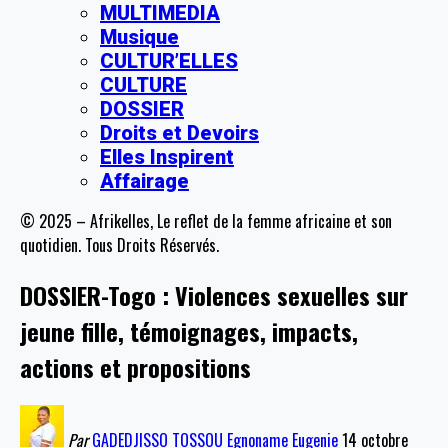
MULTIMEDIA
Musique
CULTUR’ELLES
CULTURE
DOSSIER
Droits et Devoirs
Elles Inspirent
Affairage
© 2025 – Afrikelles, Le reflet de la femme africaine et son
quotidien. Tous Droits Réservés.
DOSSIER-Togo : Violences sexuelles sur
jeune fille, témoignages, impacts,
actions et propositions
Par
GADEDJISSO TOSSOU Egnoname Eugenie
14 octobre