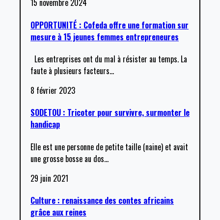
15 novembre 2024
OPPORTUNITÉ : Cofeda offre une formation sur
mesure à 15 jeunes femmes entrepreneures
Les entreprises ont du mal à résister au temps. La
faute à plusieurs facteurs
…
8 février 2023
SODETOU : Tricoter pour survivre, surmonter le
handicap
Elle est une personne de petite taille (naine) et avait
une grosse bosse au dos
…
29 juin 2021
Culture : renaissance des contes africains
grâce aux reines