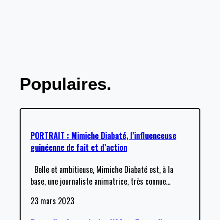
Populaires.
PORTRAIT : Mimiche Diabaté, l’influenceuse
guinéenne de fait et d’action
Belle et ambitieuse, Mimiche Diabaté est, à la
base, une journaliste animatrice, très connue
…
23 mars 2023