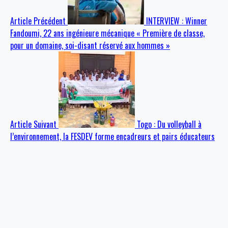
Article Précédent
INTERVIEW : Winner
Fandoumi, 22 ans ingénieure mécanique « Première de classe,
pour un domaine, soi-disant réservé aux hommes »
Article Suivant
Togo : Du volleyball à
l’environnement, la FESDEV forme encadreurs et pairs éducateurs