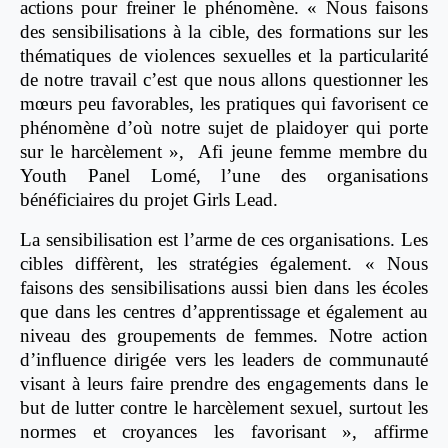
actions pour freiner le phénomène. « Nous faisons
des sensibilisations à la cible, des formations sur les
thématiques de violences sexuelles et la particularité
de notre travail c’est que nous allons questionner les
mœurs peu favorables, les pratiques qui favorisent ce
phénomène d’où notre sujet de plaidoyer qui porte
sur le harcèlement », Afi jeune femme membre du
Youth Panel Lomé, l’une des organisations
bénéficiaires du projet Girls Lead.
La sensibilisation est l’arme de ces organisations. Les
cibles diffèrent, les stratégies également. « Nous
faisons des sensibilisations aussi bien dans les écoles
que dans les centres d’apprentissage et également au
niveau des groupements de femmes. Notre action
d’influence dirigée vers les leaders de communauté
visant à leurs faire prendre des engagements dans le
but de lutter contre le harcèlement sexuel, surtout les
normes et croyances les favorisant », affirme