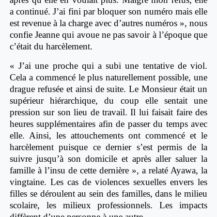
a continué. J’ai fini par bloquer son numéro mais elle
est revenue à la charge avec d’autres numéros », nous
confie Jeanne qui avoue ne pas savoir à l’époque que
c’était du harcèlement.
« J’ai une proche qui a subi une tentative de viol.
Cela a commencé le plus naturellement possible, une
drague refusée et ainsi de suite. Le Monsieur était un
supérieur hiérarchique, du coup elle sentait une
pression sur son lieu de travail. Il lui faisait faire des
heures supplémentaires afin de passer du temps avec
elle. Ainsi, les attouchements ont commencé et le
harcèlement puisque ce dernier s’est permis de la
suivre jusqu’à son domicile et après aller saluer la
famille à l’insu de cette dernière », a relaté Ayawa, la
vingtaine. Les cas de violences sexuelles envers les
filles se déroulent au sein des familles, dans le milieu
scolaire, les milieux professionnels. Les impacts
diffèrent d’une personne à une autre.