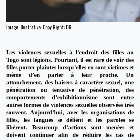
Image illustrative. Copy Right: DR
Les violences sexuelles à l’endroit des filles au
Togo sont légions. Pourtant, il est rare de voir des
filles porter plaintes lorsqu’elles en sont victimes et
même d’en parler à leur proche. Un
attouchement, des baisers à caractère sexuel, une
pénétration ou tentative de pénétration, des
comportements d’exhibitionnisme sont entre
autres formes de violences sexuelles observées très
souvent. Aujourd’hui, avec les organisations de
filles, les langues se délient et les paroles se
libèrent. Beaucoup d’actions sont menées et
doivent continuer afin de réduire les cas de