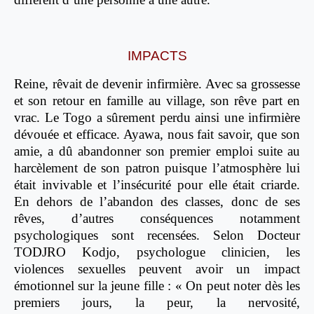
IMPACTS
Reine, rêvait de devenir infirmière. Avec sa grossesse
et son retour en famille au village, son rêve part en
vrac. Le Togo a sûrement perdu ainsi une infirmière
dévouée et efficace. Ayawa, nous fait savoir, que son
amie, a dû abandonner son premier emploi suite au
harcèlement de son patron puisque l’atmosphère lui
était invivable et l’insécurité pour elle était criarde.
En dehors de l’abandon des classes, donc de ses
rêves, d’autres conséquences notamment
psychologiques sont recensées. Selon Docteur
TODJRO Kodjo, psychologue clinicien, les
violences sexuelles peuvent avoir un impact
émotionnel sur la jeune fille : « On peut noter dès les
premiers jours, la peur, la nervosité,