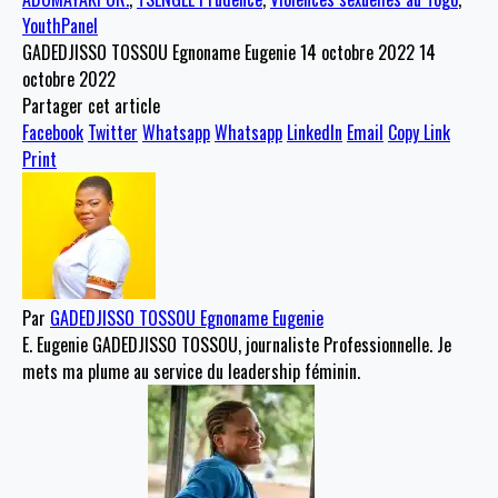
YouthPanel
GADEDJISSO TOSSOU Egnoname Eugenie
14 octobre 2022
14
octobre 2022
Partager cet article
Facebook
Twitter
Whatsapp
Whatsapp
LinkedIn
Email
Copy Link
Print
Par
GADEDJISSO TOSSOU Egnoname Eugenie
E. Eugenie GADEDJISSO TOSSOU, journaliste Professionnelle. Je
mets ma plume au service du leadership féminin.