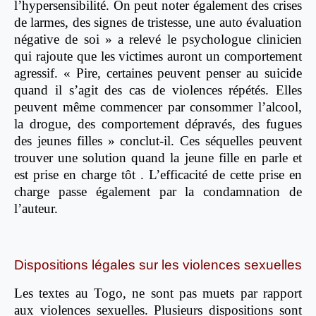
l’hypersensibilité. On peut noter également des crises
de larmes, des signes de tristesse, une auto évaluation
négative de soi » a relevé le psychologue clinicien
qui rajoute que les victimes auront un comportement
agressif. « Pire, certaines peuvent penser au suicide
quand il s’agit des cas de violences répétés. Elles
peuvent même commencer par consommer l’alcool,
la drogue, des comportement dépravés, des fugues
des jeunes filles » conclut-il. Ces séquelles peuvent
trouver une solution quand la jeune fille en parle et
est prise en charge tôt . L’efficacité de cette prise en
charge passe également par la condamnation de
l’auteur.
Dispositions légales sur les violences sexuelles
Les textes au Togo, ne sont pas muets par rapport
aux violences sexuelles. Plusieurs dispositions sont