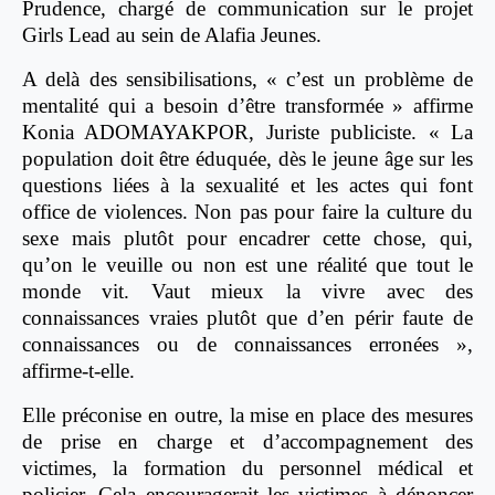
Prudence, chargé de communication sur le projet
Girls Lead au sein de Alafia Jeunes.
A delà des sensibilisations, « c’est un problème de
mentalité qui a besoin d’être transformée » affirme
Konia ADOMAYAKPOR, Juriste publiciste. « La
population doit être éduquée, dès le jeune âge sur les
questions liées à la sexualité et les actes qui font
office de violences. Non pas pour faire la culture du
sexe mais plutôt pour encadrer cette chose, qui,
qu’on le veuille ou non est une réalité que tout le
monde vit. Vaut mieux la vivre avec des
connaissances vraies plutôt que d’en périr faute de
connaissances ou de connaissances erronées »,
affirme-t-elle.
Elle préconise en outre, la mise en place des mesures
de prise en charge et d’accompagnement des
victimes, la formation du personnel médical et
policier. Cela encouragerait les victimes à dénoncer