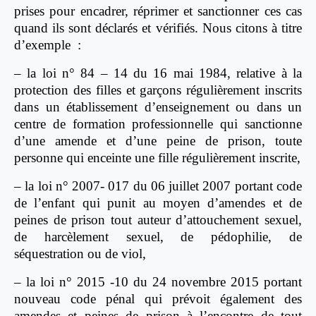
prises pour encadrer, réprimer et sanctionner ces cas
quand ils sont déclarés et vérifiés. Nous citons à titre
d’exemple :
– la loi n° 84 – 14 du 16 mai 1984, relative à la
protection des filles et garçons régulièrement inscrits
dans un établissement d’enseignement ou dans un
centre de formation professionnelle qui sanctionne
d’une amende et d’une peine de prison, toute
personne qui enceinte une fille régulièrement inscrite,
– la loi n° 2007- 017 du 06 juillet 2007 portant code
de l’enfant qui punit au moyen d’amendes et de
peines de prison tout auteur d’attouchement sexuel,
de harcèlement sexuel, de pédophilie, de
séquestration ou de viol,
– la loi n° 2015 -10 du 24 novembre 2015 portant
nouveau code pénal qui prévoit également des
amendes et peines de prison à l’encontre de tout