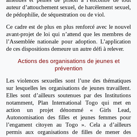
auteur d’attouchement sexuel, de harcèlement sexuel,
de pédophilie, de séquestration ou de viol.
Ce cadre est de plus en plus renforcé avec le nouvel
avant-projet de loi qui n’attend que les membres de
l’Assemblée nationale pour adoption. L’application
de ces dispositions demeure un autre défi à relever.
Actions des organisations de jeunes et
prévention
Les violences sexuelles sont l’une des thématiques
sur lesquelles les organisations de jeunes travaillent.
Elles sont d’ailleurs soutenues par des Institutions
notamment, Plan International Togo qui met en
action un projet dénommé « Girls Lead,
Autonomisation des filles et jeunes femmes pour
l’engament citoyen au Togo ». Cela a d’ailleurs
permis aux organisations de filles de mener des