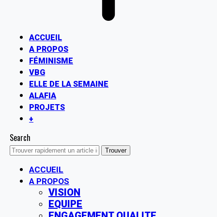
ACCUEIL
A PROPOS
FÉMINISME
VBG
ELLE DE LA SEMAINE
ALAFIA
PROJETS
+
Search
ACCUEIL
A PROPOS
VISION
EQUIPE
ENGAGEMENT QUALITE