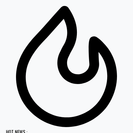
HOT NEWS :