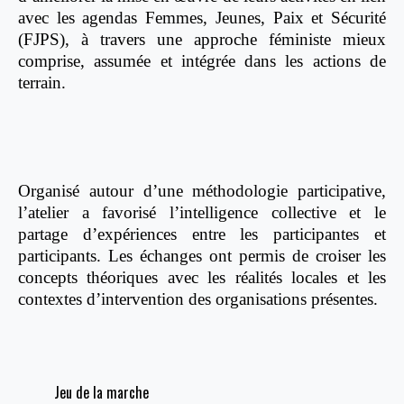
avec les agendas Femmes, Jeunes, Paix et Sécurité
(FJPS), à travers une approche féministe mieux
comprise, assumée et intégrée dans les actions de
terrain.
Organisé autour d’une méthodologie participative,
l’atelier a favorisé l’intelligence collective et le
partage d’expériences entre les participantes et
participants. Les échanges ont permis de croiser les
concepts théoriques avec les réalités locales et les
contextes d’intervention des organisations présentes.
Jeu de la marche