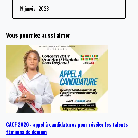
19 janvier 2023
Vous pourriez aussi aimer
CAOF 2026 : appel à candidatures pour révéler les talents
féminins de demain