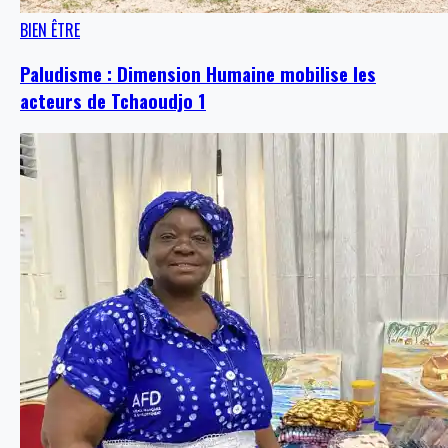
BIEN ÊTRE
Paludisme : Dimension Humaine mobilise les
acteurs de Tchaoudjo 1