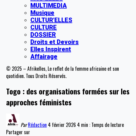
MULTIMEDIA
Musique
CULTUR’ELLES
CULTURE
DOSSIER
Droits et Devoirs
Elles Inspirent
Affairage
© 2025 – Afrikelles, Le reflet de la femme africaine et son
quotidien. Tous Droits Réservés.
Togo : des organisations formées sur les
approches féministes
Par
Rédaction
4 février 2026
4 min : Temps de lecture
Partager sur