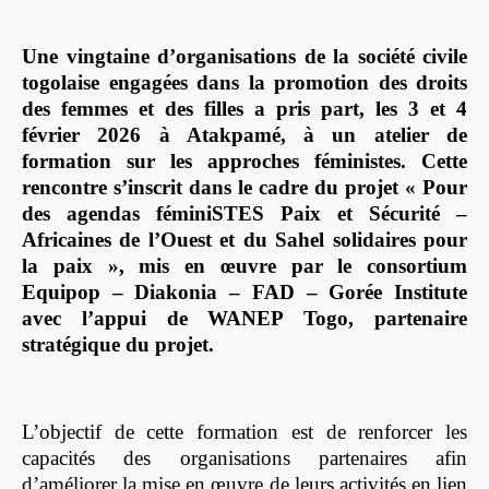
Une vingtaine d’organisations de la société civile
togolaise engagées dans la promotion des droits
des femmes et des filles a pris part, les 3 et 4
février 2026 à Atakpamé, à un atelier de
formation sur les approches féministes. Cette
rencontre s’inscrit dans le cadre du projet « Pour
des agendas féminiSTES Paix et Sécurité –
Africaines de l’Ouest et du Sahel solidaires pour
la paix », mis en œuvre par le consortium
Equipop – Diakonia – FAD – Gorée Institute
avec l’appui de WANEP Togo, partenaire
stratégique du projet.
L’objectif de cette formation est de renforcer les
capacités des organisations partenaires afin
d’améliorer la mise en œuvre de leurs activités en lien