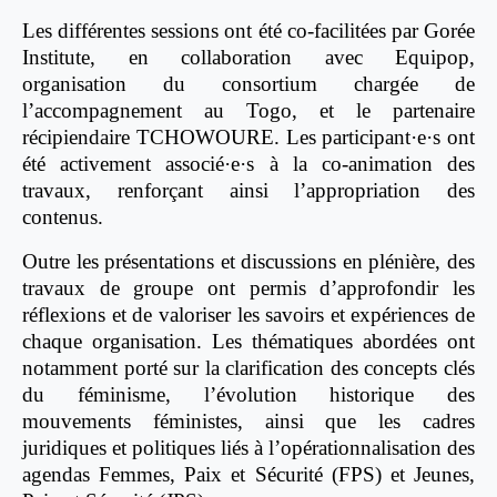
Les différentes sessions ont été co-facilitées par Gorée
Institute, en collaboration avec Equipop,
organisation du consortium chargée de
l’accompagnement au Togo, et le partenaire
récipiendaire TCHOWOURE. Les participant·e·s ont
été activement associé·e·s à la co-animation des
travaux, renforçant ainsi l’appropriation des
contenus.
Outre les présentations et discussions en plénière, des
travaux de groupe ont permis d’approfondir les
réflexions et de valoriser les savoirs et expériences de
chaque organisation. Les thématiques abordées ont
notamment porté sur la clarification des concepts clés
du féminisme, l’évolution historique des
mouvements féministes, ainsi que les cadres
juridiques et politiques liés à l’opérationnalisation des
agendas Femmes, Paix et Sécurité (FPS) et Jeunes,