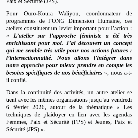
Paix et Sécurité (JPS).
Pour Ouro-Koura Waliyou, coordonnateur de
programmes de l’ONG Dimension Humaine, ces
ateliers constituent un levier important pour l’action :
«
L’atelier sur l’approche féministe a été très
enrichissant pour moi. J’ai découvert un concept
qui me semble très utile pour nos actions futures :
l’intersectionnalité. Nous allons l’intégrer dans
notre approche pour mieux prendre en compte les
besoins spécifiques de nos bénéficiaires
», nous a-t-
il confié.
Dans la continuité des activités, un autre atelier se
tient avec les mêmes organisations jusqu’au vendredi
6 février 2026, autour de la thématique « Les
techniques de plaidoyer en lien avec les agendas
Femmes, Paix et Sécurité (FPS) et Jeunes, Paix et
Sécurité (JPS) ».