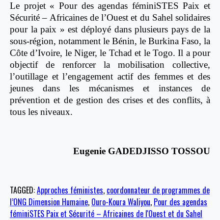
Le projet « Pour des agendas féminiSTES Paix et
Sécurité – Africaines de l’Ouest et du Sahel solidaires
pour la paix » est déployé dans plusieurs pays de la
sous-région, notamment le Bénin, le Burkina Faso, la
Côte d’Ivoire, le Niger, le Tchad et le Togo. Il a pour
objectif de renforcer la mobilisation collective,
l’outillage et l’engagement actif des femmes et des
jeunes dans les mécanismes et instances de
prévention et de gestion des crises et des conflits, à
tous les niveaux.
Eugenie GADEDJISSO TOSSOU
TAGGED:
Approches féministes
,
coordonnateur de programmes de
l’ONG Dimension Humaine
,
Ouro-Koura Waliyou
,
Pour des agendas
féminiSTES Paix et Sécurité – Africaines de l'Ouest et du Sahel