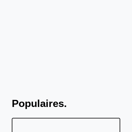
Populaires.