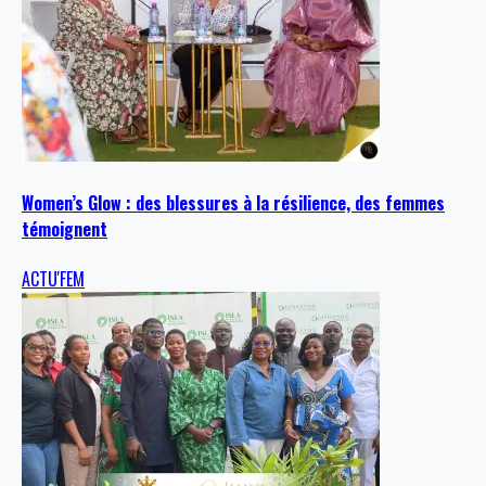
Women’s Glow : des blessures à la résilience, des femmes
témoignent
ACTU'FEM