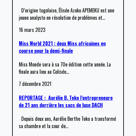
D’origine togolaise, Élisée Azoko APEMEKU est une
jeune analyste en résolution de problèmes et
…
16 mars 2023
Miss World 2021 : deux Miss africaines en
course pour la demi-finale
Miss Monde sera à sa 70e édition cette année. La
finale aura lieu au Coliséo
…
7 décembre 2021
REPORTAGE : Aurélie B. Teko l’entrepreneure
de 21 ans derrière les sacs de luxe DACH
Depuis deux ans, Aurélie Berthe Teko a transformé
sa chambre et la cour de
…