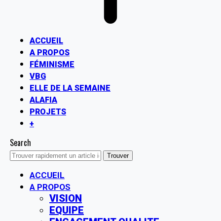
ACCUEIL
A PROPOS
FÉMINISME
VBG
ELLE DE LA SEMAINE
ALAFIA
PROJETS
+
Search
ACCUEIL
A PROPOS
VISION
EQUIPE