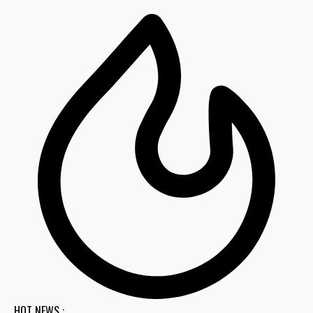
HOT NEWS :