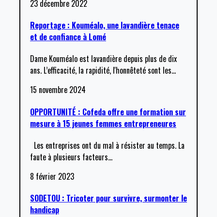
23 décembre 2022
Reportage : Kouméalo, une lavandière tenace
et de confiance à Lomé
Dame Kouméalo est lavandière depuis plus de dix
ans. L’efficacité, la rapidité, l'honnêteté sont les
…
15 novembre 2024
OPPORTUNITÉ : Cofeda offre une formation sur
mesure à 15 jeunes femmes entrepreneures
Les entreprises ont du mal à résister au temps. La
faute à plusieurs facteurs
…
8 février 2023
SODETOU : Tricoter pour survivre, surmonter le
handicap