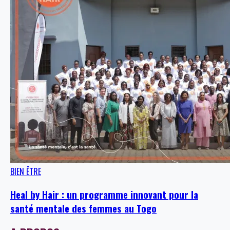
BIEN ÊTRE
Heal by Hair : un programme innovant pour la
santé mentale des femmes au Togo