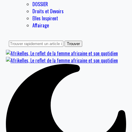
DOSSIER
Droits et Devoirs
Elles Inspirent
Affairage