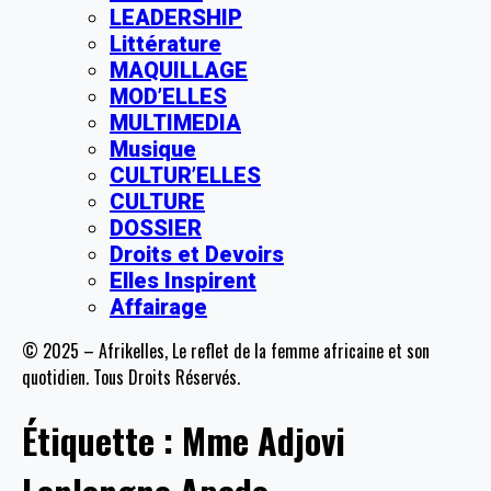
LEADERSHIP
Littérature
MAQUILLAGE
MOD’ELLES
MULTIMEDIA
Musique
CULTUR’ELLES
CULTURE
DOSSIER
Droits et Devoirs
Elles Inspirent
Affairage
© 2025 – Afrikelles, Le reflet de la femme africaine et son
quotidien. Tous Droits Réservés.
Étiquette :
Mme Adjovi