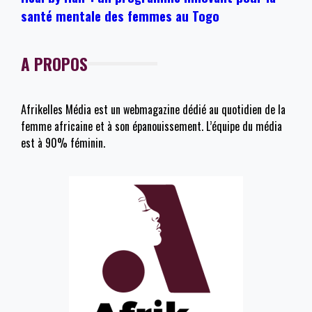
santé mentale des femmes au Togo
A PROPOS
Afrikelles Média est un webmagazine dédié au quotidien de la
femme africaine et à son épanouissement. L’équipe du média
est à 90% féminin.