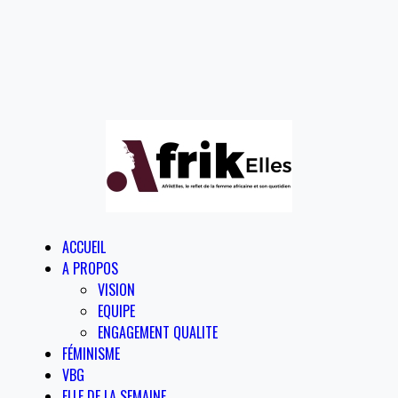
ACCUEIL
A PROPOS
VISION
EQUIPE
ENGAGEMENT QUALITE
FÉMINISME
VBG
ELLE DE LA SEMAINE