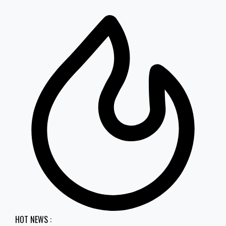
HOT NEWS :