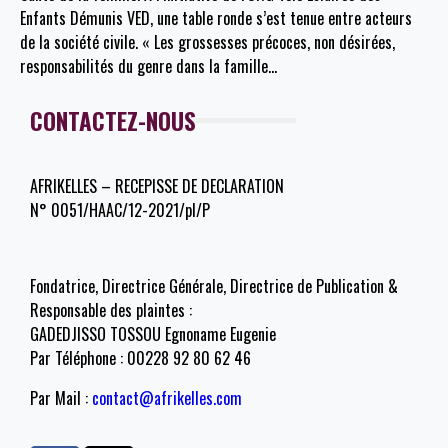
Enfants Démunis VED, une table ronde s’est tenue entre acteurs
de la société civile. « Les grossesses précoces, non désirées,
responsabilités du genre dans la famille
…
CONTACTEZ-NOUS
AFRIKELLES – RECEPISSE DE DECLARATION
N° 0051/HAAC/12-2021/pl/P
Fondatrice, Directrice Générale, Directrice de Publication &
Responsable des plaintes :
GADEDJISSO TOSSOU Egnoname Eugenie
Par Téléphone : 00228 92 80 62 46
Par Mail :
contact@afrikelles.com