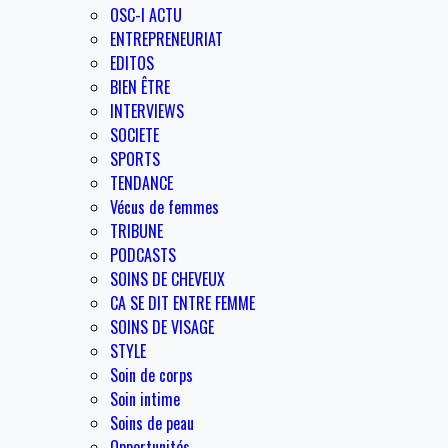
OSC-I ACTU
ENTREPRENEURIAT
EDITOS
BIEN ÊTRE
INTERVIEWS
SOCIETE
SPORTS
TENDANCE
Vécus de femmes
TRIBUNE
PODCASTS
SOINS DE CHEVEUX
CA SE DIT ENTRE FEMME
SOINS DE VISAGE
STYLE
Soin de corps
Soin intime
Soins de peau
Opportunités