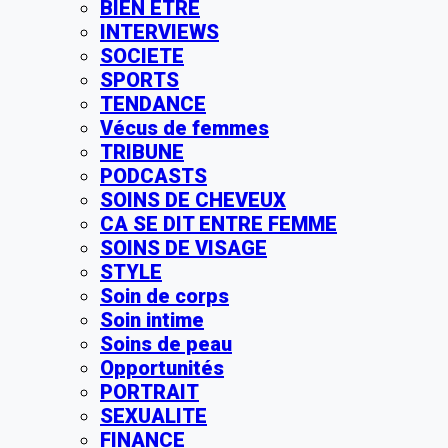
BIEN ÊTRE
INTERVIEWS
SOCIETE
SPORTS
TENDANCE
Vécus de femmes
TRIBUNE
PODCASTS
SOINS DE CHEVEUX
CA SE DIT ENTRE FEMME
SOINS DE VISAGE
STYLE
Soin de corps
Soin intime
Soins de peau
Opportunités
PORTRAIT
SEXUALITE
FINANCE