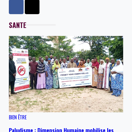
SANTE
BIEN ÊTRE
Paludisme : Dimension Humaine mobilise les