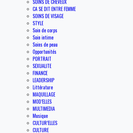
SOINS DE CHEVEUX
CA SE DIT ENTRE FEMME
SOINS DE VISAGE
STYLE
Soin de corps
Soin intime
Soins de peau
Opportunités
PORTRAIT
SEXUALITE
FINANCE
LEADERSHIP
Littérature
MAQUILLAGE
MOD’ELLES
MULTIMEDIA
Musique
CULTUR’ELLES
CULTURE