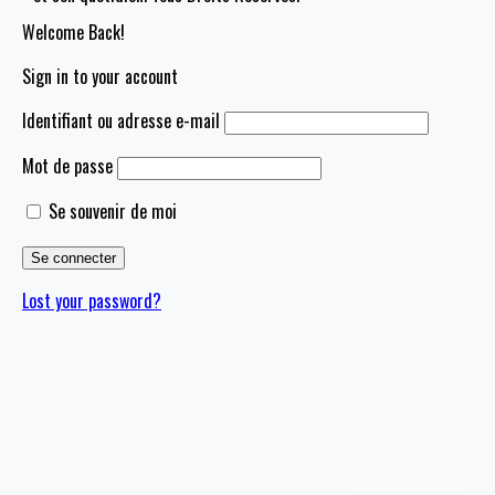
Welcome Back!
Sign in to your account
Identifiant ou adresse e-mail
Mot de passe
Se souvenir de moi
Lost your password?