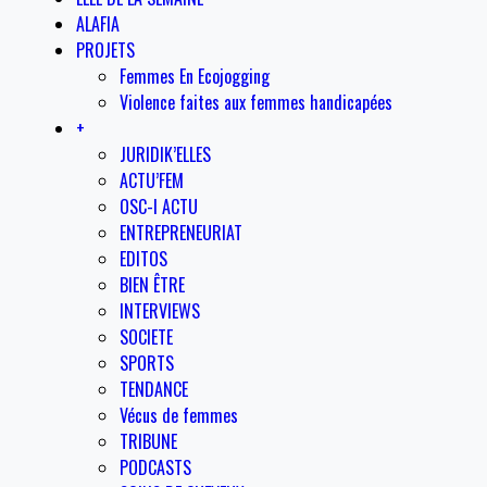
ALAFIA
PROJETS
Femmes En Ecojogging
Violence faites aux femmes handicapées
+
JURIDIK’ELLES
ACTU’FEM
OSC-I ACTU
ENTREPRENEURIAT
EDITOS
BIEN ÊTRE
INTERVIEWS
SOCIETE
SPORTS
TENDANCE
Vécus de femmes
TRIBUNE
PODCASTS