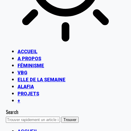
ACCUEIL
A PROPOS
FÉMINISME
VBG
ELLE DE LA SEMAINE
ALAFIA
PROJETS
+
Search