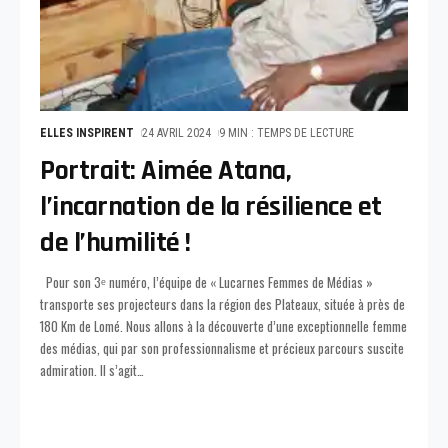
ELLES INSPIRENT
24 AVRIL 2024
9 MIN : TEMPS DE LECTURE
Portrait: Aimée Atana,
l’incarnation de la résilience et
de l’humilité !
Pour son 3ᵉ numéro, l’équipe de « Lucarnes Femmes de Médias »
transporte ses projecteurs dans la région des Plateaux, située à près de
180 Km de Lomé. Nous allons à la découverte d’une exceptionnelle femme
des médias, qui par son professionnalisme et précieux parcours suscite
admiration. Il s’agit
…