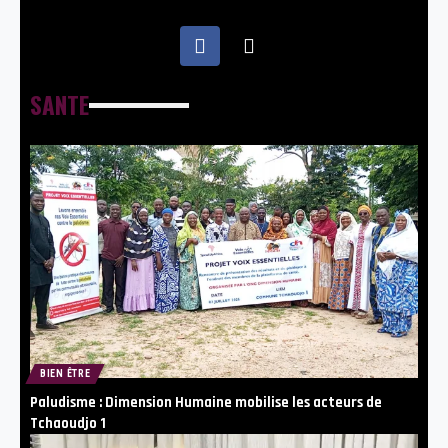
SANTE
BIEN ÊTRE
Paludisme : Dimension Humaine mobilise les acteurs de
Tchaoudjo 1