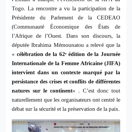
Togo. La rencontre a vu la participation de la
Présidente du Parlement de la CEDEAO
(Communauté Économique des États de
l’Afrique de l’Ouest. Dans son discours, la
députée Ibrahima Mémounatou a relevé que la
«
célébration de la 62ᵉ édition de la Journée
Internationale de la Femme Africaine (JIFA)
intervient dans un contexte marqué par la
persistance des crises et conflits de différentes
natures sur le continent
« . C’est donc tout
naturellement que les organisateurs ont centré le
débat sur la sécurité et la préservation de la paix.