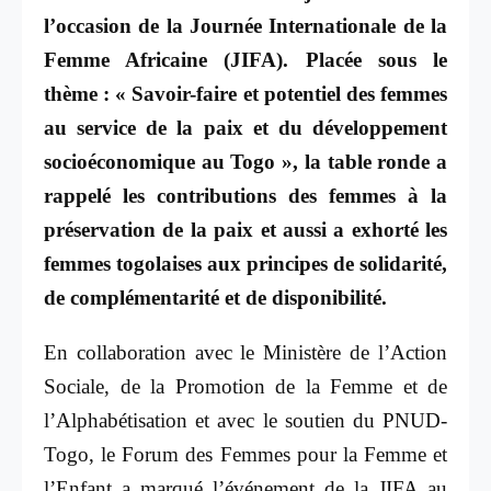
l’occasion de la Journée Internationale de la
Femme Africaine (JIFA). Placée sous le
thème : « Savoir-faire et potentiel des femmes
au service de la paix et du développement
socioéconomique au Togo », la table ronde a
rappelé les contributions des femmes à la
préservation de la paix et aussi a exhorté les
femmes togolaises aux principes de solidarité,
de complémentarité et de disponibilité.
En collaboration avec le Ministère de l’Action
Sociale, de la Promotion de la Femme et de
l’Alphabétisation et avec le soutien du PNUD-
Togo, le Forum des Femmes pour la Femme et
l’Enfant a marqué l’événement de la JIFA au