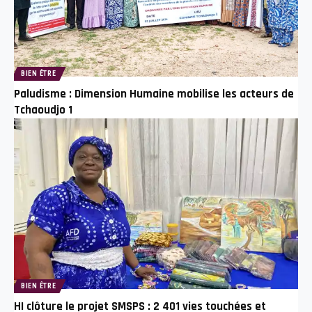
BIEN ÊTRE
Paludisme : Dimension Humaine mobilise les acteurs de
Tchaoudjo 1
BIEN ÊTRE
HI clôture le projet SMSPS : 2 401 vies touchées et