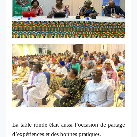
La table ronde était aussi l’occasion de partage
s.
d’expériences et des bonnes pratique