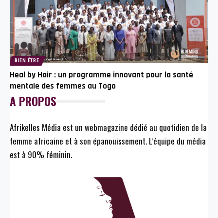
BIEN ÊTRE
Heal by Hair : un programme innovant pour la santé
mentale des femmes au Togo
A PROPOS
Afrikelles Média est un webmagazine dédié au quotidien de la
femme africaine et à son épanouissement. L’équipe du média
est à 90% féminin.