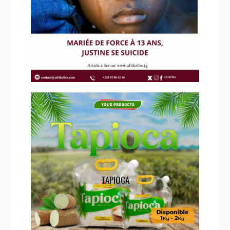
TAPIOCA