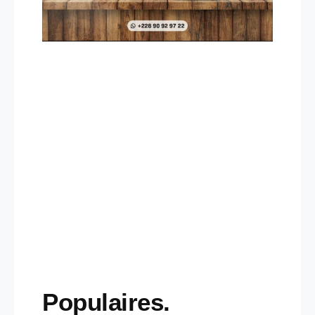
Populaires.