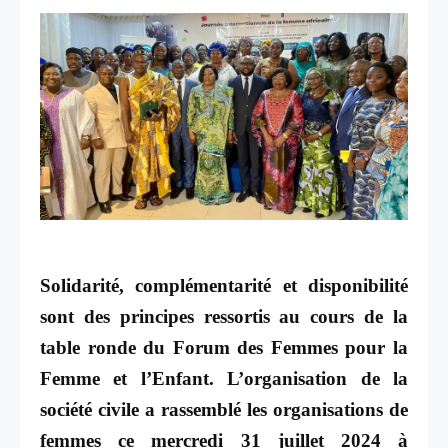
Solidarité, complémentarité et disponibilité
sont des principes ressortis au cours de la
table ronde du Forum des Femmes pour la
Femme et l’Enfant. L’organisation de la
société civile a rassemblé les organisations de
femmes ce mercredi 31 juillet 2024 à