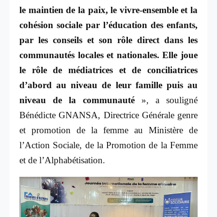
le maintien de la paix, le vivre-ensemble et la
cohésion sociale par l’éducation des enfants,
par les conseils et son rôle direct dans les
communautés locales et nationales. Elle joue
le rôle de médiatrices et de conciliatrices
d’abord au niveau de leur famille puis au
niveau de la communauté
», a souligné
Bénédicte GNANSA, Directrice Générale genre
et promotion de la femme au Ministère de
l’Action Sociale, de la Promotion de la Femme
et de l’Alphabétisation.