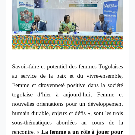
Savoir-faire et potentiel des femmes Togolaises
au service de la paix et du vivre-ensemble,
Femme et citoyenneté positive dans la société
togolaise d’hier à aujourd’hui, Femme et
nouvelles orientations pour un développement
humain durable, enjeux et défis », sont les trois
sous-thématiques abordées au cours de la
rencontre. «
La femme a un rôle à jouer pour