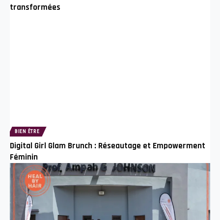
transformées
BIEN ÊTRE
Digital Girl Glam Brunch : Réseautage et Empowerment
Féminin