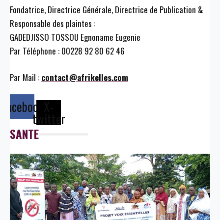
Fondatrice, Directrice Générale, Directrice de Publication &
Responsable des plaintes :
GADEDJISSO TOSSOU Egnoname Eugenie
Par Téléphone : 00228 92 80 62 46
Par Mail :
contact@afrikelles.com
Facebook
X-
twitter
SANTE