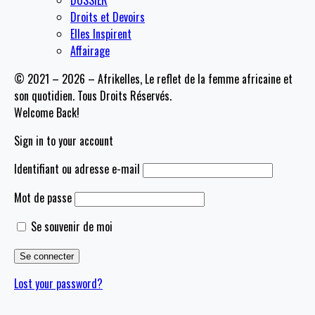
DOSSIER
Droits et Devoirs
Elles Inspirent
Affairage
© 2021 – 2026 – Afrikelles, Le reflet de la femme africaine et
son quotidien. Tous Droits Réservés.
Welcome Back!
Sign in to your account
Identifiant ou adresse e-mail
Mot de passe
Se souvenir de moi
Lost your password?