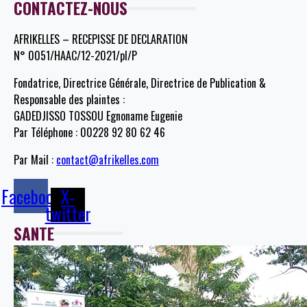
CONTACTEZ-NOUS
AFRIKELLES – RECEPISSE DE DECLARATION
N° 0051/HAAC/12-2021/pl/P
Fondatrice, Directrice Générale, Directrice de Publication &
Responsable des plaintes :
GADEDJISSO TOSSOU Egnoname Eugenie
Par Téléphone : 00228 92 80 62 46
Par Mail :
contact@afrikelles.com
Facebook
X-
twitter
SANTE