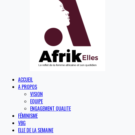
ACCUEIL
A PROPOS
VISION
EQUIPE
ENGAGEMENT QUALITE
FÉMINISME
VBG
ELLE DE LA SEMAINE