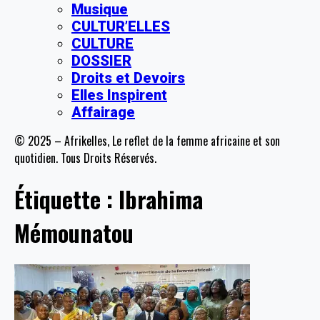
Musique
CULTUR’ELLES
CULTURE
DOSSIER
Droits et Devoirs
Elles Inspirent
Affairage
© 2025 – Afrikelles, Le reflet de la femme africaine et son
quotidien. Tous Droits Réservés.
Étiquette :
Ibrahima
Mémounatou