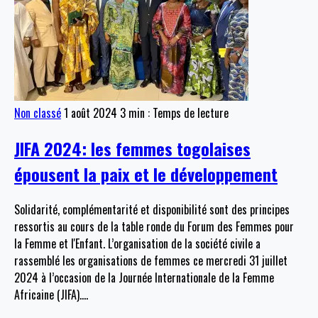
Non classé
1 août 2024
3 min : Temps de lecture
JIFA 2024: les femmes togolaises
épousent la paix et le développement
Solidarité, complémentarité et disponibilité sont des principes
ressortis au cours de la table ronde du Forum des Femmes pour
la Femme et l'Enfant. L’organisation de la société civile a
rassemblé les organisations de femmes ce mercredi 31 juillet
2024 à l’occasion de la Journée Internationale de la Femme
Africaine (JIFA).
…