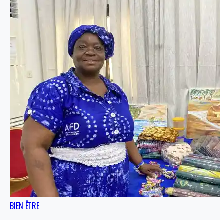
BIEN ÊTRE