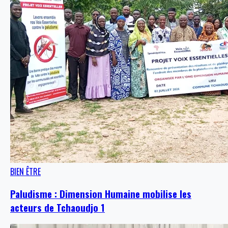
BIEN ÊTRE
Paludisme : Dimension Humaine mobilise les
acteurs de Tchaoudjo 1