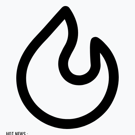
HOT NEWS :