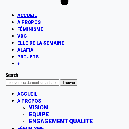
ACCUEIL
A PROPOS
FÉMINISME
VBG
ELLE DE LA SEMAINE
ALAFIA
PROJETS
+
Search
ACCUEIL
A PROPOS
VISION
EQUIPE
ENGAGEMENT QUALITE
FÉMINISME