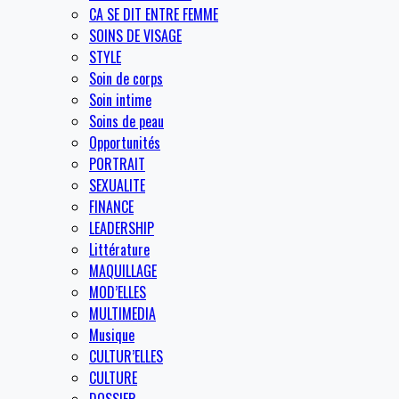
CA SE DIT ENTRE FEMME
SOINS DE VISAGE
STYLE
Soin de corps
Soin intime
Soins de peau
Opportunités
PORTRAIT
SEXUALITE
FINANCE
LEADERSHIP
Littérature
MAQUILLAGE
MOD’ELLES
MULTIMEDIA
Musique
CULTUR’ELLES
CULTURE