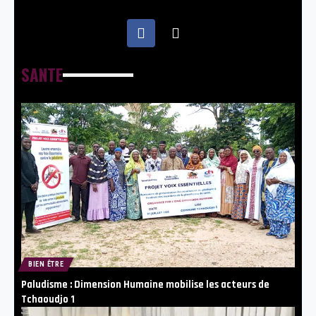
SANTE
BIEN ÊTRE
Paludisme : Dimension Humaine mobilise les acteurs de
Tchaoudjo 1