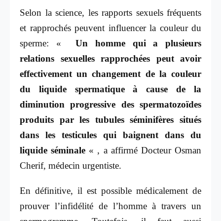
Selon la science, les rapports sexuels fréquents
et rapprochés peuvent influencer la couleur du
sperme: «
Un homme qui a plusieurs
relations sexuelles rapprochées peut avoir
effectivement un changement de la couleur
du liquide spermatique à cause de la
diminution progressive des spermatozoïdes
produits par les tubules séminifères situés
dans les testicules qui baignent dans du
liquide séminale
« , a affirmé Docteur Osman
Cherif, médecin urgentiste.
En définitive, il est possible médicalement de
prouver l’infidélité de l’homme à travers un