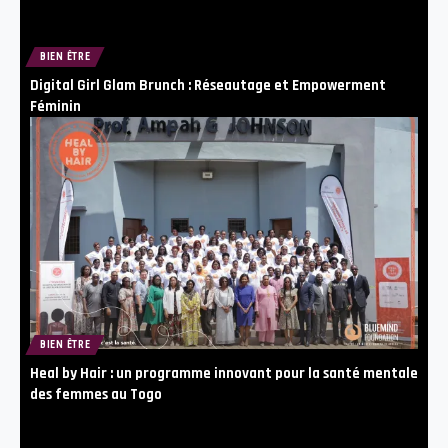
BIEN ÊTRE
Digital Girl Glam Brunch : Réseautage et Empowerment
Féminin
BIEN ÊTRE
Heal by Hair : un programme innovant pour la santé mentale
des femmes au Togo