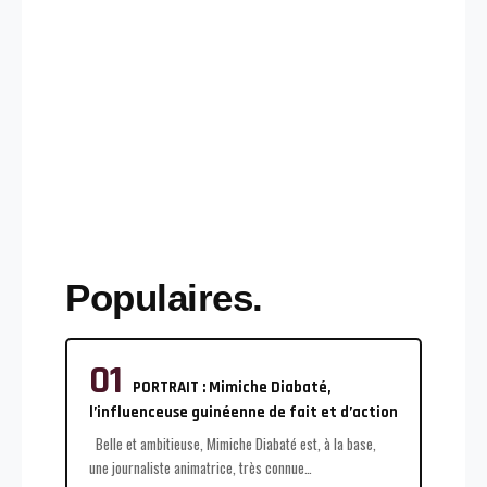
Populaires.
PORTRAIT : Mimiche Diabaté,
l’influenceuse guinéenne de fait et d’action
Belle et ambitieuse, Mimiche Diabaté est, à la base,
une journaliste animatrice, très connue
…