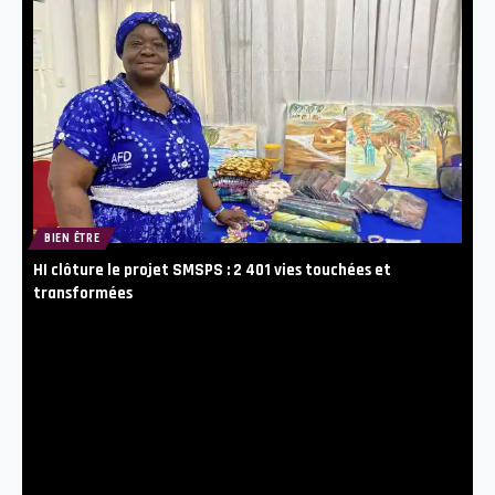
BIEN ÊTRE
HI clôture le projet SMSPS : 2 401 vies touchées et
transformées