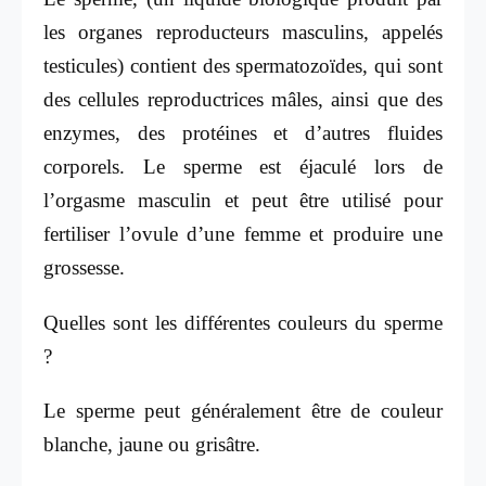
les organes reproducteurs masculins, appelés
testicules) contient des spermatozoïdes, qui sont
des cellules reproductrices mâles, ainsi que des
enzymes, des protéines et d’autres fluides
corporels. Le sperme est éjaculé lors de
l’orgasme masculin et peut être utilisé pour
fertiliser l’ovule d’une femme et produire une
grossesse.
Quelles sont les différentes couleurs du sperme
?
Le sperme peut généralement être de couleur
blanche, jaune ou grisâtre.