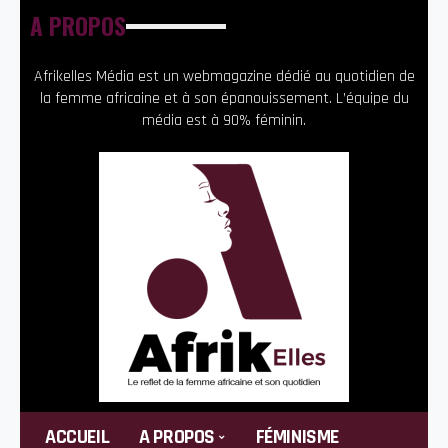
A PROPOS
Afrikelles Média est un webmagazine dédié au quotidien de
la femme africaine et à son épanouissement. L’équipe du
média est à 90% féminin.
ACCUEIL
A PROPOS
FÉMINISME