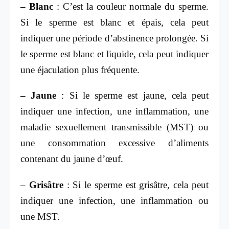
– Blanc
: C’est la couleur normale du sperme.
Si le sperme est blanc et épais, cela peut
indiquer une période d’abstinence prolongée. Si
le sperme est blanc et liquide, cela peut indiquer
une éjaculation plus fréquente.
– Jaune
: Si le sperme est jaune, cela peut
indiquer une infection, une inflammation, une
maladie sexuellement transmissible (MST) ou
une consommation excessive d’aliments
contenant du jaune d’œuf.
–
Grisâtre
: Si le sperme est grisâtre, cela peut
indiquer une infection, une inflammation ou
une MST.