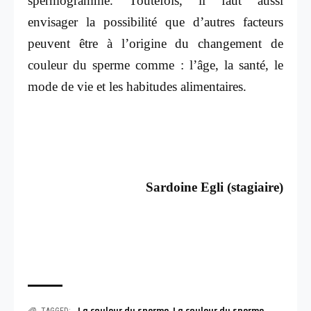
spermogramme. Toutefois, il faut aussi
envisager la possibilité que d’autres facteurs
peuvent être à l’origine du changement de
couleur du sperme comme : l’âge, la santé, le
mode de vie et les habitudes alimentaires.
Sardoine Egli (stagiaire)