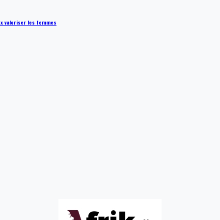
ux valoriser les femmes