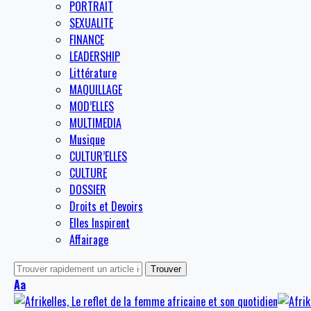
PORTRAIT
SEXUALITE
FINANCE
LEADERSHIP
Littérature
MAQUILLAGE
MOD’ELLES
MULTIMEDIA
Musique
CULTUR’ELLES
CULTURE
DOSSIER
Droits et Devoirs
Elles Inspirent
Affairage
Aa