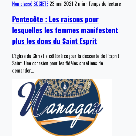
Non classé
SOCIETE
23 mai 2021
2 min : Temps de lecture
Pentecôte : Les raisons pour
lesquelles les femmes manifestent
plus les dons du Saint Esprit
L’Eglise du Christ a célébré ce jour la descente de l’Esprit
Saint. Une occasion pour les fidèles chrétiens de
demander
…