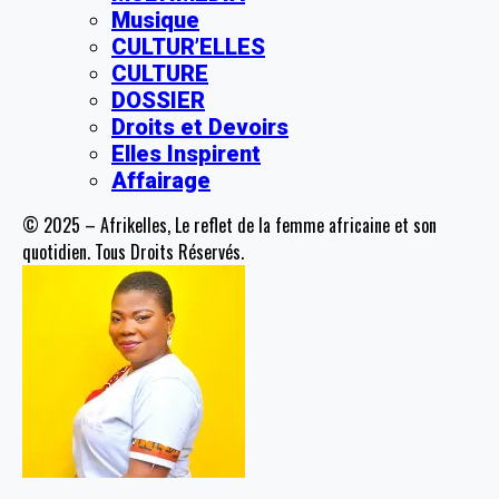
Musique
CULTUR’ELLES
CULTURE
DOSSIER
Droits et Devoirs
Elles Inspirent
Affairage
© 2025 – Afrikelles, Le reflet de la femme africaine et son
quotidien. Tous Droits Réservés.