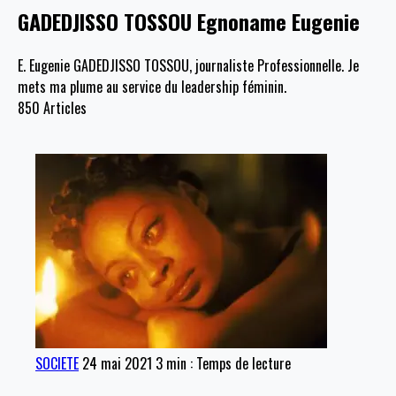
GADEDJISSO TOSSOU Egnoname Eugenie
E. Eugenie GADEDJISSO TOSSOU, journaliste Professionnelle. Je
mets ma plume au service du leadership féminin.
850
Articles
SOCIETE
24 mai 2021
3 min : Temps de lecture