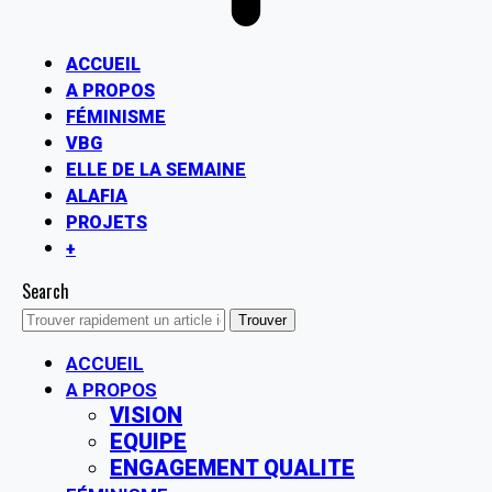
ACCUEIL
A PROPOS
FÉMINISME
VBG
ELLE DE LA SEMAINE
ALAFIA
PROJETS
+
Search
ACCUEIL
A PROPOS
VISION
EQUIPE
ENGAGEMENT QUALITE