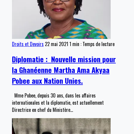
Droits et Devoirs
22 mai 2021
1 min : Temps de lecture
Diplomatie : Nouvelle mission pour
la Ghanéenne Martha Ama Akyaa
Pobee aux Nation Unies.
Mme Pobee, depuis 30 ans, dans les affaires
internationales et la diplomatie, est actuellement
Directrice en chef du Ministère
…