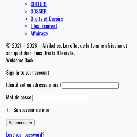
CULTURE
DOSSIER
Droits et Devoirs
Elles Inspirent
Affairage
© 2021 – 2026 – Afrikelles, Le reflet de la femme africaine et
son quotidien. Tous Droits Réservés.
Welcome Back!
Sign in to your account
Identifiant ou adresse e-mail
Mot de passe
Se souvenir de moi
Lost your password?