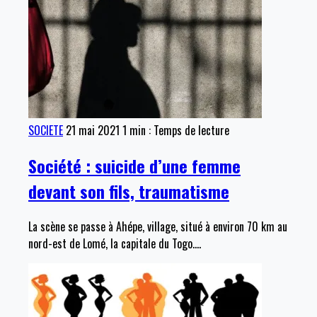
SOCIETE
21 mai 2021
1 min : Temps de lecture
Société : suicide d’une femme
devant son fils, traumatisme
La scène se passe à Ahépe, village, situé à environ 70 km au
nord-est de Lomé, la capitale du Togo.
…