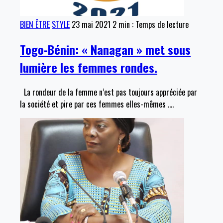
BIEN ÊTRE
STYLE
23 mai 2021
2 min : Temps de lecture
Togo-Bénin: « Nanagan » met sous
lumière les femmes rondes.
La rondeur de la femme n’est pas toujours appréciée par
la société et pire par ces femmes elles-mêmes .
…