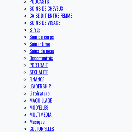
PODCASTS
SOINS DE CHEVEUX
CA SE DIT ENTRE FEMME
SOINS DE VISAGE
STYLE
Soin de corps
Soin intime
Soins de peau
Opportunités
PORTRAIT
SEXUALITE
FINANCE
LEADERSHIP
Littérature
MAQUILLAGE
MOD’ELLES
MULTIMEDIA
Musique
CULTUR’ELLES