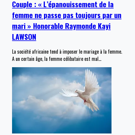
Couple : « L’épanouissement de la
femme ne passe pas toujours par un
mari » Honorable Raymonde Kayi
LAWSON
La société africaine tend à imposer le mariage à la femme.
A un certain âge, la femme célibataire est mal
…