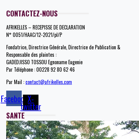
CONTACTEZ-NOUS
AFRIKELLES – RECEPISSE DE DECLARATION
N° 0051/HAAC/12-2021/pl/P
Fondatrice, Directrice Générale, Directrice de Publication &
Responsable des plaintes :
GADEDJISSO TOSSOU Egnoname Eugenie
Par Téléphone : 00228 92 80 62 46
Par Mail :
contact@afrikelles.com
Facebook
X-
twitter
SANTE