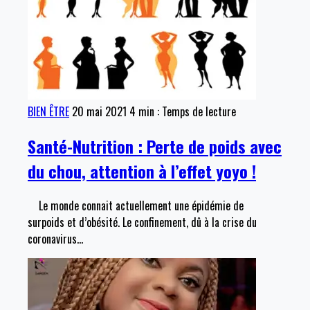
BIEN ÊTRE
20 mai 2021
4 min : Temps de lecture
Santé-Nutrition : Perte de poids avec
du chou, attention à l’effet yoyo !
Le monde connait actuellement une épidémie de
surpoids et d’obésité. Le confinement, dû à la crise du
coronavirus
…