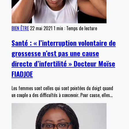
BIEN ÊTRE
22 mai 2021
1 min : Temps de lecture
Santé : « l’interruption volontaire de
grossesse n’est pas une cause
directe d’infertilité » Docteur Moïse
FIADJOE
Les femmes sont celles qui sont pointées du doigt quand
un couple a des difficultés à concevoir. Pour cause, elles
…