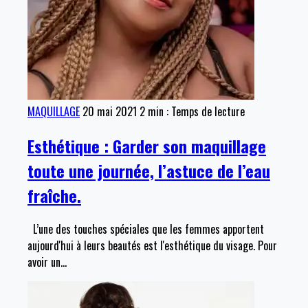
MAQUILLAGE
20 mai 2021
2 min : Temps de lecture
Esthétique : Garder son maquillage
toute une journée, l’astuce de l’eau
fraîche.
L’une des touches spéciales que les femmes apportent
aujourd'hui à leurs beautés est l'esthétique du visage. Pour
avoir un
…