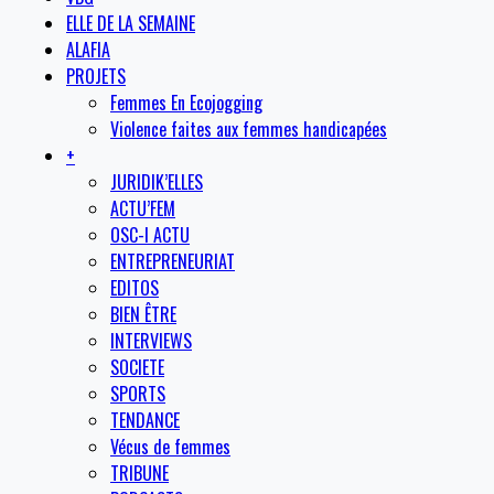
ELLE DE LA SEMAINE
ALAFIA
PROJETS
Femmes En Ecojogging
Violence faites aux femmes handicapées
+
JURIDIK’ELLES
ACTU’FEM
OSC-I ACTU
ENTREPRENEURIAT
EDITOS
BIEN ÊTRE
INTERVIEWS
SOCIETE
SPORTS
TENDANCE
Vécus de femmes
TRIBUNE