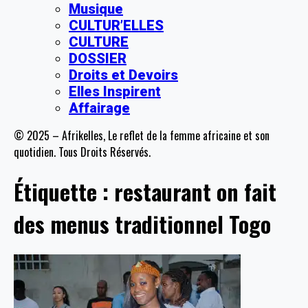
Musique
CULTUR’ELLES
CULTURE
DOSSIER
Droits et Devoirs
Elles Inspirent
Affairage
© 2025 – Afrikelles, Le reflet de la femme africaine et son
quotidien. Tous Droits Réservés.
Étiquette :
restaurant on fait
des menus traditionnel Togo