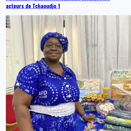
acteurs de Tchaoudjo 1