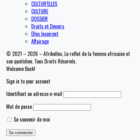
CULTUR’ELLES
CULTURE
DOSSIER
Droits et Devoirs
Elles Inspirent
Affairage
© 2021 – 2026 – Afrikelles, Le reflet de la femme africaine et
son quotidien. Tous Droits Réservés.
Welcome Back!
Sign in to your account
Identifiant ou adresse e-mail
Mot de passe
Se souvenir de moi