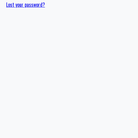
Lost your password?