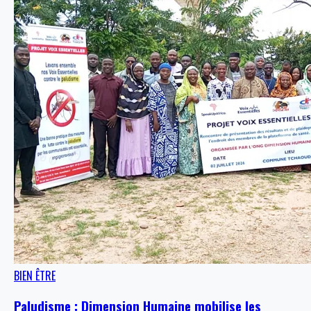
BIEN ÊTRE
Paludisme : Dimension Humaine mobilise les