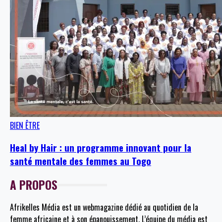
BIEN ÊTRE
Heal by Hair : un programme innovant pour la
santé mentale des femmes au Togo
A PROPOS
Afrikelles Média est un webmagazine dédié au quotidien de la
femme africaine et à son épanouissement. L’équipe du média est