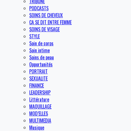
TRIBUNE
PODCASTS
SOINS DE CHEVEUX
CA SE DIT ENTRE FEMME
SOINS DE VISAGE
STYLE
Soin de corps
Soin intime
Soins de peau
Opportunités
PORTRAIT
SEXUALITE
FINANCE
LEADERSHIP
Littérature
MAQUILLAGE
MOD’ELLES
MULTIMEDIA
Musique