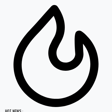
HOT NEWS :