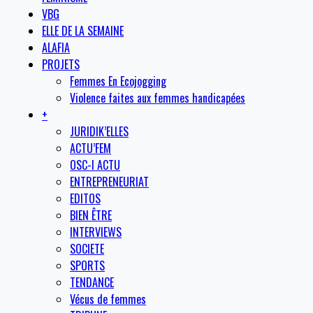
VBG
ELLE DE LA SEMAINE
ALAFIA
PROJETS
Femmes En Ecojogging
Violence faites aux femmes handicapées
+
JURIDIK’ELLES
ACTU’FEM
OSC-I ACTU
ENTREPRENEURIAT
EDITOS
BIEN ÊTRE
INTERVIEWS
SOCIETE
SPORTS
TENDANCE
Vécus de femmes