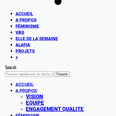
ACCUEIL
A PROPOS
FÉMINISME
VBG
ELLE DE LA SEMAINE
ALAFIA
PROJETS
+
Search
ACCUEIL
A PROPOS
VISION
EQUIPE
ENGAGEMENT QUALITE
FÉMINISME