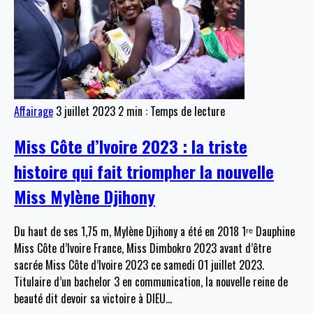
Affairage
3 juillet 2023
2 min : Temps de lecture
Miss Côte d’Ivoire 2023 : la triste
histoire qui fait triompher la nouvelle
Miss Mylène Djihony
Du haut de ses 1,75 m, Mylène Djihony a été en 2018 1ʳᵉ Dauphine
Miss Côte d’Ivoire France, Miss Dimbokro 2023 avant d’être
sacrée Miss Côte d’Ivoire 2023 ce samedi 01 juillet 2023.
Titulaire d’un bachelor 3 en communication, la nouvelle reine de
beauté dit devoir sa victoire à DIEU
…