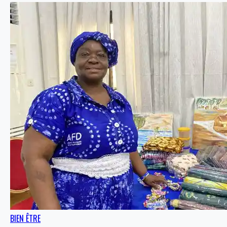
BIEN ÊTRE