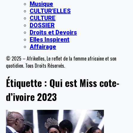
Musique
CULTUR’ELLES
CULTURE
DOSSIER
Droits et Devoirs
Elles Inspirent
Affairage
© 2025 – Afrikelles, Le reflet de la femme africaine et son
quotidien. Tous Droits Réservés.
Étiquette :
Qui est Miss cote-
d’ivoire 2023