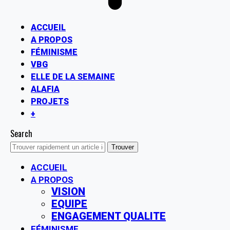
ACCUEIL
A PROPOS
FÉMINISME
VBG
ELLE DE LA SEMAINE
ALAFIA
PROJETS
+
Search
ACCUEIL
A PROPOS
VISION
EQUIPE
ENGAGEMENT QUALITE
FÉMINISME