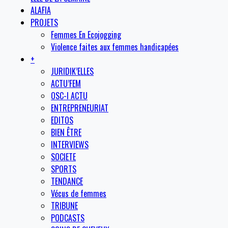
ALAFIA
PROJETS
Femmes En Ecojogging
Violence faites aux femmes handicapées
+
JURIDIK’ELLES
ACTU’FEM
OSC-I ACTU
ENTREPRENEURIAT
EDITOS
BIEN ÊTRE
INTERVIEWS
SOCIETE
SPORTS
TENDANCE
Vécus de femmes
TRIBUNE
PODCASTS