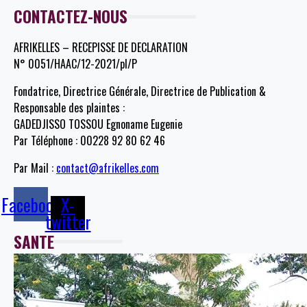
CONTACTEZ-NOUS
AFRIKELLES – RECEPISSE DE DECLARATION
N° 0051/HAAC/12-2021/pl/P
Fondatrice, Directrice Générale, Directrice de Publication &
Responsable des plaintes :
GADEDJISSO TOSSOU Egnoname Eugenie
Par Téléphone : 00228 92 80 62 46
Par Mail :
contact@afrikelles.com
Facebook
X-
twitter
SANTE