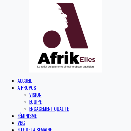
ACCUEIL
A PROPOS
VISION
EQUIPE
ENGAGEMENT QUALITE
FÉMINISME
VBG
ELLE DE LA SEMAINE