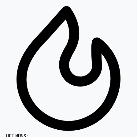
HOT NEWS :