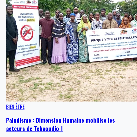
BIEN ÊTRE
Paludisme : Dimension Humaine mobilise les
acteurs de Tchaoudjo 1