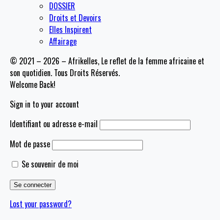
DOSSIER
Droits et Devoirs
Elles Inspirent
Affairage
© 2021 – 2026 – Afrikelles, Le reflet de la femme africaine et
son quotidien. Tous Droits Réservés.
Welcome Back!
Sign in to your account
Identifiant ou adresse e-mail
Mot de passe
Se souvenir de moi
Lost your password?