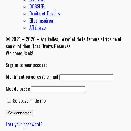
DOSSIER
Droits et Devoirs
Elles Inspirent
Affairage
© 2021 – 2026 – Afrikelles, Le reflet de la femme africaine et
son quotidien. Tous Droits Réservés.
Welcome Back!
Sign in to your account
Identifiant ou adresse e-mail
Mot de passe
Se souvenir de moi
Lost your password?