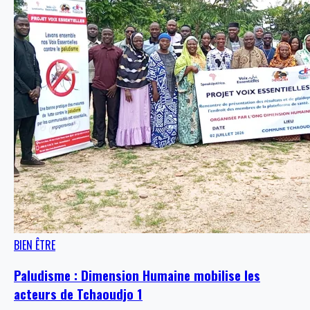
BIEN ÊTRE
Paludisme : Dimension Humaine mobilise les
acteurs de Tchaoudjo 1