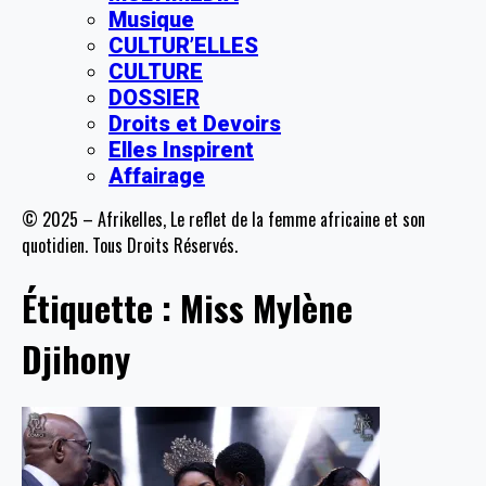
Musique
CULTUR’ELLES
CULTURE
DOSSIER
Droits et Devoirs
Elles Inspirent
Affairage
© 2025 – Afrikelles, Le reflet de la femme africaine et son
quotidien. Tous Droits Réservés.
Étiquette :
Miss Mylène
Djihony