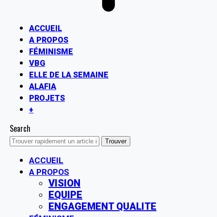
ACCUEIL
A PROPOS
FÉMINISME
VBG
ELLE DE LA SEMAINE
ALAFIA
PROJETS
+
Search
ACCUEIL
A PROPOS
VISION
EQUIPE
ENGAGEMENT QUALITE