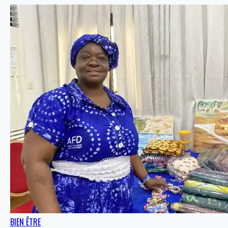
BIEN ÊTRE