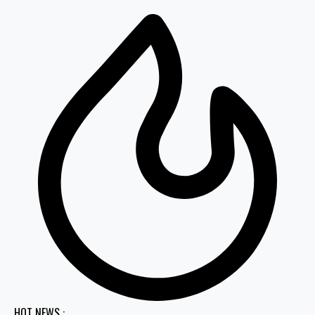
HOT NEWS :