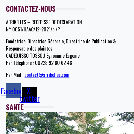
CONTACTEZ-NOUS
AFRIKELLES – RECEPISSE DE DECLARATION
N° 0051/HAAC/12-2021/pl/P
Fondatrice, Directrice Générale, Directrice de Publication &
Responsable des plaintes :
GADEDJISSO TOSSOU Egnoname Eugenie
Par Téléphone : 00228 92 80 62 46
Par Mail :
contact@afrikelles.com
Facebook
X-
twitter
SANTE