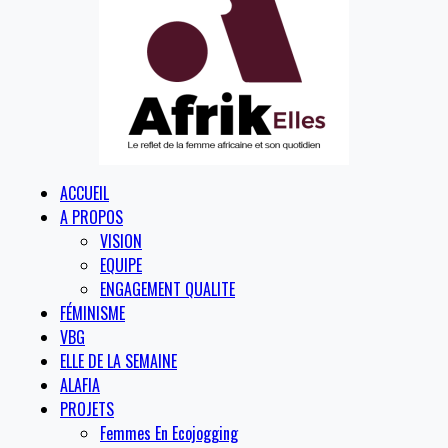
ACCUEIL
A PROPOS
VISION
EQUIPE
ENGAGEMENT QUALITE
FÉMINISME
VBG
ELLE DE LA SEMAINE
ALAFIA
PROJETS
Femmes En Ecojogging