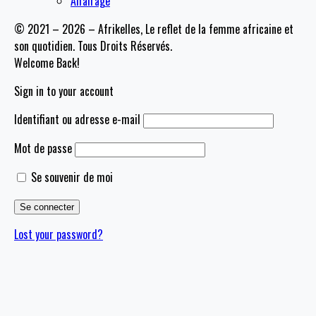
Affairage
© 2021 – 2026 – Afrikelles, Le reflet de la femme africaine et
son quotidien. Tous Droits Réservés.
Welcome Back!
Sign in to your account
Identifiant ou adresse e-mail
Mot de passe
Se souvenir de moi
Lost your password?