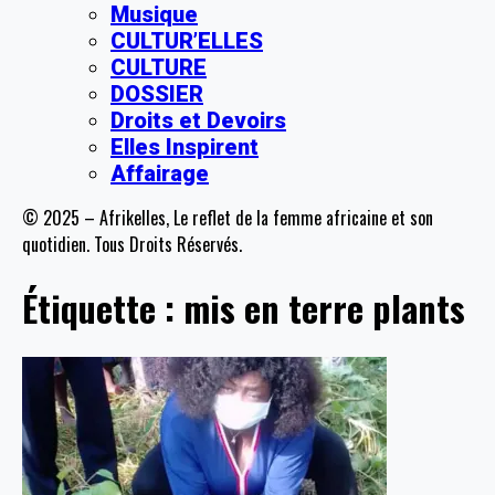
Musique
CULTUR’ELLES
CULTURE
DOSSIER
Droits et Devoirs
Elles Inspirent
Affairage
© 2025 – Afrikelles, Le reflet de la femme africaine et son
quotidien. Tous Droits Réservés.
Étiquette :
mis en terre plants