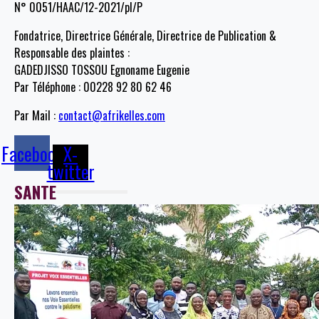
N° 0051/HAAC/12-2021/pl/P
Fondatrice, Directrice Générale, Directrice de Publication &
Responsable des plaintes :
GADEDJISSO TOSSOU Egnoname Eugenie
Par Téléphone : 00228 92 80 62 46
Par Mail :
contact@afrikelles.com
Facebook
X-
twitter
SANTE