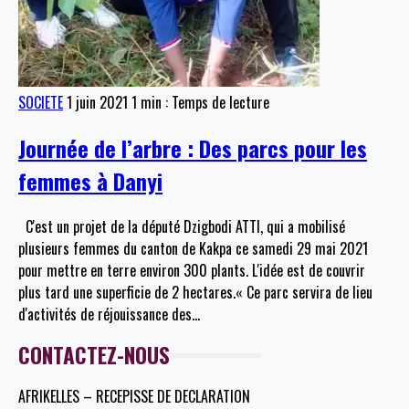
SOCIETE
1 juin 2021
1 min : Temps de lecture
Journée de l’arbre : Des parcs pour les
femmes à Danyi
C'est un projet de la député Dzigbodi ATTI, qui a mobilisé
plusieurs femmes du canton de Kakpa ce samedi 29 mai 2021
pour mettre en terre environ 300 plants. L'idée est de couvrir
plus tard une superficie de 2 hectares.« Ce parc servira de lieu
d'activités de réjouissance des
…
CONTACTEZ-NOUS
AFRIKELLES – RECEPISSE DE DECLARATION