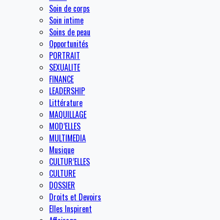
Soin de corps
Soin intime
Soins de peau
Opportunités
PORTRAIT
SEXUALITE
FINANCE
LEADERSHIP
Littérature
MAQUILLAGE
MOD’ELLES
MULTIMEDIA
Musique
CULTUR’ELLES
CULTURE
DOSSIER
Droits et Devoirs
Elles Inspirent