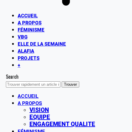
ACCUEIL
A PROPOS
FÉMINISME
VBG
ELLE DE LA SEMAINE
ALAFIA
PROJETS
+
Search
ACCUEIL
A PROPOS
VISION
EQUIPE
ENGAGEMENT QUALITE
FÉMINISME