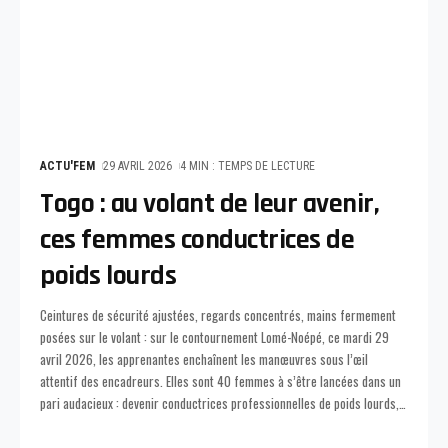
ACTU'FEM
29 AVRIL 2026
4 MIN : TEMPS DE LECTURE
Togo : au volant de leur avenir,
ces femmes conductrices de
poids lourds
Ceintures de sécurité ajustées, regards concentrés, mains fermement
posées sur le volant : sur le contournement Lomé-Noépé, ce mardi 29
avril 2026, les apprenantes enchaînent les manœuvres sous l’œil
attentif des encadreurs. Elles sont 40 femmes à s’être lancées dans un
pari audacieux : devenir conductrices professionnelles de poids lourds,
…