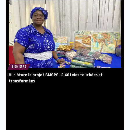
BIEN ÊTRE
HI clôture le projet SMSPS : 2 401 vies touchées et
transformées