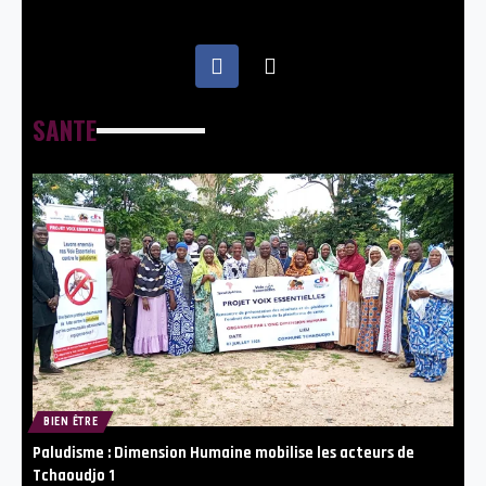
SANTE
BIEN ÊTRE
Paludisme : Dimension Humaine mobilise les acteurs de
Tchaoudjo 1