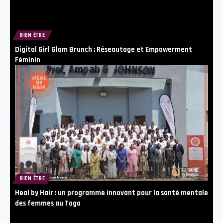
BIEN ÊTRE
Digital Girl Glam Brunch : Réseautage et Empowerment
Féminin
BIEN ÊTRE
Heal by Hair : un programme innovant pour la santé mentale
des femmes au Togo