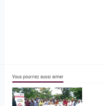
Vous pourriez aussi aimer