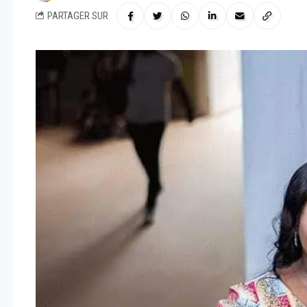
PARTAGER SUR