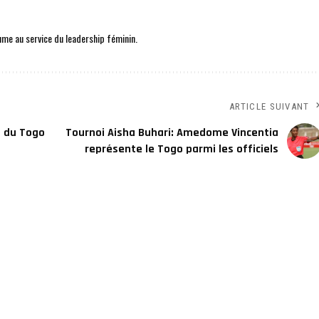
me au service du leadership féminin.
ARTICLE SUIVANT
p du Togo
Tournoi Aisha Buhari: Amedome Vincentia
représente le Togo parmi les officiels