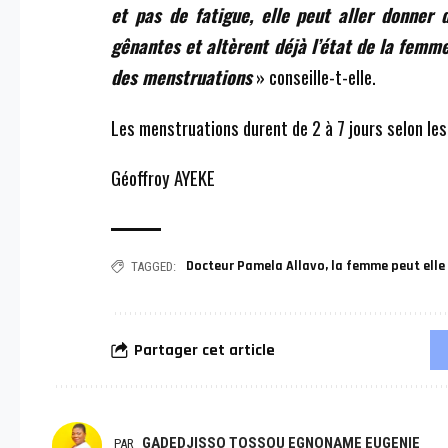
et pas de fatigue, elle peut aller donner
gênantes et altèrent déjà l’état de la femme,
des menstruations
» conseille-t-elle.
Les menstruations durent de 2 à 7 jours selon les
Géoffroy AYEKE
Docteur Pamela Allavo
,
la femme peut elle
TAGGED:
Partager cet article
GADEDJISSO TOSSOU EGNONAME EUGENIE
PAR