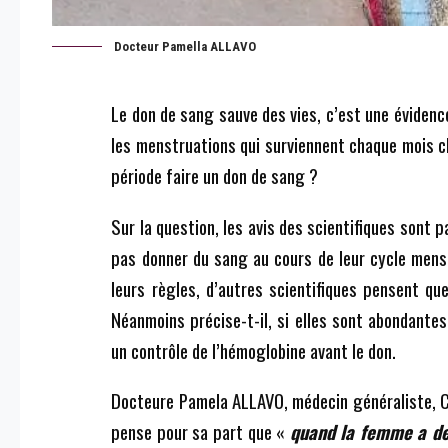
Docteur Pamella ALLAVO
Le don de sang sauve des vies, c’est une évidenc
les menstruations qui surviennent chaque mois c
période faire un don de sang ?
Sur la question, les avis des scientifiques sont
pas donner du sang au cours de leur cycle menst
leurs règles, d’autres scientifiques pensent q
Néanmoins précise-t-il, si elles sont abondantes,
un contrôle de l’hémoglobine avant le don.
Docteure Pamela ALLAVO, médecin généraliste, Co
pense pour sa part que «
quand la femme a de