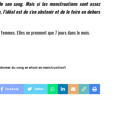
 de son sang. Mais si les menstruations sont assez
 l’idéal est de s’en abstenir et de le faire en dehors
 femmes. Elles ne prennent que 7 jours dans le mois.
 donner du sang en étant en menstruation?
Facebook
Twitter