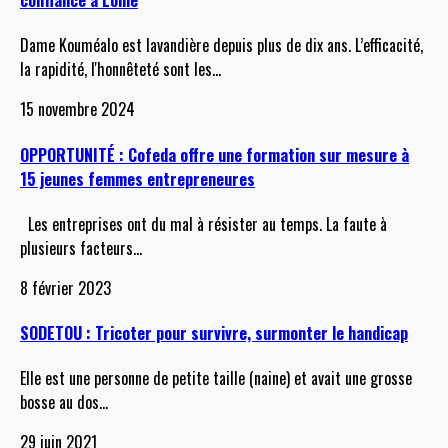
Dame Kouméalo est lavandière depuis plus de dix ans. L’efficacité,
la rapidité, l'honnêteté sont les
…
15 novembre 2024
OPPORTUNITÉ : Cofeda offre une formation sur mesure à
15 jeunes femmes entrepreneures
Les entreprises ont du mal à résister au temps. La faute à
plusieurs facteurs
…
8 février 2023
SODETOU : Tricoter pour survivre, surmonter le handicap
Elle est une personne de petite taille (naine) et avait une grosse
bosse au dos
…
29 juin 2021