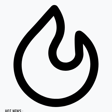
HOT NEWS :