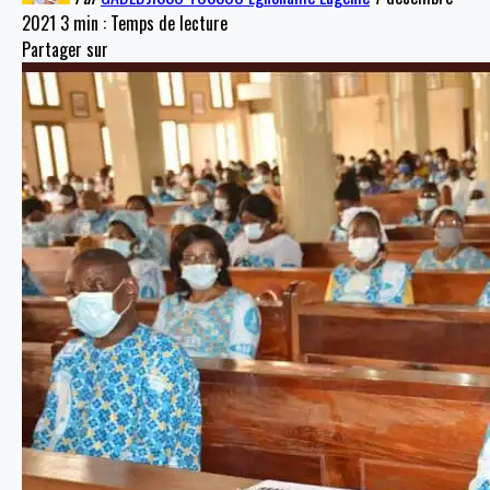
2021
3 min : Temps de lecture
Partager sur