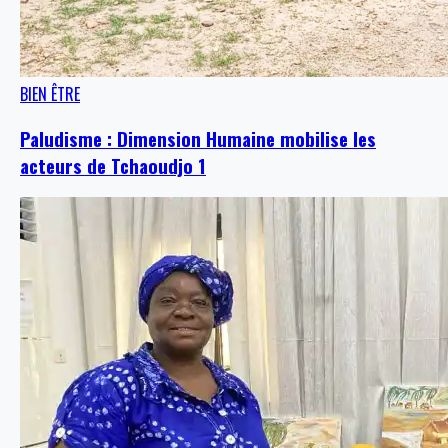
BIEN ÊTRE
Paludisme : Dimension Humaine mobilise les
acteurs de Tchaoudjo 1