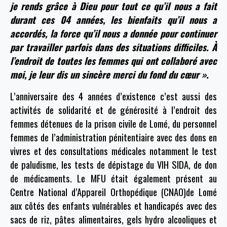
je rends grâce à Dieu pour tout ce qu’il nous a fait
durant ces 04 années, les bienfaits qu’il nous a
accordés, la force qu’il nous a donnée pour continuer
par travailler parfois dans des situations difficiles. À
l’endroit de toutes les femmes qui ont collaboré avec
moi, je leur dis un sincère merci du fond du cœur ».
L’anniversaire des 4 années d’existence c’est aussi des
activités de solidarité et de générosité à l’endroit des
femmes détenues de la prison civile de Lomé, du personnel
femmes de l’administration pénitentiaire avec des dons en
vivres et des consultations médicales notamment le test
de paludisme, les tests de dépistage du VIH SIDA, de don
de médicaments. Le MFU était également présent au
Centre National d’Appareil Orthopédique (CNAO)de Lomé
aux côtés des enfants vulnérables et handicapés avec des
sacs de riz, pâtes alimentaires, gels hydro alcooliques et