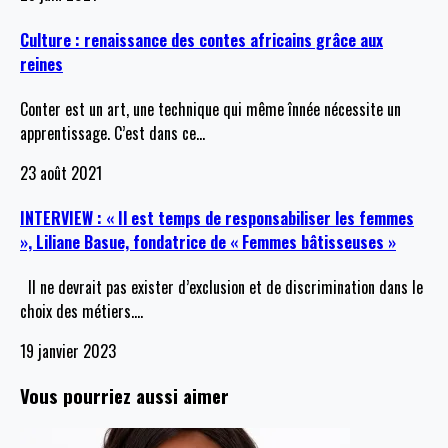
Culture : renaissance des contes africains grâce aux
reines
Conter est un art, une technique qui même înnée nécessite un
apprentissage. C’est dans ce
…
23 août 2021
INTERVIEW : « Il est temps de responsabiliser les femmes
», Liliane Basue, fondatrice de « Femmes bâtisseuses »
Il ne devrait pas exister d’exclusion et de discrimination dans le
choix des métiers.
…
19 janvier 2023
Vous pourriez aussi aimer