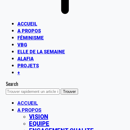
ACCUEIL
A PROPOS
FÉMINISME
VBG
ELLE DE LA SEMAINE
ALAFIA
PROJETS
+
Search
ACCUEIL
A PROPOS
VISION
EQUIPE