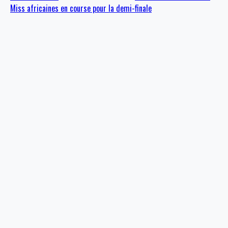
Miss africaines en course pour la demi-finale