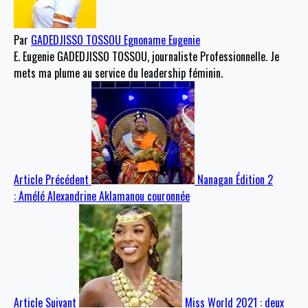
Par
GADEDJISSO TOSSOU Egnoname Eugenie
E. Eugenie GADEDJISSO TOSSOU, journaliste Professionnelle. Je
mets ma plume au service du leadership féminin.
Article Précédent
Nanagan Édition 2
: Amélé Alexandrine Aklamanou couronnée
Article Suivant
Miss World 2021 : deux