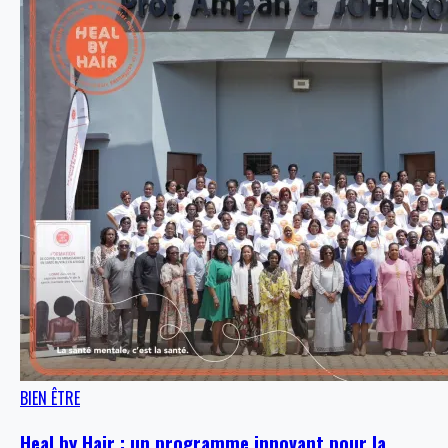
BIEN ÊTRE
Heal by Hair : un programme innovant pour la