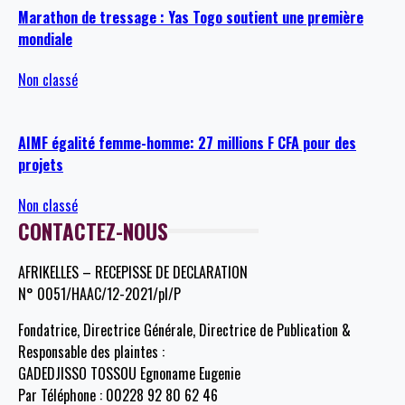
Marathon de tressage : Yas Togo soutient une première
mondiale
Non classé
AIMF égalité femme-homme: 27 millions F CFA pour des
projets
Non classé
CONTACTEZ-NOUS
AFRIKELLES – RECEPISSE DE DECLARATION
N° 0051/HAAC/12-2021/pl/P
Fondatrice, Directrice Générale, Directrice de Publication &
Responsable des plaintes :
GADEDJISSO TOSSOU Egnoname Eugenie
Par Téléphone : 00228 92 80 62 46