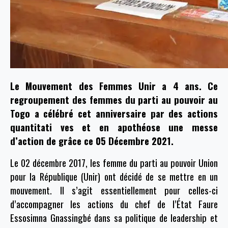
Le Mouvement des Femmes Unir a 4 ans. Ce
regroupement des femmes du parti au pouvoir au
Togo a célébré cet anniversaire par des actions
quantitati ves et en apothéose une messe
d’action de grâce ce 05 Décembre 2021.
Le 02 décembre 2017, les femme du parti au pouvoir Union
pour la République (Unir) ont décidé de se mettre en un
mouvement. Il s’agit essentiellement pour celles-ci
d’accompagner les actions du chef de l’État Faure
Essosimna Gnassingbé dans sa politique de leadership et