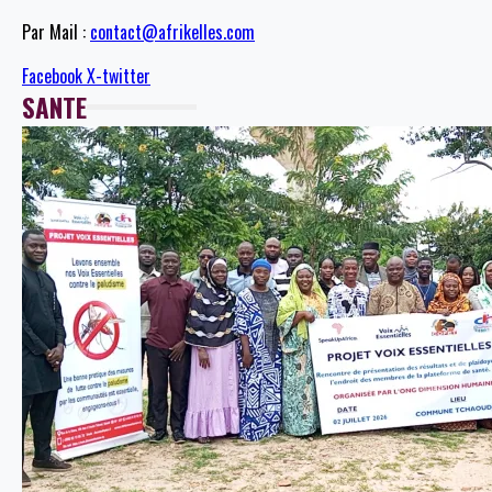
Par Mail :
contact@afrikelles.com
Facebook
X-twitter
SANTE