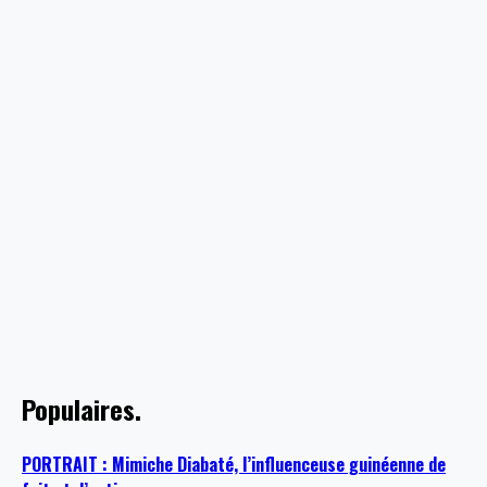
Populaires.
PORTRAIT : Mimiche Diabaté, l’influenceuse guinéenne de