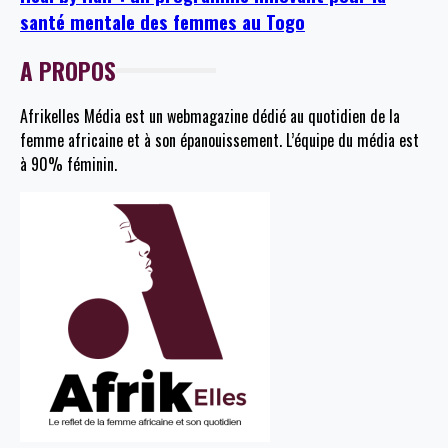
santé mentale des femmes au Togo
A PROPOS
Afrikelles Média est un webmagazine dédié au quotidien de la
femme africaine et à son épanouissement. L’équipe du média est
à 90% féminin.