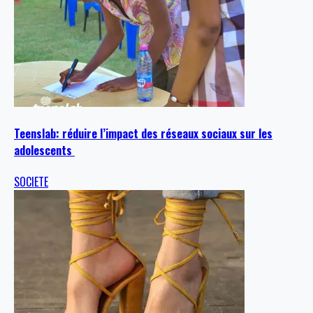
Teenslab: réduire l’impact des réseaux sociaux sur les
adolescents
SOCIETE