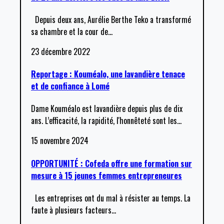
Depuis deux ans, Aurélie Berthe Teko a transformé
sa chambre et la cour de
…
23 décembre 2022
Reportage : Kouméalo, une lavandière tenace
et de confiance à Lomé
Dame Kouméalo est lavandière depuis plus de dix
ans. L’efficacité, la rapidité, l'honnêteté sont les
…
15 novembre 2024
OPPORTUNITÉ : Cofeda offre une formation sur
mesure à 15 jeunes femmes entrepreneures
Les entreprises ont du mal à résister au temps. La
faute à plusieurs facteurs
…