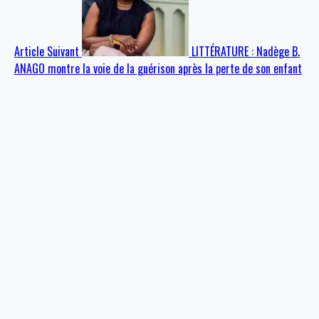
Article Suivant
LITTÉRATURE : Nadège B.
ANAGO montre la voie de la guérison après la perte de son enfant