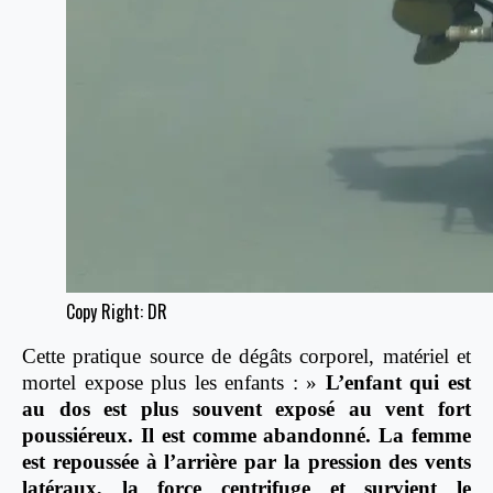
Copy Right: DR
Cette pratique source de dégâts corporel, matériel et
mortel expose plus les enfants : »
L’enfant qui est
au dos est plus souvent exposé au vent fort
poussiéreux. Il est comme abandonné. La femme
est repoussée à l’arrière par la pression des vents
latéraux, la force centrifuge et survient le