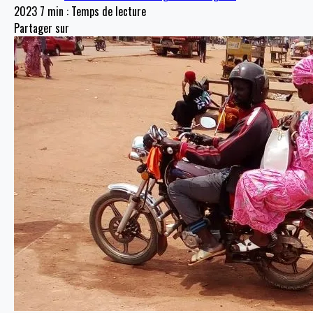
2023
7 min : Temps de lecture
Partager sur