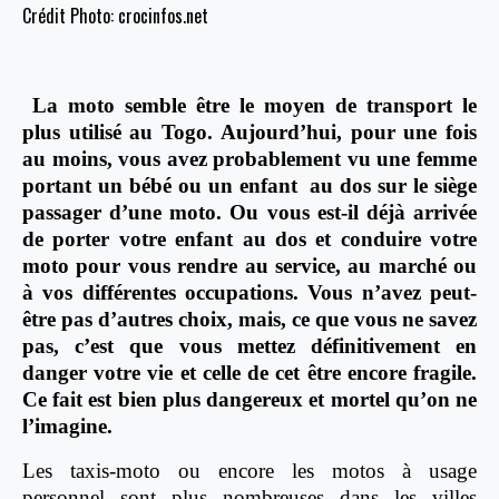
Crédit Photo: crocinfos.net
La moto semble être le moyen de transport le
plus utilisé au Togo. Aujourd’hui, pour une fois
au moins, vous avez probablement vu une femme
portant un bébé ou un enfant au dos sur le siège
passager d’une moto. Ou vous est-il déjà arrivée
de porter votre enfant au dos et conduire votre
moto pour vous rendre au service, au marché ou
à vos différentes occupations. Vous n’avez peut-
être pas d’autres choix, mais, ce que vous ne savez
pas, c’est que vous mettez définitivement en
danger votre vie et celle de cet être encore fragile.
Ce fait est bien plus dangereux et mortel qu’on ne
l’imagine.
Les taxis-moto ou encore les motos à usage
personnel sont plus nombreuses dans les villes