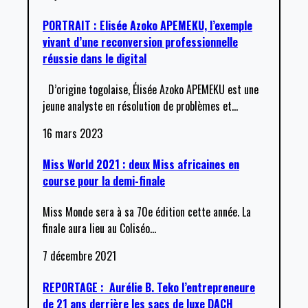
PORTRAIT : Elisée Azoko APEMEKU, l’exemple
vivant d’une reconversion professionnelle
réussie dans le digital
D’origine togolaise, Élisée Azoko APEMEKU est une
jeune analyste en résolution de problèmes et
…
16 mars 2023
Miss World 2021 : deux Miss africaines en
course pour la demi-finale
Miss Monde sera à sa 70e édition cette année. La
finale aura lieu au Coliséo
…
7 décembre 2021
REPORTAGE : Aurélie B. Teko l’entrepreneure
de 21 ans derrière les sacs de luxe DACH