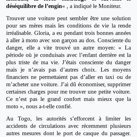
déséquilibre de l’engin
« , a indiqué le Moniteur.
Trouver une voiture peut sembler être une solution
pour ses mères mais les conditions de vie la rende
irréalisable. Gloria, a eu pendant trois bonnes années
à aller à moto avec son garçon au dos. Consciente du
danger, elle a vite trouvé un autre moyen: « La
période où je conduisais avec l’enfant derrière est la
plus triste de ma vie. J’étais consciente du danger
mais je n’avais pas d’autres choix. Les moyens
financiers ne permettaient pas d’aller en taxi ou de
m’acheter une voiture. J’ai dû économiser, supprimer
certaines charges pour me trouver une petite voiture.
Ce n’est pas le grand confort mais mieux que la
moto », nous a-t-elle confié.
Au Togo, les autorités s’efforcent à limiter les
accidents de circulations avec récemment plusieurs
autres mesures dont le port de casque du passager.