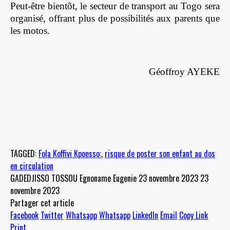
Peut-être bientôt, le secteur de transport au Togo sera
organisé, offrant plus de possibilités aux parents que
les motos.
Géoffroy AYEKE
TAGGED:
Fola Koffivi Kpoesso:
,
risque de poster son enfant au dos
en circulation
GADEDJISSO TOSSOU Egnoname Eugenie
23 novembre 2023
23
novembre 2023
Partager cet article
Facebook
Twitter
Whatsapp
Whatsapp
LinkedIn
Email
Copy Link
Print