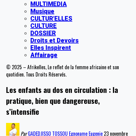
MULTIMEDIA
Musique
CULTUR’ELLES
CULTURE
DOSSIER
Droits et Devoirs
Elles Inspirent
Affairage
© 2025 – Afrikelles, Le reflet de la femme africaine et son
quotidien. Tous Droits Réservés.
Les enfants au dos en circulation : la
pratique, bien que dangereuse,
s’intensifie
Par
GADEDJISSO TOSSOU Egnoname Eugenie
23 novembre