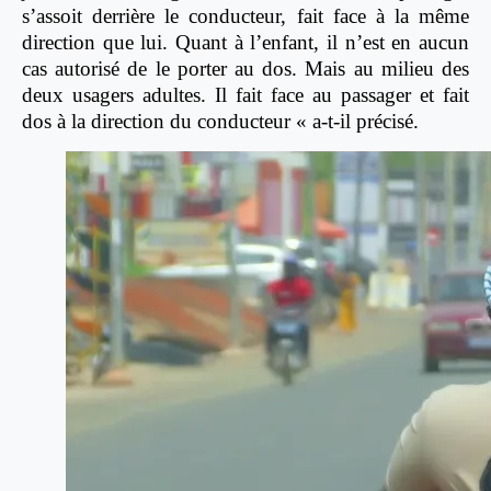
s’assoit derrière le conducteur, fait face à la même
direction que lui. Quant à l’enfant, il n’est en aucun
cas autorisé de le porter au dos. Mais au milieu des
deux usagers adultes. Il fait face au passager et fait
dos à la direction du conducteur « a-t-il précisé.