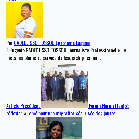
Par
GADEDJISSO TOSSOU Egnoname Eugenie
E. Eugenie GADEDJISSO TOSSOU, journaliste Professionnelle. Je
mets ma plume au service du leadership féminin.
Article Précédent
Forum Harmattan(5):
réflexion à Lomé pour une migration sécurisée des jeunes