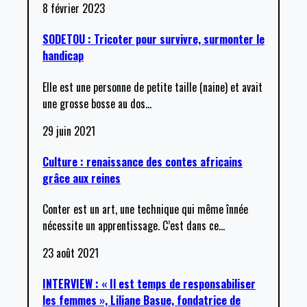
8 février 2023
SODETOU : Tricoter pour survivre, surmonter le
handicap
Elle est une personne de petite taille (naine) et avait
une grosse bosse au dos
…
29 juin 2021
Culture : renaissance des contes africains
grâce aux reines
Conter est un art, une technique qui même înnée
nécessite un apprentissage. C’est dans ce
…
23 août 2021
INTERVIEW : « Il est temps de responsabiliser
les femmes », Liliane Basue, fondatrice de