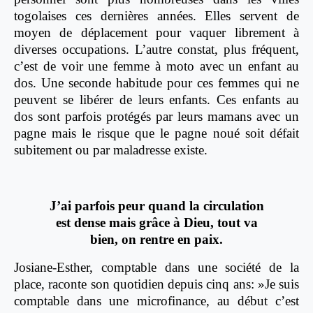
togolaises ces dernières années. Elles servent de
moyen de déplacement pour vaquer librement à
diverses occupations. L’autre constat, plus fréquent,
c’est de voir une femme à moto avec un enfant au
dos. Une seconde habitude pour ces femmes qui ne
peuvent se libérer de leurs enfants. Ces enfants au
dos sont parfois protégés par leurs mamans avec un
pagne mais le risque que le pagne noué soit défait
subitement ou par maladresse existe.
J’ai parfois peur quand la circulation
est dense mais grâce à Dieu, tout va
bien, on rentre en paix.
Josiane-Esther, comptable dans une société de la
place, raconte son quotidien depuis cinq ans: »Je suis
comptable dans une microfinance, au début c’est