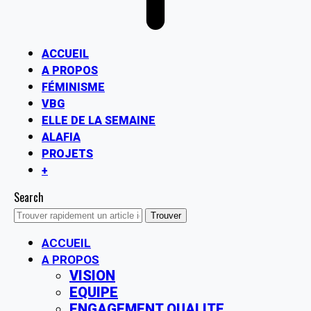
ACCUEIL
A PROPOS
FÉMINISME
VBG
ELLE DE LA SEMAINE
ALAFIA
PROJETS
+
Search
ACCUEIL
A PROPOS
VISION
EQUIPE
ENGAGEMENT QUALITE