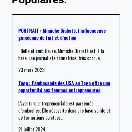
PORTRAIT : Mimiche Diabaté, l’influenceuse
guinéenne de fait et d’action
Belle et ambitieuse, Mimiche Diabaté est, à la
base, une journaliste animatrice, très connue
…
23 mars 2023
Togo : l’ambassade des USA au Togo offre une
opportunité aux femmes entrepreneures
L’aventure entrepreneuriale est parsemée
d’embuches. Elle nécessite donc une base solide et
de formations pointues.
…
21 juillet 2024