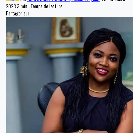
2023
3 min : Temps de lecture
Partager sur