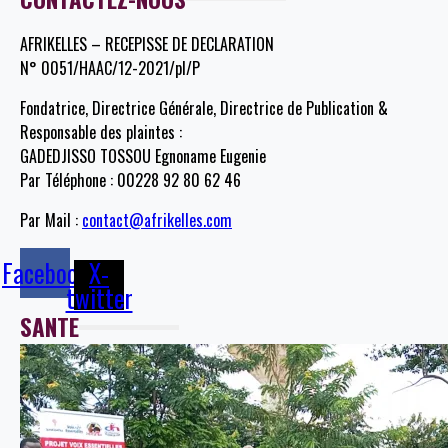
AFRIKELLES – RECEPISSE DE DECLARATION
N° 0051/HAAC/12-2021/pl/P
Fondatrice, Directrice Générale, Directrice de Publication &
Responsable des plaintes :
GADEDJISSO TOSSOU Egnoname Eugenie
Par Téléphone : 00228 92 80 62 46
Par Mail :
contact@afrikelles.com
Facebook
X-
twitter
SANTE