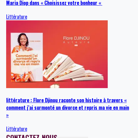
Maria Diop dans « Choisissez votre bonheur «
Littérature
littérature : Flore Djinou raconte son histoire à travers «
comment j’ai surmonté un divorce et repris ma vie en main
»
Littérature
CONTACTEZ-NOUS