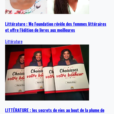
Littérature : We Foundation révèle des femmes littéraires
et offre l’édition de livres aux meilleures
Littérature
LITTÉRATURE : les secrets de vies au bout de la plume de