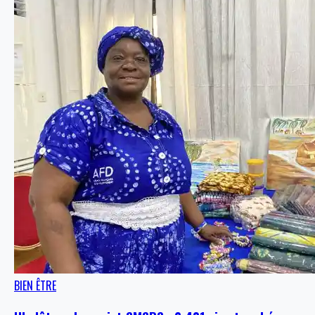
BIEN ÊTRE