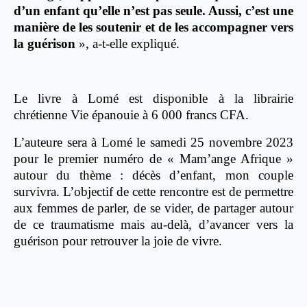
d’un enfant qu’elle n’est pas seule. Aussi, c’est une
manière de les soutenir et de les accompagner vers
la guérison
», a-t-elle expliqué.
Le livre à Lomé est disponible à la librairie
chrétienne Vie épanouie à 6 000 francs CFA.
L’auteure sera à Lomé le samedi 25 novembre 2023
pour le premier numéro de « Mam’ange Afrique »
autour du thème : décès d’enfant, mon couple
survivra. L’objectif de cette rencontre est de permettre
aux femmes de parler, de se vider, de partager autour
de ce traumatisme mais au-delà, d’avancer vers la
guérison pour retrouver la joie de vivre.