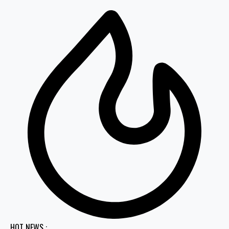
HOT NEWS :