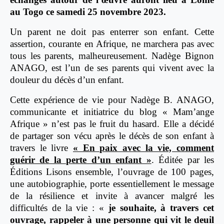
au Togo ce samedi 25 novembre 2023.
Un parent ne doit pas enterrer son enfant. Cette
assertion, courante en Afrique, ne marchera pas avec
tous les parents, malheureusement. Nadège Bignon
ANAGO, est l’un de ses parents qui vivent avec la
douleur du décès d’un enfant.
Cette expérience de vie pour Nadège B. ANAGO,
communicante et initiatrice du blog « Mam’ange
Afrique » n’est pas le fruit du hasard. Elle a décidé
de partager son vécu après le décès de son enfant à
travers le livre
« En paix avec la vie, comment
guérir de la perte d’un enfant »
. Éditée par les
Éditions Lisons ensemble, l’ouvrage de 100 pages,
une autobiographie, porte essentiellement le message
de la résilience et invite à avancer malgré les
difficultés de la vie : «
je souhaite, à travers cet
ouvrage, rappeler à une personne qui vit le deuil