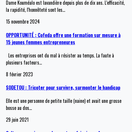
Dame Kouméalo est lavandière depuis plus de dix ans. L’efficacité,
la rapidité, l'honnêteté sont les
…
15 novembre 2024
OPPORTUNITÉ : Cofeda offre une formation sur mesure à
15 jeunes femmes entrepreneures
Les entreprises ont du mal à résister au temps. La faute à
plusieurs facteurs
…
8 février 2023
SODETOU : Tricoter pour survivre, surmonter le handicap
Elle est une personne de petite taille (naine) et avait une grosse
bosse au dos
…
29 juin 2021