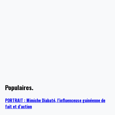
Populaires.
PORTRAIT : Mimiche Diabaté, l’influenceuse guinéenne de
fait et d’action