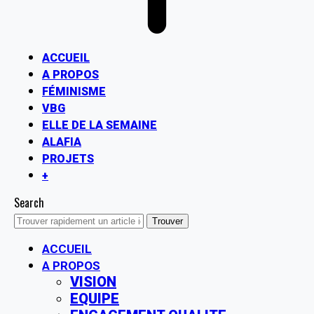
ACCUEIL
A PROPOS
FÉMINISME
VBG
ELLE DE LA SEMAINE
ALAFIA
PROJETS
+
Search
ACCUEIL
A PROPOS
VISION
EQUIPE