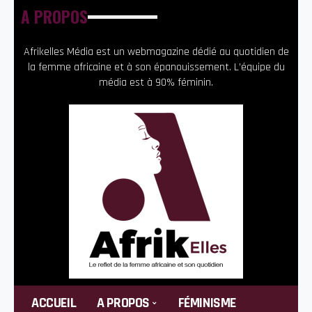
A PROPOS
Afrikelles Média est un webmagazine dédié au quotidien de
la femme africaine et à son épanouissement. L’équipe du
média est à 90% féminin.
ACCUEIL
A PROPOS
FÉMINISME