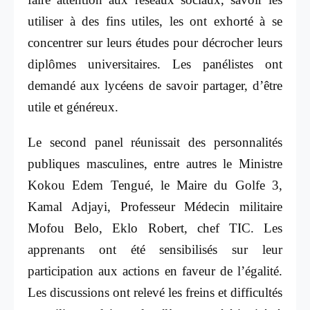
utiliser à des fins utiles, les ont exhorté à se
concentrer sur leurs études pour décrocher leurs
diplômes universitaires. Les panélistes ont
demandé aux lycéens de savoir partager, d’être
utile et généreux.
Le second panel réunissait des personnalités
publiques masculines, entre autres le Ministre
Kokou Edem Tengué, le Maire du Golfe 3,
Kamal Adjayi, Professeur Médecin militaire
Mofou Belo, Eklo Robert, chef TIC. Les
apprenants ont été sensibilisés sur leur
participation aux actions en faveur de l’égalité.
Les discussions ont relevé les freins et difficultés