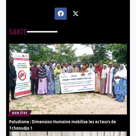
SANTE
BIEN ÊTRE
Paludisme : Dimension Humaine mobilise les acteurs de
Tchaoudjo 1