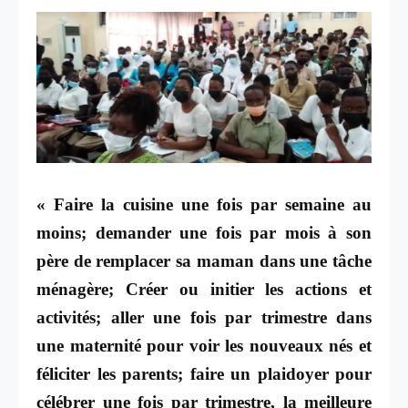
« Faire la cuisine une fois par semaine au
moins; demander une fois par mois à son
père de remplacer sa maman dans une tâche
ménagère; Créer ou initier les actions et
activités; aller une fois par trimestre dans
une maternité pour voir les nouveaux nés et
féliciter les parents; faire un plaidoyer pour
célébrer une fois par trimestre, la meilleure