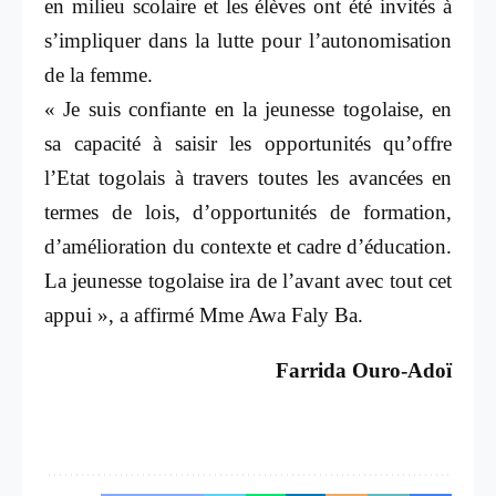
en milieu scolaire et les élèves ont été invités à
s’impliquer dans la lutte pour l’autonomisation
de la femme.
« Je suis confiante en la jeunesse togolaise, en
sa capacité à saisir les opportunités qu’offre
l’Etat togolais à travers toutes les avancées en
termes de lois, d’opportunités de formation,
d’amélioration du contexte et cadre d’éducation.
La jeunesse togolaise ira de l’avant avec tout cet
appui », a affirmé Mme Awa Faly Ba.
Farrida Ouro-Adoï