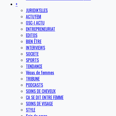
+
JURIDIK’ELLES
ACTU’FEM
OSC-I ACTU
ENTREPRENEURIAT
EDITOS
BIEN ÊTRE
INTERVIEWS
SOCIETE
SPORTS
TENDANCE
Vécus de femmes
TRIBUNE
PODCASTS
SOINS DE CHEVEUX
CA SE DIT ENTRE FEMME
SOINS DE VISAGE
STYLE