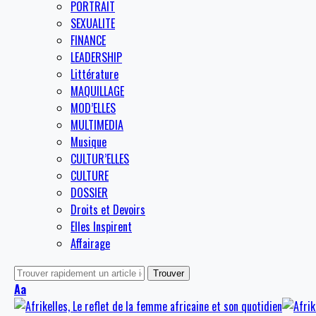
PORTRAIT
SEXUALITE
FINANCE
LEADERSHIP
Littérature
MAQUILLAGE
MOD’ELLES
MULTIMEDIA
Musique
CULTUR’ELLES
CULTURE
DOSSIER
Droits et Devoirs
Elles Inspirent
Affairage
Aa