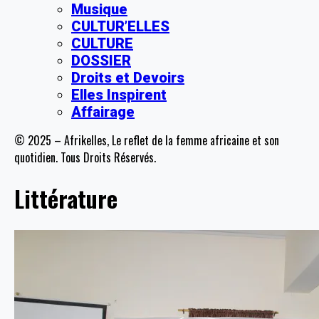
Musique
CULTUR’ELLES
CULTURE
DOSSIER
Droits et Devoirs
Elles Inspirent
Affairage
© 2025 – Afrikelles, Le reflet de la femme africaine et son
quotidien. Tous Droits Réservés.
Littérature