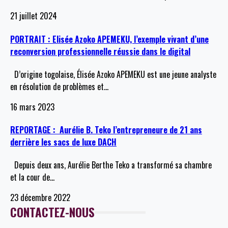
21 juillet 2024
PORTRAIT : Elisée Azoko APEMEKU, l’exemple vivant d’une
reconversion professionnelle réussie dans le digital
D’origine togolaise, Élisée Azoko APEMEKU est une jeune analyste
en résolution de problèmes et
…
16 mars 2023
REPORTAGE : Aurélie B. Teko l’entrepreneure de 21 ans
derrière les sacs de luxe DACH
Depuis deux ans, Aurélie Berthe Teko a transformé sa chambre
et la cour de
…
23 décembre 2022
CONTACTEZ-NOUS