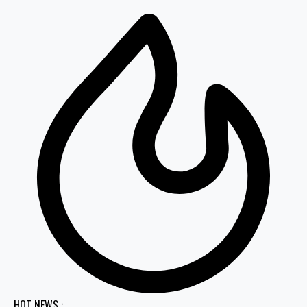
HOT NEWS :