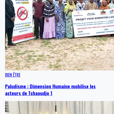
BIEN ÊTRE
Paludisme : Dimension Humaine mobilise les
acteurs de Tchaoudjo 1