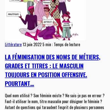
Littérature
13 juin 2022
5 min : Temps de lecture
LA FÉMINISATION DES NOMS DE MÉTIERS,
GRADES ET TITRES : LE MASCULIN
TOUJOURS EN POSITION OFFENSIVE.
POURTANT…
Quel nom utilisé ? Son féminin existe ? Ne suis-je pas en erreur ?
Faut-il utiliser le nom, titre masculin pour désigner le féminin ?
Autant de questions qui taraudent l'esprit de plusieurs personnes