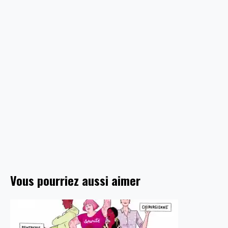
Vous pourriez aussi aimer