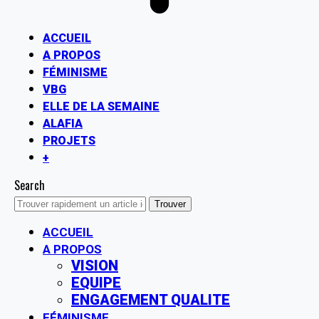
ACCUEIL
A PROPOS
FÉMINISME
VBG
ELLE DE LA SEMAINE
ALAFIA
PROJETS
+
Search
ACCUEIL
A PROPOS
VISION
EQUIPE
ENGAGEMENT QUALITE
FÉMINISME