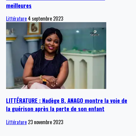
meilleures
Littérature
4 septembre 2023
LITTÉRATURE : Nadège B. ANAGO montre la voie de
la guérison après la perte de son enfant
Littérature
23 novembre 2023