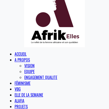
ACCUEIL
A PROPOS
VISION
EQUIPE
ENGAGEMENT QUALITE
FÉMINISME
VBG
ELLE DE LA SEMAINE
ALAFIA
PROJETS