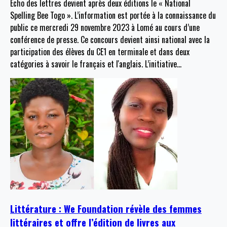
Écho des lettres devient après deux éditions le « National
Spelling Bee Togo ». L’information est portée à la connaissance du
public ce mercredi 29 novembre 2023 à Lomé au cours d’une
conférence de presse. Ce concours devient ainsi national avec la
participation des élèves du CE1 en terminale et dans deux
catégories à savoir le français et l'anglais. L’initiative
…
Littérature : We Foundation révèle des femmes
littéraires et offre l’édition de livres aux