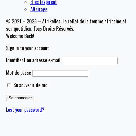
Elles Inspirent
Affairage
© 2021 – 2026 – Afrikelles, Le reflet de la femme africaine et
son quotidien. Tous Droits Réservés.
Welcome Back!
Sign in to your account
Identifiant ou adresse e-mail
Mot de passe
Se souvenir de moi
Lost your password?