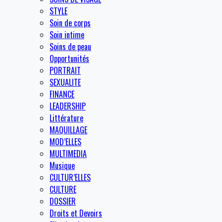
STYLE
Soin de corps
Soin intime
Soins de peau
Opportunités
PORTRAIT
SEXUALITE
FINANCE
LEADERSHIP
Littérature
MAQUILLAGE
MOD’ELLES
MULTIMEDIA
Musique
CULTUR’ELLES
CULTURE
DOSSIER
Droits et Devoirs