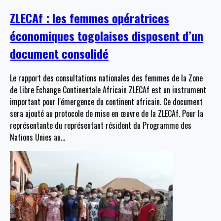
ZLECAf : les femmes opératrices
économiques togolaises disposent d’un
document consolidé
Le rapport des consultations nationales des femmes de la Zone
de Libre Echange Continentale Africain ZLECAf est un instrument
important pour l'émergence du continent africain. Ce document
sera ajouté au protocole de mise en œuvre de la ZLECAf. Pour la
représentante du représentant résident du Programme des
Nations Unies au
…