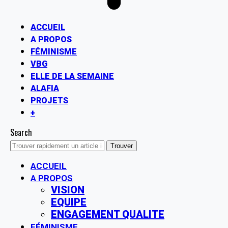
ACCUEIL
A PROPOS
FÉMINISME
VBG
ELLE DE LA SEMAINE
ALAFIA
PROJETS
+
Search
ACCUEIL
A PROPOS
VISION
EQUIPE
ENGAGEMENT QUALITE
FÉMINISME