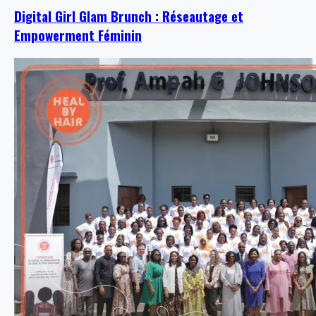
Digital Girl Glam Brunch : Réseautage et
Empowerment Féminin