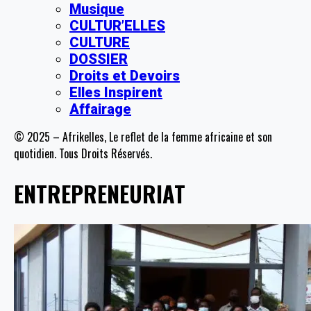
Musique
CULTUR’ELLES
CULTURE
DOSSIER
Droits et Devoirs
Elles Inspirent
Affairage
© 2025 – Afrikelles, Le reflet de la femme africaine et son
quotidien. Tous Droits Réservés.
ENTREPRENEURIAT