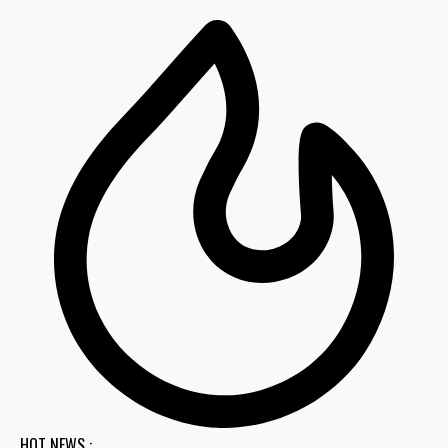
HOT NEWS :