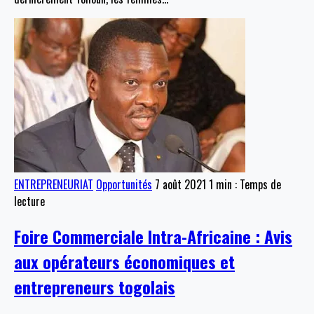
ENTREPRENEURIAT
Opportunités
7 août 2021
1 min : Temps de
lecture
Foire Commerciale Intra-Africaine : Avis
aux opérateurs économiques et
entrepreneurs togolais