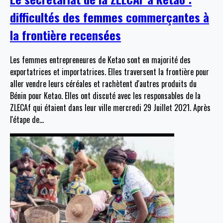
difficultés des femmes commerçantes à
la frontière recensées
Les femmes entrepreneures de Ketao sont en majorité des
exportatrices et importatrices. Elles traversent la frontière pour
aller vendre leurs céréales et rachètent d'autres produits du
Bénin pour Ketao. Elles ont discuté avec les responsables de la
ZLECAf qui étaient dans leur ville mercredi 29 Juillet 2021. Après
l'étape de
…