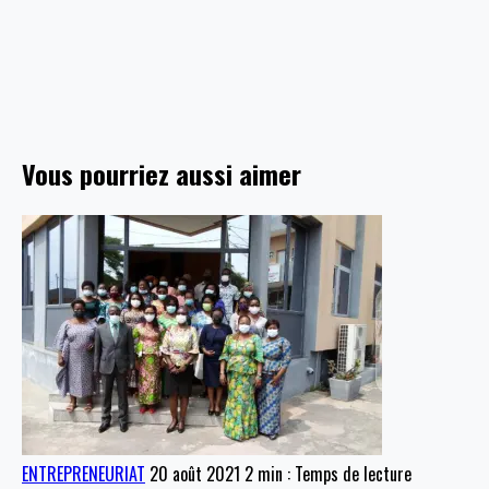
Vous pourriez aussi aimer
ENTREPRENEURIAT
20 août 2021
2 min : Temps de lecture