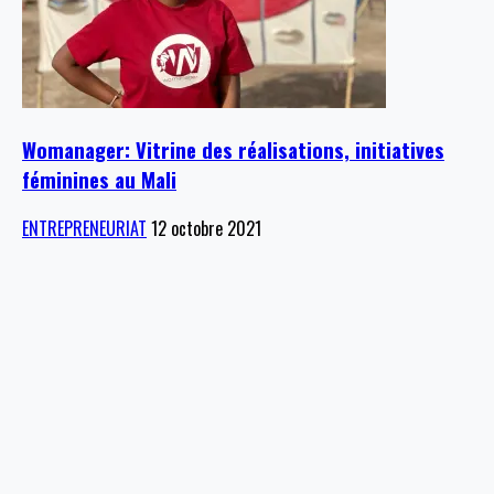
Womanager: Vitrine des réalisations, initiatives
féminines au Mali
ENTREPRENEURIAT
12 octobre 2021