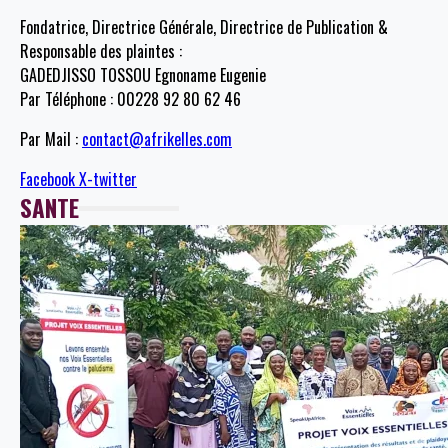
Fondatrice, Directrice Générale, Directrice de Publication &
Responsable des plaintes :
GADEDJISSO TOSSOU Egnoname Eugenie
Par Téléphone : 00228 92 80 62 46
Par Mail :
contact@afrikelles.com
Facebook
X-twitter
SANTE