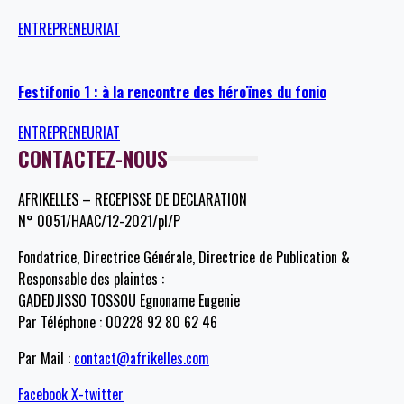
ENTREPRENEURIAT
Festifonio 1 : à la rencontre des héroïnes du fonio
ENTREPRENEURIAT
CONTACTEZ-NOUS
AFRIKELLES – RECEPISSE DE DECLARATION
N° 0051/HAAC/12-2021/pl/P
Fondatrice, Directrice Générale, Directrice de Publication &
Responsable des plaintes :
GADEDJISSO TOSSOU Egnoname Eugenie
Par Téléphone : 00228 92 80 62 46
Par Mail :
contact@afrikelles.com
Facebook
X-twitter