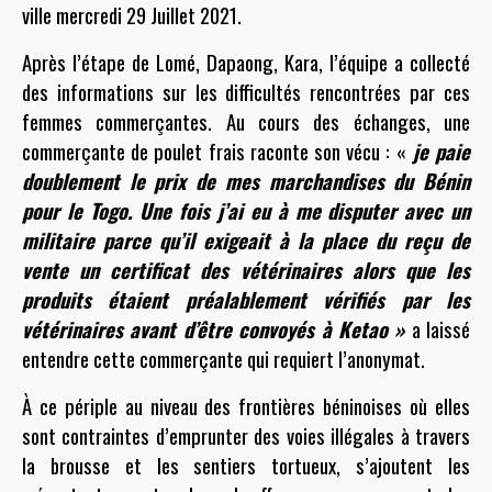
ville mercredi 29 Juillet 2021.
Après l’étape de Lomé, Dapaong, Kara, l’équipe a collecté
des informations sur les difficultés rencontrées par ces
femmes commerçantes. Au cours des échanges, une
commerçante de poulet frais raconte son vécu : «
je paie
doublement le prix de mes marchandises du Bénin
pour le Togo. Une fois j’ai eu à me disputer avec un
militaire parce qu’il exigeait à la place du reçu de
vente un certificat des vétérinaires alors que les
produits étaient préalablement vérifiés par les
vétérinaires avant d’être convoyés à Ketao »
a laissé
entendre cette commerçante qui requiert l’anonymat.
À ce périple au niveau des frontières béninoises où elles
sont contraintes d’emprunter des voies illégales à travers
la brousse et les sentiers tortueux, s’ajoutent les