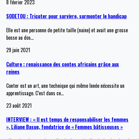
8 février 2023
SODETOU : Tricoter pour survivre, surmonter le handicap
Elle est une personne de petite taille (naine) et avait une grosse
bosse au dos
…
29 juin 2021
Culture : renaissance des contes africains grâce aux
reines
Conter est un art, une technique qui même înnée nécessite un
apprentissage. C’est dans ce
…
23 août 2021
INTERVIEW : « Il est temps de responsabiliser les femmes
», Liliane Basue, fondatrice de « Femmes bâtisseuses »