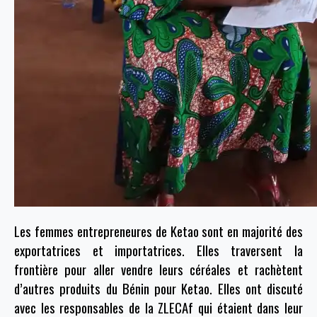
Les femmes entrepreneures de Ketao sont en majorité des
exportatrices et importatrices. Elles traversent la
frontière pour aller vendre leurs céréales et rachètent
d’autres produits du Bénin pour Ketao. Elles ont discuté
avec les responsables de la ZLECAf qui étaient dans leur