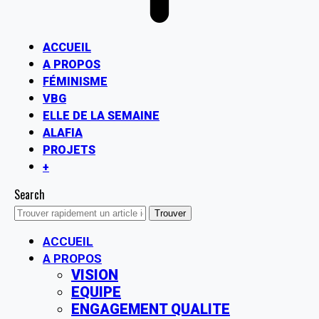
ACCUEIL
A PROPOS
FÉMINISME
VBG
ELLE DE LA SEMAINE
ALAFIA
PROJETS
+
Search
ACCUEIL
A PROPOS
VISION
EQUIPE
ENGAGEMENT QUALITE