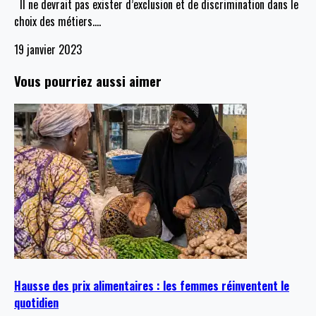
Il ne devrait pas exister d’exclusion et de discrimination dans le
choix des métiers.
…
19 janvier 2023
Vous pourriez aussi aimer
Hausse des prix alimentaires : les femmes réinventent le
quotidien