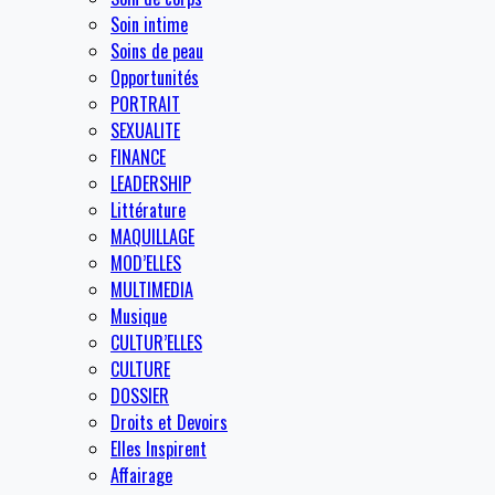
Soin intime
Soins de peau
Opportunités
PORTRAIT
SEXUALITE
FINANCE
LEADERSHIP
Littérature
MAQUILLAGE
MOD’ELLES
MULTIMEDIA
Musique
CULTUR’ELLES
CULTURE
DOSSIER
Droits et Devoirs
Elles Inspirent
Affairage