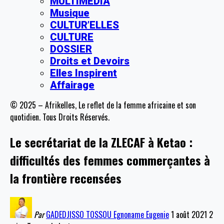
MULTIMEDIA
Musique
CULTUR’ELLES
CULTURE
DOSSIER
Droits et Devoirs
Elles Inspirent
Affairage
© 2025 – Afrikelles, Le reflet de la femme africaine et son
quotidien. Tous Droits Réservés.
Le secrétariat de la ZLECAF à Ketao :
difficultés des femmes commerçantes à
la frontière recensées
Par
GADEDJISSO TOSSOU Egnoname Eugenie
1 août 2021
2