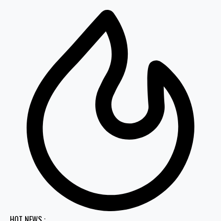
HOT NEWS :