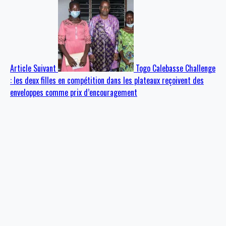
Article Suivant
Togo Calebasse Challenge
: les deux filles en compétition dans les plateaux reçoivent des
enveloppes comme prix d’encouragement