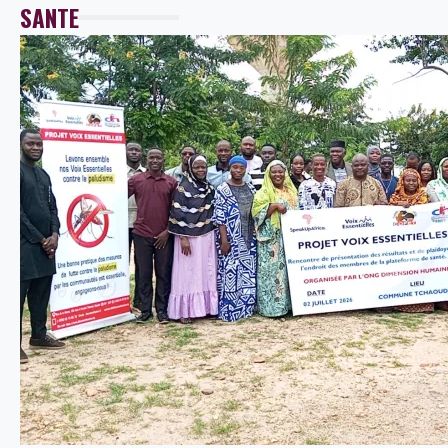
SANTE