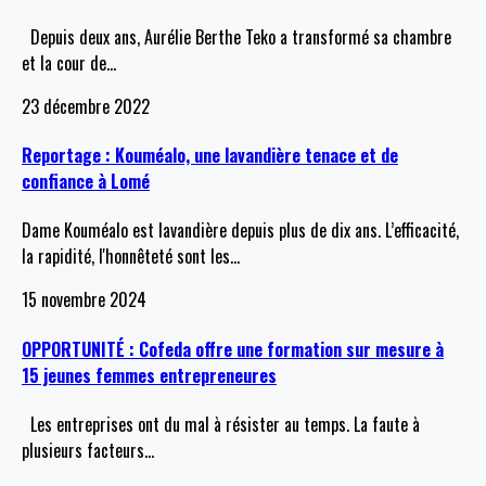
Depuis deux ans, Aurélie Berthe Teko a transformé sa chambre
et la cour de
…
23 décembre 2022
Reportage : Kouméalo, une lavandière tenace et de
confiance à Lomé
Dame Kouméalo est lavandière depuis plus de dix ans. L’efficacité,
la rapidité, l'honnêteté sont les
…
15 novembre 2024
OPPORTUNITÉ : Cofeda offre une formation sur mesure à
15 jeunes femmes entrepreneures
Les entreprises ont du mal à résister au temps. La faute à
plusieurs facteurs
…