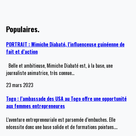
Populaires.
PORTRAIT : Mimiche Diabaté, l’influenceuse guinéenne de
fait et d’action
Belle et ambitieuse, Mimiche Diabaté est, à la base, une
journaliste animatrice, très connue
…
23 mars 2023
Togo : l’ambassade des USA au Togo offre une opportunité
aux femmes entrepreneures
L’aventure entrepreneuriale est parsemée d’embuches. Elle
nécessite donc une base solide et de formations pointues.
…