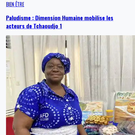
BIEN ÊTRE
Paludisme : Dimension Humaine mobilise les
acteurs de Tchaoudjo 1