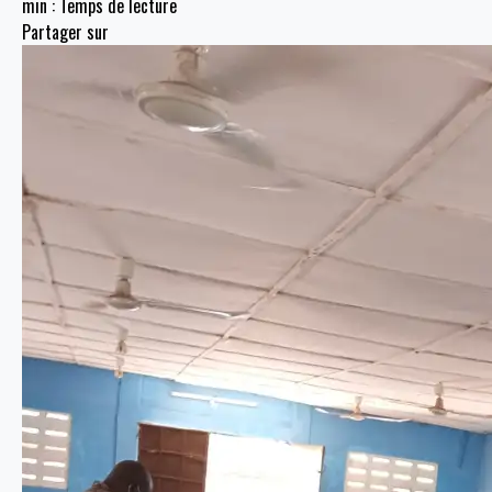
min : Temps de lecture
Partager sur