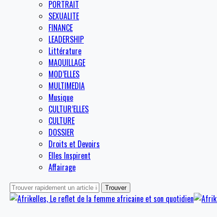
PORTRAIT
SEXUALITE
FINANCE
LEADERSHIP
Littérature
MAQUILLAGE
MOD’ELLES
MULTIMEDIA
Musique
CULTUR’ELLES
CULTURE
DOSSIER
Droits et Devoirs
Elles Inspirent
Affairage