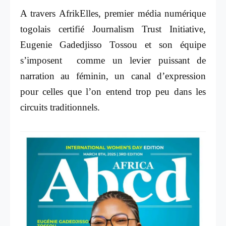
A travers AfrikElles, premier média numérique
togolais certifié Journalism Trust Initiative,
Eugenie Gadedjisso Tossou et son équipe
s’imposent comme un levier puissant de
narration au féminin, un canal d’expression
pour celles que l’on entend trop peu dans les
circuits traditionnels.