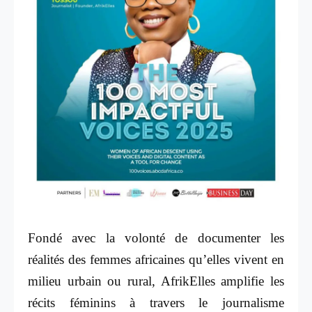
Fondé avec la volonté de documenter les
réalités des femmes africaines qu’elles vivent en
milieu urbain ou rural, AfrikElles amplifie les
récits féminins à travers le journalisme