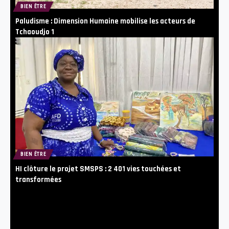
BIEN ÊTRE
Paludisme : Dimension Humaine mobilise les acteurs de
Tchaoudjo 1
BIEN ÊTRE
HI clôture le projet SMSPS : 2 401 vies touchées et
transformées