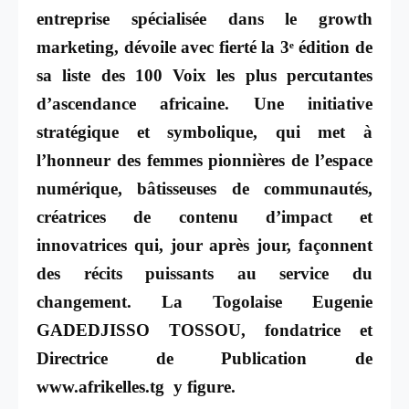
entreprise spécialisée dans le growth
marketing, dévoile avec fierté la 3ᵉ édition de
sa liste des 100 Voix les plus percutantes
d’ascendance africaine. Une initiative
stratégique et symbolique, qui met à
l’honneur des femmes pionnières de l’espace
numérique, bâtisseuses de communautés,
créatrices de contenu d’impact et
innovatrices qui, jour après jour, façonnent
des récits puissants au service du
changement. La Togolaise Eugenie
GADEDJISSO TOSSOU, fondatrice et
Directrice de Publication de
www.afrikelles.tg
y figure.