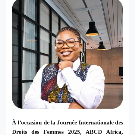
À l’occasion de la Journée Internationale des
Droits des Femmes 2025, ABCD Africa,