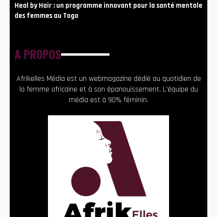
Heal by Hair : un programme innovant pour la santé mentale
des femmes au Togo
A PROPOS
Afrikelles Média est un webmagazine dédié au quotidien de
la femme africaine et à son épanouissement. L’équipe du
média est à 90% féminin.