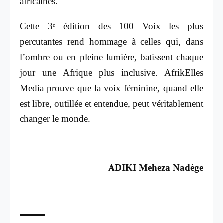
africaines.
Cette 3ᵉ édition des 100 Voix les plus
percutantes rend hommage à celles qui, dans
l’ombre ou en pleine lumière, batissent chaque
jour une Afrique plus inclusive. AfrikElles
Media prouve que la voix féminine, quand elle
est libre, outillée et entendue, peut véritablement
changer le monde.
ADIKI Meheza Nadège