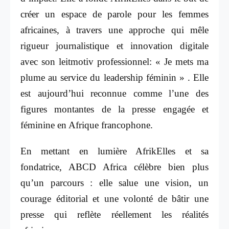
créer un espace de parole pour les femmes
africaines, à travers une approche qui mêle
rigueur journalistique et innovation digitale
avec son leitmotiv professionnel: « Je mets ma
plume au service du leadership féminin » . Elle
est aujourd’hui reconnue comme l’une des
figures montantes de la presse engagée et
féminine en Afrique francophone.
En mettant en lumière AfrikElles et sa
fondatrice, ABCD Africa célèbre bien plus
qu’un parcours : elle salue une vision, un
courage éditorial et une volonté de bâtir une
presse qui reflète réellement les réalités