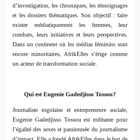
d’investigation, les chroniques, les témoignages
et les dossiers thématiques. Son objectif : faire
exister médiatiquement les femmes, leur
combats, leurs initiatives et leurs perspectives.
Dans un continent où les médias féminins sont
encore minoritaires, AfrikElles s’érige comme
un acteur de transformation sociale.
Qui est Eugenie Gadedjisso Tossou?
Journaliste togolaise et entrepreneure sociale,
Eugenie Gadedjisso Tossou est militante pour
l’égalité des sexes et passionnée du journalisme
d’impact. Elle a fondé AfrikElles dans le but de