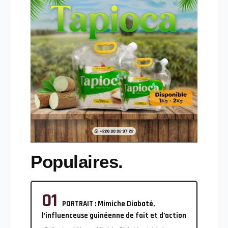
Populaires.
PORTRAIT : Mimiche Diabaté,
l’influenceuse guinéenne de fait et d’action