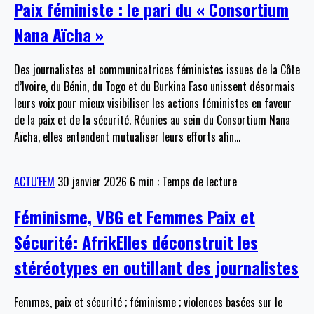
Paix féministe : le pari du « Consortium
Nana Aïcha »
Des journalistes et communicatrices féministes issues de la Côte
d’Ivoire, du Bénin, du Togo et du Burkina Faso unissent désormais
leurs voix pour mieux visibiliser les actions féministes en faveur
de la paix et de la sécurité. Réunies au sein du Consortium Nana
Aïcha, elles entendent mutualiser leurs efforts afin
…
ACTU'FEM
30 janvier 2026
6 min : Temps de lecture
Féminisme, VBG et Femmes Paix et
Sécurité: AfrikElles déconstruit les
stéréotypes en outillant des journalistes
Femmes, paix et sécurité ; féminisme ; violences basées sur le