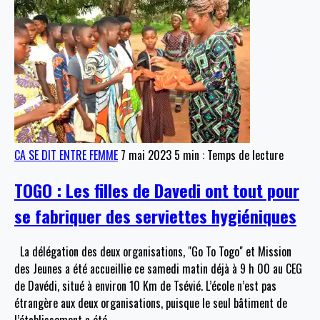
CA SE DIT ENTRE FEMME
7 mai 2023
5 min : Temps de lecture
TOGO : Les filles de Davedi ont tout pour
se fabriquer des serviettes hygiéniques
La délégation des deux organisations, "Go To Togo" et Mission
des Jeunes a été accueillie ce samedi matin déjà à 9 h 00 au CEG
de Davédi, situé à environ 10 Km de Tsévié. L’école n’est pas
étrangère aux deux organisations, puisque le seul bâtiment de