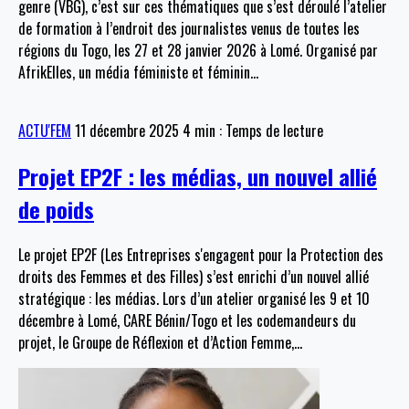
genre (VBG), c’est sur ces thématiques que s’est déroulé l’atelier
de formation à l’endroit des journalistes venus de toutes les
régions du Togo, les 27 et 28 janvier 2026 à Lomé. Organisé par
AfrikElles, un média féministe et féminin
…
ACTU'FEM
11 décembre 2025
4 min : Temps de lecture
Projet EP2F : les médias, un nouvel allié
de poids
Le projet EP2F (Les Entreprises s'engagent pour la Protection des
droits des Femmes et des Filles) s’est enrichi d’un nouvel allié
stratégique : les médias. Lors d’un atelier organisé les 9 et 10
décembre à Lomé, CARE Bénin/Togo et les codemandeurs du
projet, le Groupe de Réflexion et d’Action Femme,
…