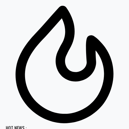
HOT NEWS :