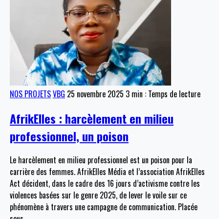
NOS PROJETS
VBG
25 novembre 2025
3 min : Temps de lecture
AfrikElles : harcèlement en milieu
professionnel, un poison
Le harcèlement en milieu professionnel est un poison pour la
carrière des femmes. AfrikElles Média et l’association AfrikElles
Act décident, dans le cadre des 16 jours d’activisme contre les
violences basées sur le genre 2025, de lever le voile sur ce
phénomène à travers une campagne de communication. Placée
sous
…