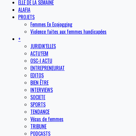
ELLE DE LA SEMAINE
ALAFIA
PROJETS
Femmes En Ecojogging
Violence faites aux femmes handicapées
+
JURIDIK’ELLES
ACTU’FEM
OSC-I ACTU
ENTREPRENEURIAT
EDITOS
BIEN ÊTRE
INTERVIEWS
SOCIETE
SPORTS
TENDANCE
Vécus de femmes
TRIBUNE
PODCASTS