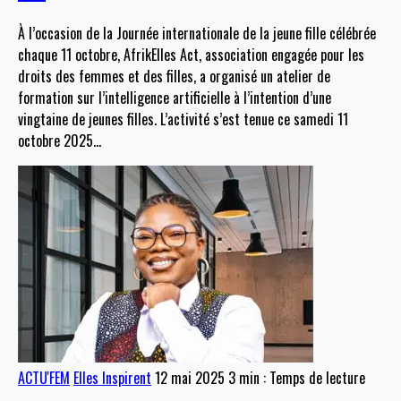
À l’occasion de la Journée internationale de la jeune fille célébrée
chaque 11 octobre, AfrikElles Act, association engagée pour les
droits des femmes et des filles, a organisé un atelier de
formation sur l’intelligence artificielle à l’intention d’une
vingtaine de jeunes filles. L’activité s’est tenue ce samedi 11
octobre 2025
…
ACTU'FEM
Elles Inspirent
12 mai 2025
3 min : Temps de lecture