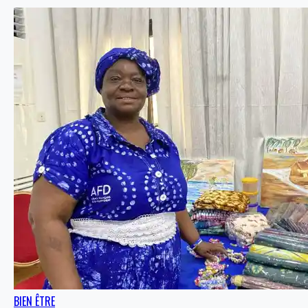
BIEN ÊTRE