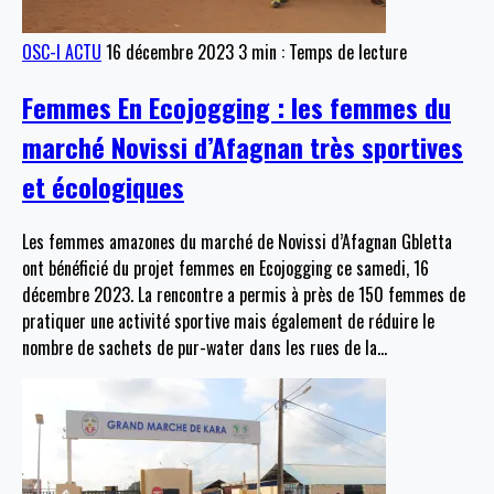
OSC-I ACTU
16 décembre 2023
3 min : Temps de lecture
Femmes En Ecojogging : les femmes du
marché Novissi d’Afagnan très sportives
et écologiques
Les femmes amazones du marché de Novissi d’Afagnan Gbletta
ont bénéficié du projet femmes en Ecojogging ce samedi, 16
décembre 2023. La rencontre a permis à près de 150 femmes de
pratiquer une activité sportive mais également de réduire le
nombre de sachets de pur-water dans les rues de la
…