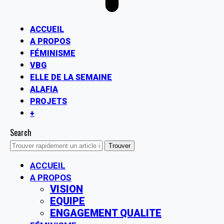
ACCUEIL
A PROPOS
FÉMINISME
VBG
ELLE DE LA SEMAINE
ALAFIA
PROJETS
+
Search
ACCUEIL
A PROPOS
VISION
EQUIPE
ENGAGEMENT QUALITE