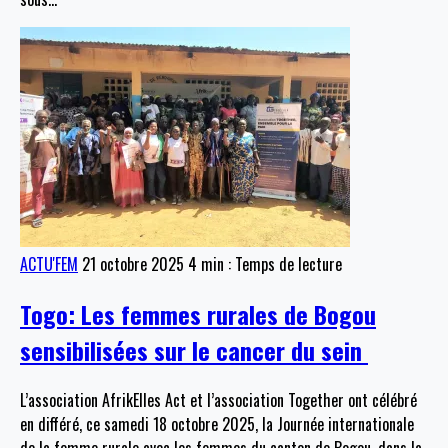
ACTU'FEM
21 octobre 2025
4 min : Temps de lecture
Togo: Les femmes rurales de Bogou
sensibilisées sur le cancer du sein
L’association AfrikElles Act et l’association Together ont célébré
en différé, ce samedi 18 octobre 2025, la Journée internationale