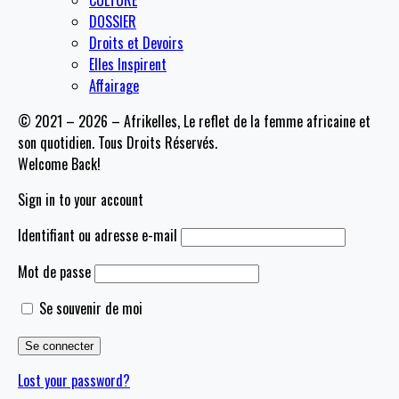
CULTURE
DOSSIER
Droits et Devoirs
Elles Inspirent
Affairage
© 2021 – 2026 – Afrikelles, Le reflet de la femme africaine et
son quotidien. Tous Droits Réservés.
Welcome Back!
Sign in to your account
Identifiant ou adresse e-mail
Mot de passe
Se souvenir de moi
Lost your password?