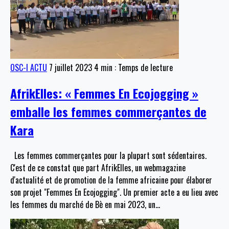
OSC-I ACTU
7 juillet 2023
4 min : Temps de lecture
AfrikElles: « Femmes En Ecojogging »
emballe les femmes commerçantes de
Kara
Les femmes commerçantes pour la plupart sont sédentaires.
C'est de ce constat que part AfrikElles, un webmagazine
d'actualité et de promotion de la femme africaine pour élaborer
son projet "Femmes En Ecojogging". Un premier acte a eu lieu avec
les femmes du marché de Bè en mai 2023, un
…