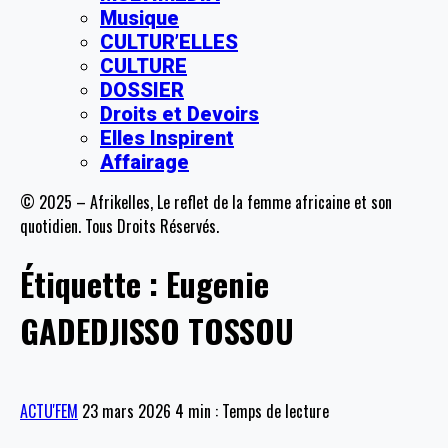
Musique
CULTUR’ELLES
CULTURE
DOSSIER
Droits et Devoirs
Elles Inspirent
Affairage
© 2025 – Afrikelles, Le reflet de la femme africaine et son
quotidien. Tous Droits Réservés.
Étiquette :
Eugenie
GADEDJISSO TOSSOU
ACTU'FEM
23 mars 2026
4 min : Temps de lecture