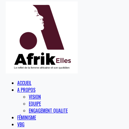
ACCUEIL
A PROPOS
VISION
EQUIPE
ENGAGEMENT QUALITE
FÉMINISME
VBG