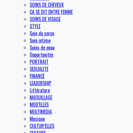
SOINS DE CHEVEUX
CA SE DIT ENTRE FEMME
SOINS DE VISAGE
STYLE
Soin de corps
Soin intime
Soins de peau
Opportunités
PORTRAIT
SEXUALITE
FINANCE
LEADERSHIP
Littérature
MAQUILLAGE
MOD’ELLES
MULTIMEDIA
Musique
CULTUR’ELLES