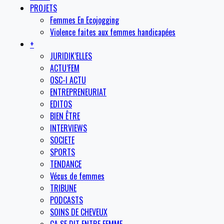
PROJETS
Femmes En Ecojogging
Violence faites aux femmes handicapées
+
JURIDIK’ELLES
ACTU’FEM
OSC-I ACTU
ENTREPRENEURIAT
EDITOS
BIEN ÊTRE
INTERVIEWS
SOCIETE
SPORTS
TENDANCE
Vécus de femmes
TRIBUNE
PODCASTS
SOINS DE CHEVEUX