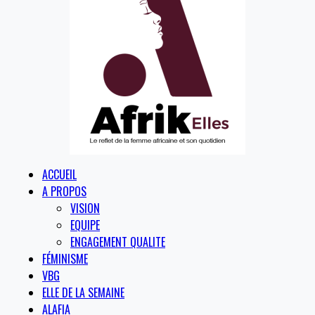
ACCUEIL
A PROPOS
VISION
EQUIPE
ENGAGEMENT QUALITE
FÉMINISME
VBG
ELLE DE LA SEMAINE
ALAFIA