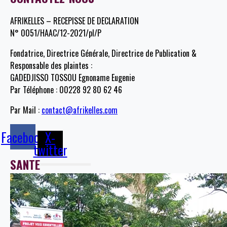
AFRIKELLES – RECEPISSE DE DECLARATION
N° 0051/HAAC/12-2021/pl/P
Fondatrice, Directrice Générale, Directrice de Publication &
Responsable des plaintes :
GADEDJISSO TOSSOU Egnoname Eugenie
Par Téléphone : 00228 92 80 62 46
Par Mail :
contact@afrikelles.com
Facebook
X-
twitter
SANTE