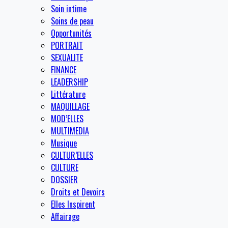
Soin intime
Soins de peau
Opportunités
PORTRAIT
SEXUALITE
FINANCE
LEADERSHIP
Littérature
MAQUILLAGE
MOD’ELLES
MULTIMEDIA
Musique
CULTUR’ELLES
CULTURE
DOSSIER
Droits et Devoirs
Elles Inspirent
Affairage