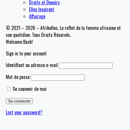
Droits et Devoirs
Elles Inspirent
Affairage
© 2021 – 2026 – Afrikelles, Le reflet de la femme africaine et
son quotidien. Tous Droits Réservés.
Welcome Back!
Sign in to your account
Identifiant ou adresse e-mail
Mot de passe
Se souvenir de moi
Lost your password?