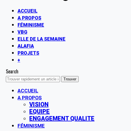
ACCUEIL
A PROPOS
FÉMINISME
VBG
ELLE DE LA SEMAINE
ALAFIA
PROJETS
+
Search
ACCUEIL
A PROPOS
VISION
EQUIPE
ENGAGEMENT QUALITE
FÉMINISME