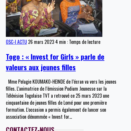
OSC-I ACTU
26 mars 2023
4 min : Temps de lecture
Togo : « Invest for Girls » parle de
valeurs aux jeunes filles
Mme Pelagie KOUMAKO-HEINDE de l’écran va vers les jeunes
filles. L’animatrice de l’émission Podium Jeunesse sur la
Télévision Togolaise TVT a retrouvé ce 25 mars 2023 une
cinquantaine de jeunes filles de Lomé pour une première
formation. L’occasion a permis également de lancer son
association dénommée « Invest for
…
CONTACTEZ-NOUS