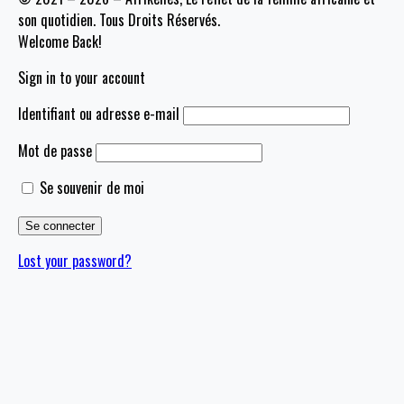
son quotidien. Tous Droits Réservés.
Welcome Back!
Sign in to your account
Identifiant ou adresse e-mail
Mot de passe
Se souvenir de moi
Lost your password?