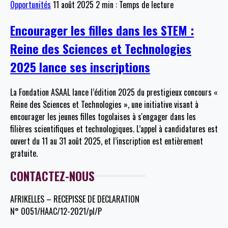
Opportunités
11 août 2025
2 min : Temps de lecture
Encourager les filles dans les STEM :
Reine des Sciences et Technologies
2025 lance ses inscriptions
La Fondation ASAAL lance l’édition 2025 du prestigieux concours «
Reine des Sciences et Technologies », une initiative visant à
encourager les jeunes filles togolaises à s'engager dans les
filières scientifiques et technologiques. L’appel à candidatures est
ouvert du 11 au 31 août 2025, et l’inscription est entièrement
gratuite.
CONTACTEZ-NOUS
AFRIKELLES – RECEPISSE DE DECLARATION
N° 0051/HAAC/12-2021/pl/P