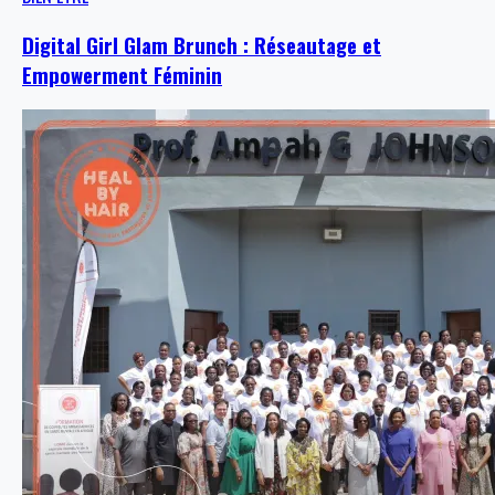
Digital Girl Glam Brunch : Réseautage et
Empowerment Féminin