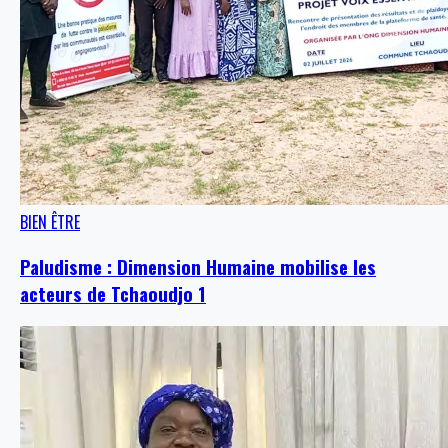
BIEN ÊTRE
Paludisme : Dimension Humaine mobilise les
acteurs de Tchaoudjo 1