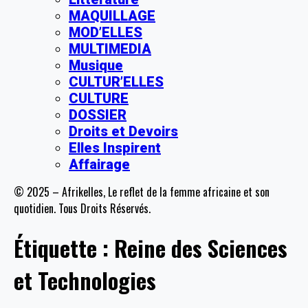
MAQUILLAGE
MOD’ELLES
MULTIMEDIA
Musique
CULTUR’ELLES
CULTURE
DOSSIER
Droits et Devoirs
Elles Inspirent
Affairage
© 2025 – Afrikelles, Le reflet de la femme africaine et son
quotidien. Tous Droits Réservés.
Étiquette :
Reine des Sciences
et Technologies