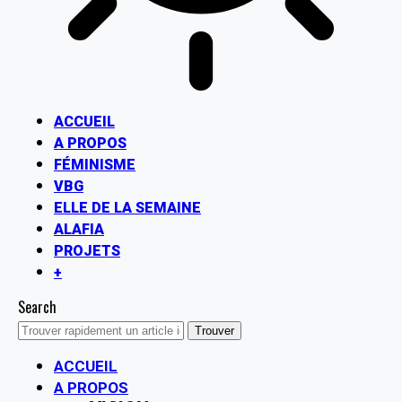
ACCUEIL
A PROPOS
FÉMINISME
VBG
ELLE DE LA SEMAINE
ALAFIA
PROJETS
+
Search
ACCUEIL
A PROPOS