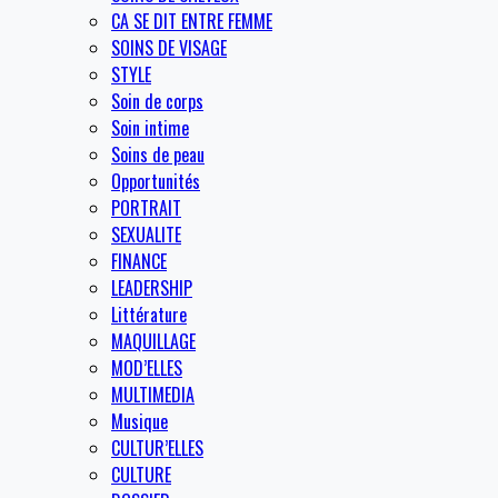
CA SE DIT ENTRE FEMME
SOINS DE VISAGE
STYLE
Soin de corps
Soin intime
Soins de peau
Opportunités
PORTRAIT
SEXUALITE
FINANCE
LEADERSHIP
Littérature
MAQUILLAGE
MOD’ELLES
MULTIMEDIA
Musique
CULTUR’ELLES
CULTURE