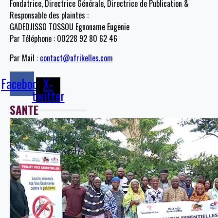
Fondatrice, Directrice Générale, Directrice de Publication &
Responsable des plaintes :
GADEDJISSO TOSSOU Egnoname Eugenie
Par Téléphone : 00228 92 80 62 46
Par Mail :
contact@afrikelles.com
Facebook
X-
twitter
SANTE