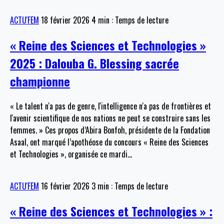
ACTU'FEM
18 février 2026
4 min : Temps de lecture
« Reine des Sciences et Technologies »
2025 : Dalouba G. Blessing sacrée
championne
« Le talent n'a pas de genre, l'intelligence n'a pas de frontières et
l'avenir scientifique de nos nations ne peut se construire sans les
femmes. » Ces propos d’Abira Bonfoh, présidente de la Fondation
Asaal, ont marqué l’apothéose du concours « Reine des Sciences
et Technologies », organisée ce mardi
…
ACTU'FEM
16 février 2026
3 min : Temps de lecture
« Reine des Sciences et Technologies » :