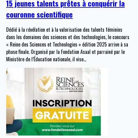
15 jeunes talents prêtes à conquérir la
couronne scientifique
Dédié à la révélation et à la valorisation des talents féminins
dans les domaines des sciences et des technologies, le concours
« Reine des Sciences et Technologies » édition 2025 arrive à sa
phase finale. Organisé par la Fondation Asaal et parrainé par le
Ministère de l’Éducation nationale, il vise
…