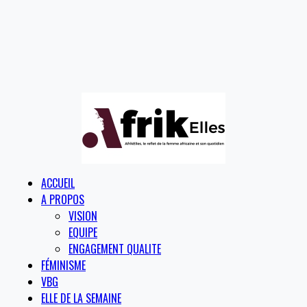
ACCUEIL
A PROPOS
VISION
EQUIPE
ENGAGEMENT QUALITE
FÉMINISME
VBG
ELLE DE LA SEMAINE