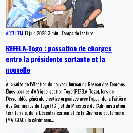
ACTU'FEM
11 juin 2026
3 min : Temps de lecture
REFELA-Togo : passation de charges
entre la présidente sortante et la
nouvelle
À la suite de l’élection du nouveau bureau du Réseau des Femmes
Élues Locales d’Afrique-section Togo (REFELA-Togo), lors de
l’Assemblée générale élective organisée avec l’appui de la Faîtière
des Communes du Togo (FCT) et du Ministère de l’Administration
territoriale, de la Décentralisation et de la Chefferie coutumière
(MATGLAC), la cérémonie
…