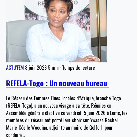
ACTU'FEM
8 juin 2026
5 min : Temps de lecture
REFELA-Togo : Un nouveau bureau
Le Réseau des Femmes Élues Locales d’Afrique, branche Togo
(REFELA-Togo), a un nouveau visage à sa tête. Réunies en
Assemblée générale élective ce vendredi 5 juin 2026 à Lomé, les
membres du réseau ont porté leur choix sur Ywassa Rachel
Marie-Cécile Woedina, adjointe au maire de Golfe 1, pour
conduire
…