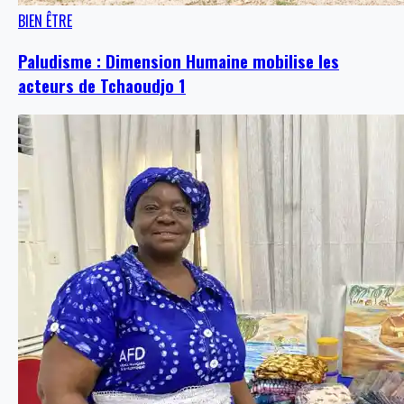
BIEN ÊTRE
Paludisme : Dimension Humaine mobilise les
acteurs de Tchaoudjo 1