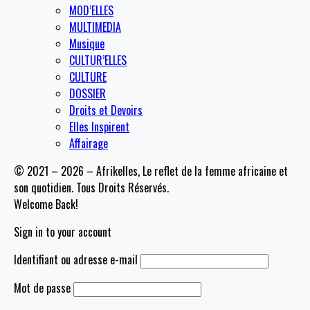
MOD’ELLES
MULTIMEDIA
Musique
CULTUR’ELLES
CULTURE
DOSSIER
Droits et Devoirs
Elles Inspirent
Affairage
© 2021 – 2026 – Afrikelles, Le reflet de la femme africaine et
son quotidien. Tous Droits Réservés.
Welcome Back!
Sign in to your account
Identifiant ou adresse e-mail
Mot de passe