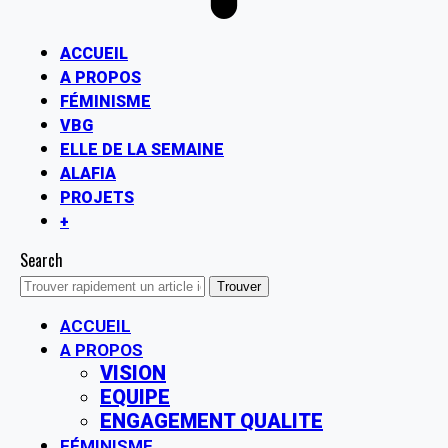
ACCUEIL
A PROPOS
FÉMINISME
VBG
ELLE DE LA SEMAINE
ALAFIA
PROJETS
+
Search
ACCUEIL
A PROPOS
VISION
EQUIPE
ENGAGEMENT QUALITE
FÉMINISME