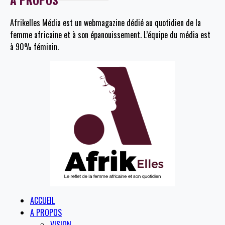
Afrikelles Média est un webmagazine dédié au quotidien de la
femme africaine et à son épanouissement. L’équipe du média est
à 90% féminin.
ACCUEIL
A PROPOS
VISION