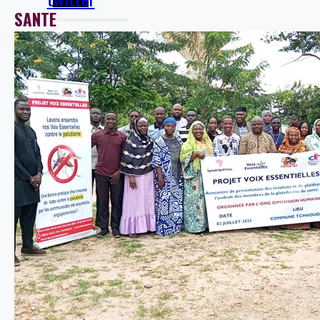
SANTE