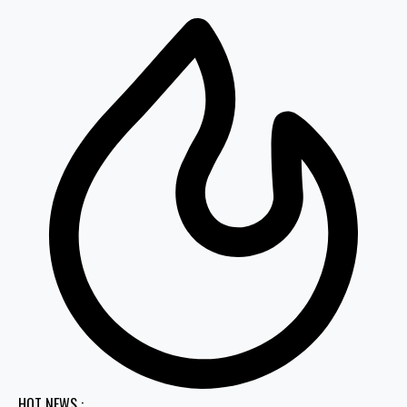
HOT NEWS :