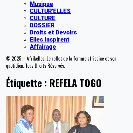
Musique
CULTUR’ELLES
CULTURE
DOSSIER
Droits et Devoirs
Elles Inspirent
Affairage
© 2025 – Afrikelles, Le reflet de la femme africaine et son
quotidien. Tous Droits Réservés.
Étiquette :
REFELA TOGO