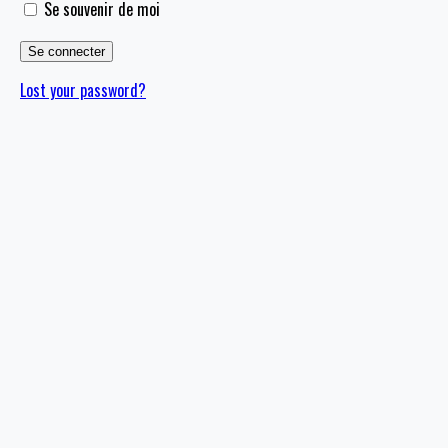
Se souvenir de moi
Lost your password?