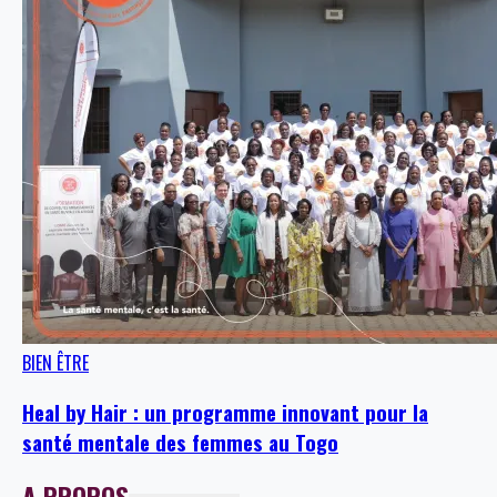
BIEN ÊTRE
Heal by Hair : un programme innovant pour la
santé mentale des femmes au Togo
A PROPOS