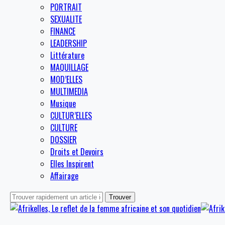
PORTRAIT
SEXUALITE
FINANCE
LEADERSHIP
Littérature
MAQUILLAGE
MOD’ELLES
MULTIMEDIA
Musique
CULTUR’ELLES
CULTURE
DOSSIER
Droits et Devoirs
Elles Inspirent
Affairage