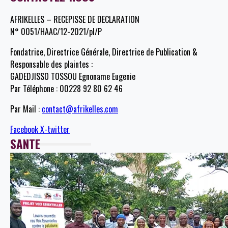
AFRIKELLES – RECEPISSE DE DECLARATION
N° 0051/HAAC/12-2021/pl/P
Fondatrice, Directrice Générale, Directrice de Publication &
Responsable des plaintes :
GADEDJISSO TOSSOU Egnoname Eugenie
Par Téléphone : 00228 92 80 62 46
Par Mail :
contact@afrikelles.com
Facebook
X-twitter
SANTE