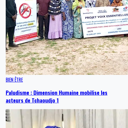
BIEN ÊTRE
Paludisme : Dimension Humaine mobilise les
acteurs de Tchaoudjo 1