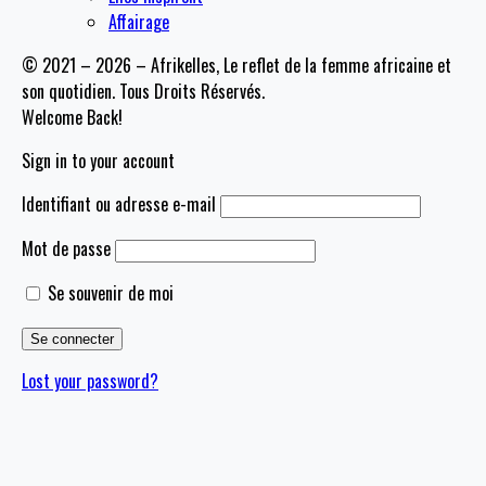
Affairage
© 2021 – 2026 – Afrikelles, Le reflet de la femme africaine et
son quotidien. Tous Droits Réservés.
Welcome Back!
Sign in to your account
Identifiant ou adresse e-mail
Mot de passe
Se souvenir de moi
Lost your password?