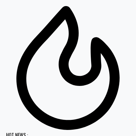
HOT NEWS :