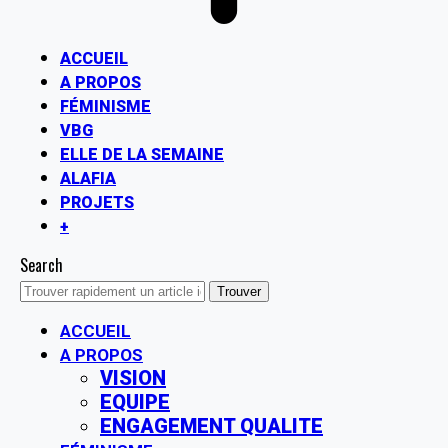
ACCUEIL
A PROPOS
FÉMINISME
VBG
ELLE DE LA SEMAINE
ALAFIA
PROJETS
+
Search
ACCUEIL
A PROPOS
VISION
EQUIPE
ENGAGEMENT QUALITE