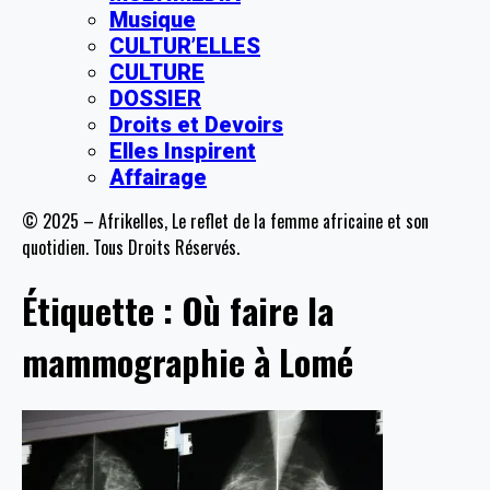
Musique
CULTUR’ELLES
CULTURE
DOSSIER
Droits et Devoirs
Elles Inspirent
Affairage
© 2025 – Afrikelles, Le reflet de la femme africaine et son
quotidien. Tous Droits Réservés.
Étiquette :
Où faire la
mammographie à Lomé