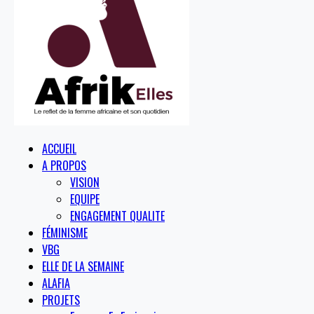
ACCUEIL
A PROPOS
VISION
EQUIPE
ENGAGEMENT QUALITE
FÉMINISME
VBG
ELLE DE LA SEMAINE
ALAFIA
PROJETS