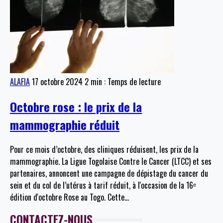
ALAFIA
17 octobre 2024
2 min : Temps de lecture
Octobre rose : le prix de la
mammographie réduit
Pour ce mois d’octobre, des cliniques réduisent, les prix de la
mammographie. La Ligue Togolaise Contre le Cancer (LTCC) et ses
partenaires, annoncent une campagne de dépistage du cancer du
sein et du col de l’utérus à tarif réduit, à l'occasion de la 16ᵉ
édition d'octobre Rose au Togo. Cette
…
CONTACTEZ-NOUS