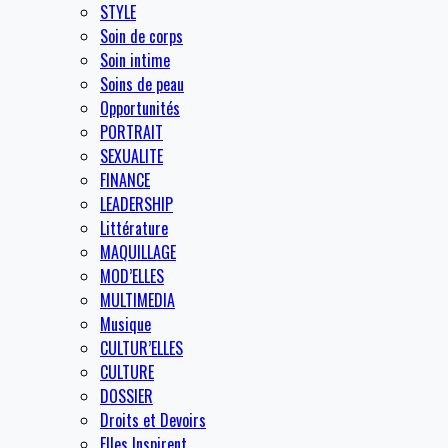
STYLE
Soin de corps
Soin intime
Soins de peau
Opportunités
PORTRAIT
SEXUALITE
FINANCE
LEADERSHIP
Littérature
MAQUILLAGE
MOD’ELLES
MULTIMEDIA
Musique
CULTUR’ELLES
CULTURE
DOSSIER
Droits et Devoirs
Elles Inspirent