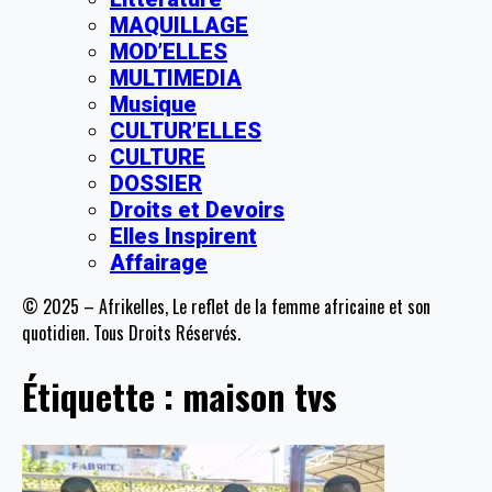
MAQUILLAGE
MOD’ELLES
MULTIMEDIA
Musique
CULTUR’ELLES
CULTURE
DOSSIER
Droits et Devoirs
Elles Inspirent
Affairage
© 2025 – Afrikelles, Le reflet de la femme africaine et son
quotidien. Tous Droits Réservés.
Étiquette :
maison tvs