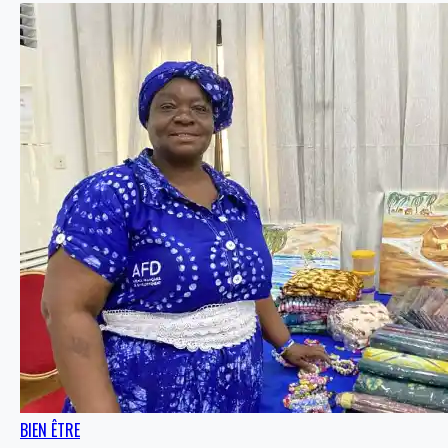
BIEN ÊTRE