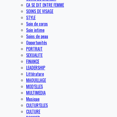
CA SE DIT ENTRE FEMME
SOINS DE VISAGE
STYLE
Soin de corps
Soin intime
Soins de peau
Opportunités
PORTRAIT
SEXUALITE
FINANCE
LEADERSHIP
Littérature
MAQUILLAGE
MOD’ELLES
MULTIMEDIA
Musique
CULTUR’ELLES
CULTURE