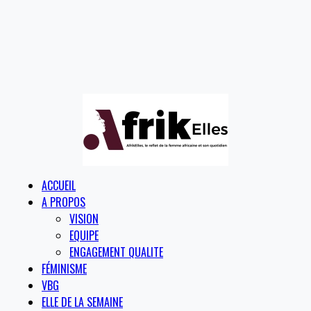
ACCUEIL
A PROPOS
VISION
EQUIPE
ENGAGEMENT QUALITE
FÉMINISME
VBG
ELLE DE LA SEMAINE