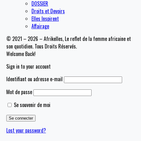
DOSSIER
Droits et Devoirs
Elles Inspirent
Affairage
© 2021 – 2026 – Afrikelles, Le reflet de la femme africaine et
son quotidien. Tous Droits Réservés.
Welcome Back!
Sign in to your account
Identifiant ou adresse e-mail
Mot de passe
Se souvenir de moi
Lost your password?