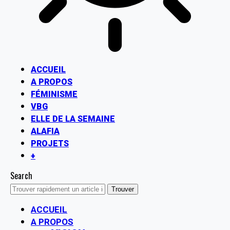
ACCUEIL
A PROPOS
FÉMINISME
VBG
ELLE DE LA SEMAINE
ALAFIA
PROJETS
+
Search
ACCUEIL
A PROPOS