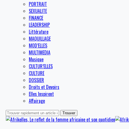
PORTRAIT
SEXUALITE
FINANCE
LEADERSHIP
Littérature
MAQUILLAGE
MOD’ELLES
MULTIMEDIA
Musique
CULTUR’ELLES
CULTURE
DOSSIER
Droits et Devoirs
Elles Inspirent
Affairage