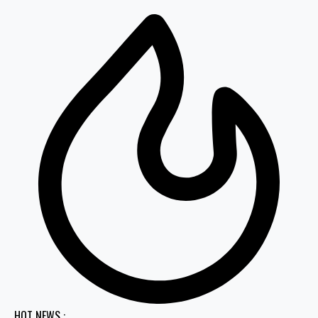
HOT NEWS :