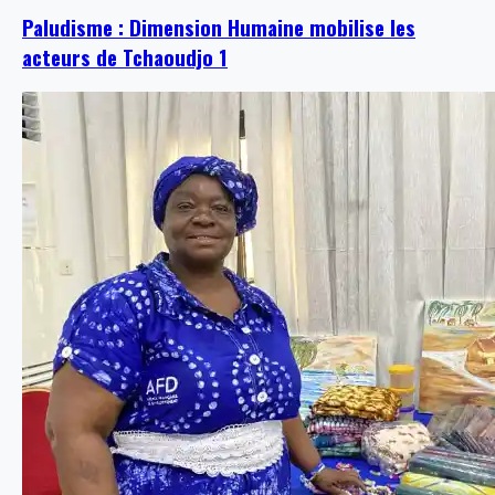
Paludisme : Dimension Humaine mobilise les
acteurs de Tchaoudjo 1