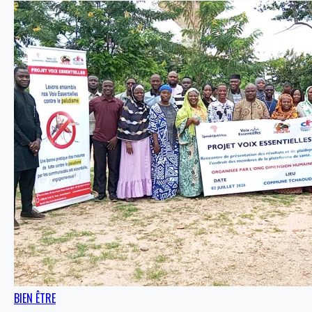
BIEN ÊTRE