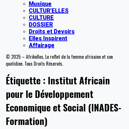
Musique
CULTUR’ELLES
CULTURE
DOSSIER
Droits et Devoirs
Elles Inspirent
Affairage
© 2025 – Afrikelles, Le reflet de la femme africaine et son
quotidien. Tous Droits Réservés.
Étiquette :
Institut Africain
pour le Développement
Economique et Social (INADES-
Formation)