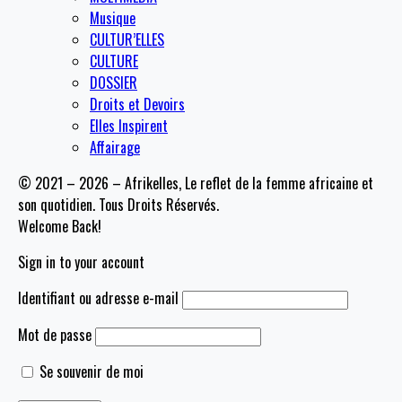
Musique
CULTUR’ELLES
CULTURE
DOSSIER
Droits et Devoirs
Elles Inspirent
Affairage
© 2021 – 2026 – Afrikelles, Le reflet de la femme africaine et
son quotidien. Tous Droits Réservés.
Welcome Back!
Sign in to your account
Identifiant ou adresse e-mail
Mot de passe
Se souvenir de moi