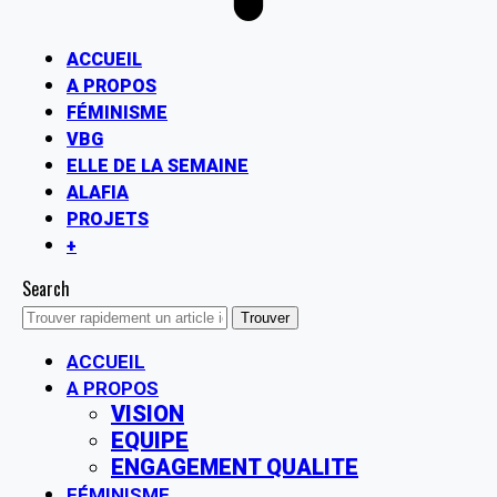
ACCUEIL
A PROPOS
FÉMINISME
VBG
ELLE DE LA SEMAINE
ALAFIA
PROJETS
+
Search
ACCUEIL
A PROPOS
VISION
EQUIPE
ENGAGEMENT QUALITE
FÉMINISME