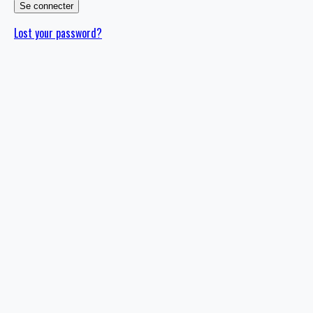
Lost your password?