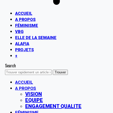
ACCUEIL
A PROPOS
FÉMINISME
VBG
ELLE DE LA SEMAINE
ALAFIA
PROJETS
+
Search
ACCUEIL
A PROPOS
VISION
EQUIPE
ENGAGEMENT QUALITE
FÉMINISME