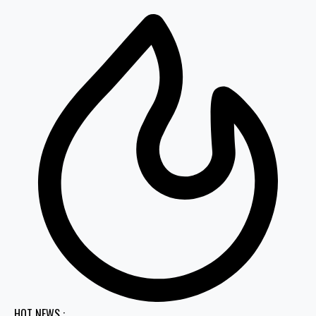
HOT NEWS :