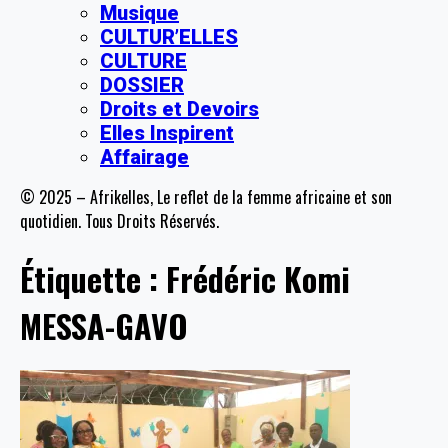
Musique
CULTUR’ELLES
CULTURE
DOSSIER
Droits et Devoirs
Elles Inspirent
Affairage
© 2025 – Afrikelles, Le reflet de la femme africaine et son
quotidien. Tous Droits Réservés.
Étiquette :
Frédéric Komi
MESSA-GAVO