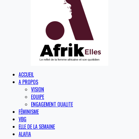
ACCUEIL
A PROPOS
VISION
EQUIPE
ENGAGEMENT QUALITE
FÉMINISME
VBG
ELLE DE LA SEMAINE
ALAFIA