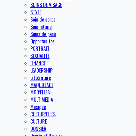
SOINS DE VISAGE
STYLE
Soin de corps
Soin intime
Soins de peau
Opportunités
PORTRAIT
SEXUALITE
FINANCE
LEADERSHIP
Littérature
MAQUILLAGE
MOD’ELLES
MULTIMEDIA
Musique
CULTUR’ELLES
CULTURE
DOSSIER