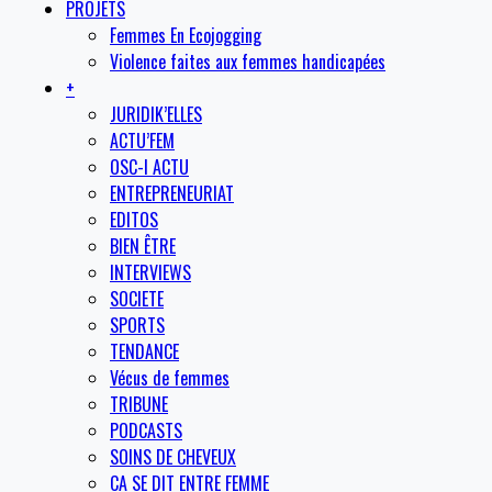
PROJETS
Femmes En Ecojogging
Violence faites aux femmes handicapées
+
JURIDIK’ELLES
ACTU’FEM
OSC-I ACTU
ENTREPRENEURIAT
EDITOS
BIEN ÊTRE
INTERVIEWS
SOCIETE
SPORTS
TENDANCE
Vécus de femmes
TRIBUNE
PODCASTS
SOINS DE CHEVEUX
CA SE DIT ENTRE FEMME