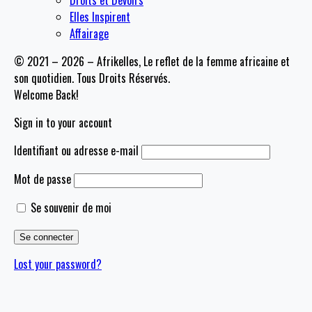
Droits et Devoirs
Elles Inspirent
Affairage
© 2021 – 2026 – Afrikelles, Le reflet de la femme africaine et
son quotidien. Tous Droits Réservés.
Welcome Back!
Sign in to your account
Identifiant ou adresse e-mail
Mot de passe
Se souvenir de moi
Lost your password?