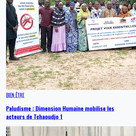
BIEN ÊTRE
Paludisme : Dimension Humaine mobilise les
acteurs de Tchaoudjo 1