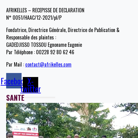
AFRIKELLES – RECEPISSE DE DECLARATION
N° 0051/HAAC/12-2021/pl/P
Fondatrice, Directrice Générale, Directrice de Publication &
Responsable des plaintes :
GADEDJISSO TOSSOU Egnoname Eugenie
Par Téléphone : 00228 92 80 62 46
Par Mail :
contact@afrikelles.com
Facebook
X-
twitter
SANTE