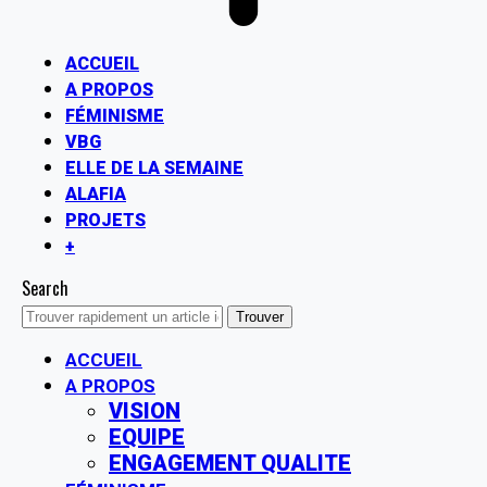
ACCUEIL
A PROPOS
FÉMINISME
VBG
ELLE DE LA SEMAINE
ALAFIA
PROJETS
+
Search
ACCUEIL
A PROPOS
VISION
EQUIPE
ENGAGEMENT QUALITE