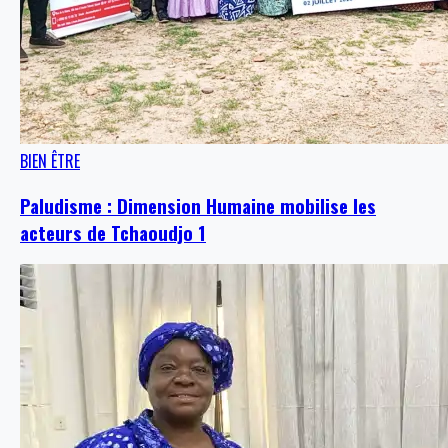
BIEN ÊTRE
Paludisme : Dimension Humaine mobilise les
acteurs de Tchaoudjo 1