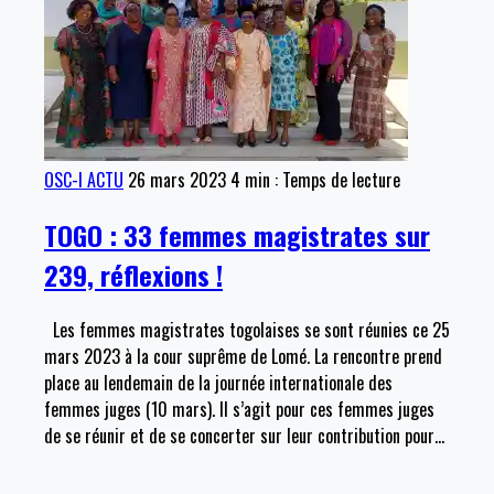
OSC-I ACTU
26 mars 2023
4 min : Temps de lecture
TOGO : 33 femmes magistrates sur
239, réflexions !
Les femmes magistrates togolaises se sont réunies ce 25
mars 2023 à la cour suprême de Lomé. La rencontre prend
place au lendemain de la journée internationale des
femmes juges (10 mars). Il s’agit pour ces femmes juges
de se réunir et de se concerter sur leur contribution pour
…