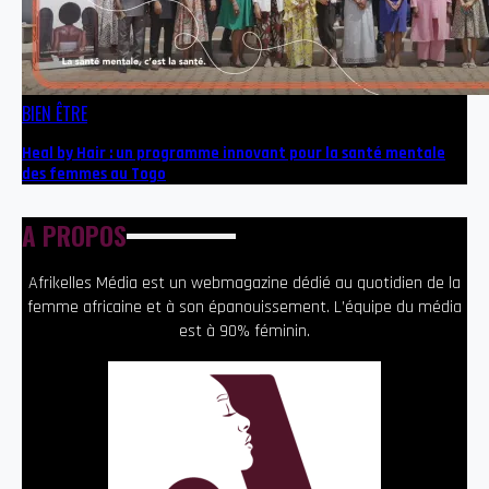
BIEN ÊTRE
Heal by Hair : un programme innovant pour la santé mentale
des femmes au Togo
A PROPOS
Afrikelles Média est un webmagazine dédié au quotidien de la
femme africaine et à son épanouissement. L’équipe du média
est à 90% féminin.