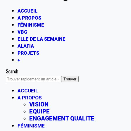
ACCUEIL
A PROPOS
FÉMINISME
VBG
ELLE DE LA SEMAINE
ALAFIA
PROJETS
+
Search
ACCUEIL
A PROPOS
VISION
EQUIPE
ENGAGEMENT QUALITE
FÉMINISME