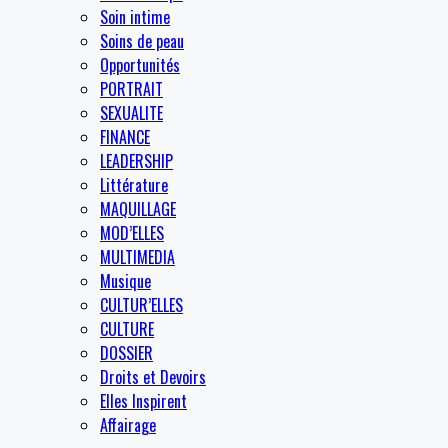
Soin intime
Soins de peau
Opportunités
PORTRAIT
SEXUALITE
FINANCE
LEADERSHIP
Littérature
MAQUILLAGE
MOD’ELLES
MULTIMEDIA
Musique
CULTUR’ELLES
CULTURE
DOSSIER
Droits et Devoirs
Elles Inspirent
Affairage