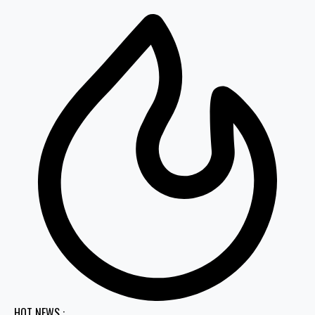
HOT NEWS :