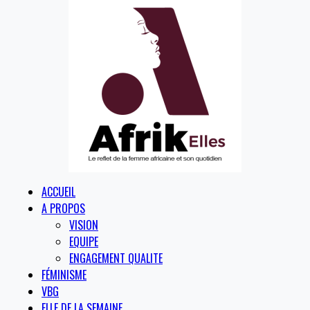
ACCUEIL
A PROPOS
VISION
EQUIPE
ENGAGEMENT QUALITE
FÉMINISME
VBG
ELLE DE LA SEMAINE