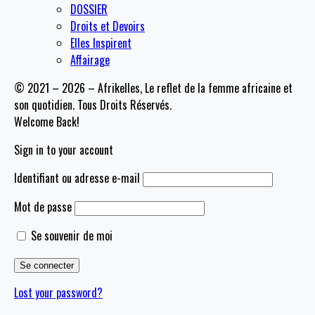
DOSSIER
Droits et Devoirs
Elles Inspirent
Affairage
© 2021 – 2026 – Afrikelles, Le reflet de la femme africaine et
son quotidien. Tous Droits Réservés.
Welcome Back!
Sign in to your account
Identifiant ou adresse e-mail
Mot de passe
Se souvenir de moi
Lost your password?