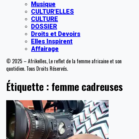
Musique
CULTUR’ELLES
CULTURE
DOSSIER
Droits et Devoirs
Elles Inspirent
Affairage
© 2025 – Afrikelles, Le reflet de la femme africaine et son
quotidien. Tous Droits Réservés.
Étiquette :
femme cadreuses