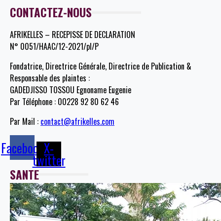
CONTACTEZ-NOUS
AFRIKELLES – RECEPISSE DE DECLARATION
N° 0051/HAAC/12-2021/pl/P
Fondatrice, Directrice Générale, Directrice de Publication &
Responsable des plaintes :
GADEDJISSO TOSSOU Egnoname Eugenie
Par Téléphone : 00228 92 80 62 46
Par Mail :
contact@afrikelles.com
Facebook
X-
twitter
SANTE