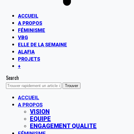
ACCUEIL
A PROPOS
FÉMINISME
VBG
ELLE DE LA SEMAINE
ALAFIA
PROJETS
+
Search
ACCUEIL
A PROPOS
VISION
EQUIPE
ENGAGEMENT QUALITE
FÉMINISME