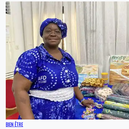
BIEN ÊTRE