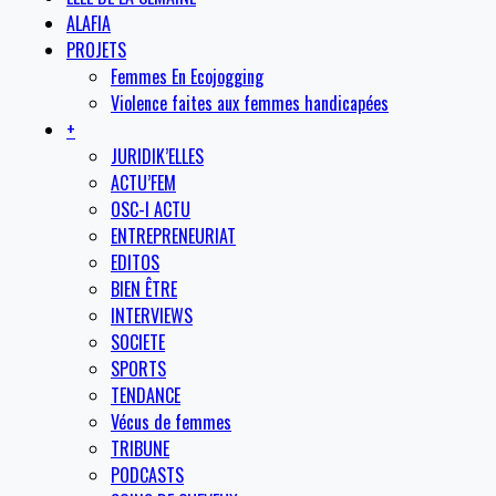
ALAFIA
PROJETS
Femmes En Ecojogging
Violence faites aux femmes handicapées
+
JURIDIK’ELLES
ACTU’FEM
OSC-I ACTU
ENTREPRENEURIAT
EDITOS
BIEN ÊTRE
INTERVIEWS
SOCIETE
SPORTS
TENDANCE
Vécus de femmes
TRIBUNE
PODCASTS