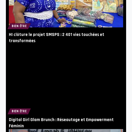
BIEN ÊTRE
HI clôture le projet SMSPS : 2 401 vies touchées et
transformées
BIEN ÊTRE
Digital Girl Glam Brunch : Réseautage et Empowerment
Féminin