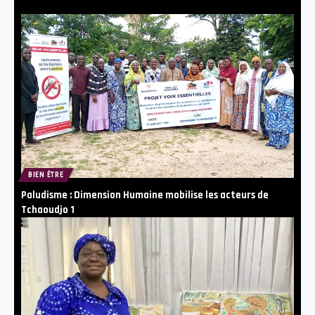
BIEN ÊTRE
Paludisme : Dimension Humaine mobilise les acteurs de
Tchaoudjo 1