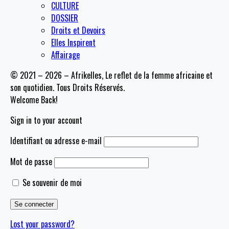
CULTURE
DOSSIER
Droits et Devoirs
Elles Inspirent
Affairage
© 2021 – 2026 – Afrikelles, Le reflet de la femme africaine et
son quotidien. Tous Droits Réservés.
Welcome Back!
Sign in to your account
Identifiant ou adresse e-mail
Mot de passe
Se souvenir de moi
Lost your password?