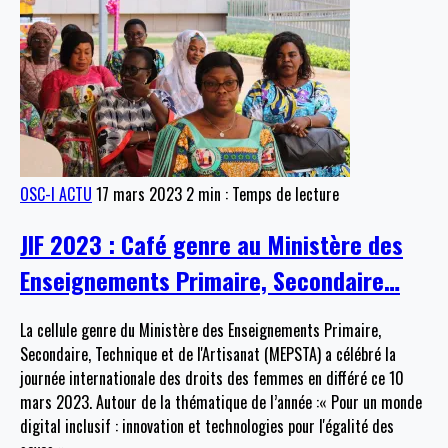
OSC-I ACTU
17 mars 2023
2 min : Temps de lecture
JIF 2023 : Café genre au Ministère des
Enseignements Primaire, Secondaire…
La cellule genre du Ministère des Enseignements Primaire,
Secondaire, Technique et de l'Artisanat (MEPSTA) a célébré la
journée internationale des droits des femmes en différé ce 10
mars 2023. Autour de la thématique de l’année :« Pour un monde
digital inclusif : innovation et technologies pour l'égalité des