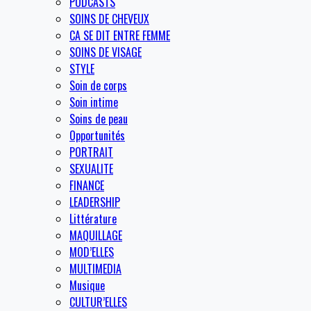
PODCASTS
SOINS DE CHEVEUX
CA SE DIT ENTRE FEMME
SOINS DE VISAGE
STYLE
Soin de corps
Soin intime
Soins de peau
Opportunités
PORTRAIT
SEXUALITE
FINANCE
LEADERSHIP
Littérature
MAQUILLAGE
MOD’ELLES
MULTIMEDIA
Musique
CULTUR’ELLES