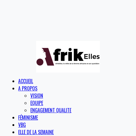
ACCUEIL
A PROPOS
VISION
EQUIPE
ENGAGEMENT QUALITE
FÉMINISME
VBG
ELLE DE LA SEMAINE