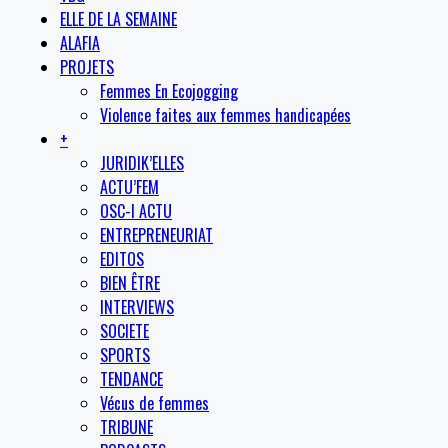
ELLE DE LA SEMAINE
ALAFIA
PROJETS
Femmes En Ecojogging
Violence faites aux femmes handicapées
+
JURIDIK’ELLES
ACTU’FEM
OSC-I ACTU
ENTREPRENEURIAT
EDITOS
BIEN ÊTRE
INTERVIEWS
SOCIETE
SPORTS
TENDANCE
Vécus de femmes
TRIBUNE