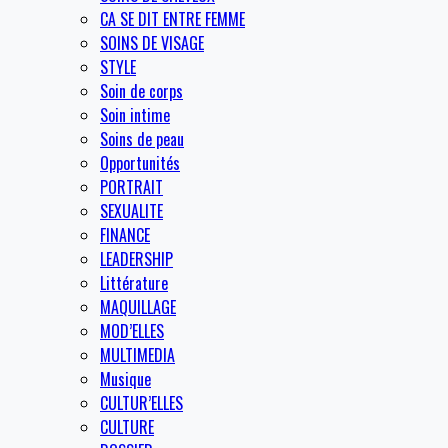
CA SE DIT ENTRE FEMME
SOINS DE VISAGE
STYLE
Soin de corps
Soin intime
Soins de peau
Opportunités
PORTRAIT
SEXUALITE
FINANCE
LEADERSHIP
Littérature
MAQUILLAGE
MOD’ELLES
MULTIMEDIA
Musique
CULTUR’ELLES
CULTURE