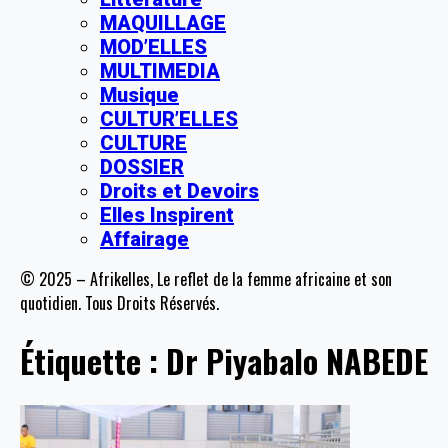
MAQUILLAGE
MOD’ELLES
MULTIMEDIA
Musique
CULTUR’ELLES
CULTURE
DOSSIER
Droits et Devoirs
Elles Inspirent
Affairage
© 2025 – Afrikelles, Le reflet de la femme africaine et son
quotidien. Tous Droits Réservés.
Étiquette :
Dr Piyabalo NABEDE