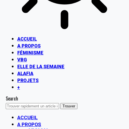
ACCUEIL
A PROPOS
FÉMINISME
VBG
ELLE DE LA SEMAINE
ALAFIA
PROJETS
+
Search
ACCUEIL
A PROPOS