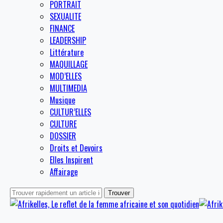
PORTRAIT
SEXUALITE
FINANCE
LEADERSHIP
Littérature
MAQUILLAGE
MOD’ELLES
MULTIMEDIA
Musique
CULTUR’ELLES
CULTURE
DOSSIER
Droits et Devoirs
Elles Inspirent
Affairage