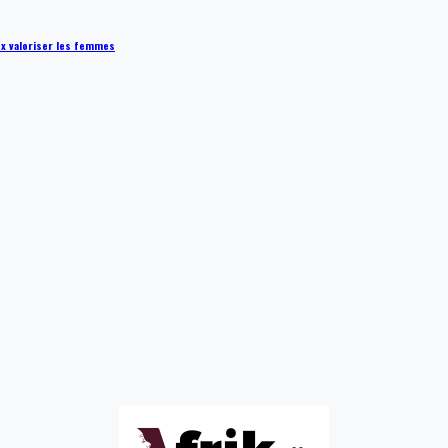
ux valoriser les femmes