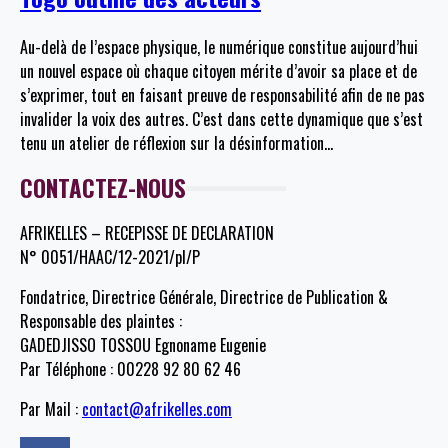
Au-delà de l’espace physique, le numérique constitue aujourd’hui
un nouvel espace où chaque citoyen mérite d’avoir sa place et de
s’exprimer, tout en faisant preuve de responsabilité afin de ne pas
invalider la voix des autres. C’est dans cette dynamique que s’est
tenu un atelier de réflexion sur la désinformation
…
CONTACTEZ-NOUS
AFRIKELLES – RECEPISSE DE DECLARATION
N° 0051/HAAC/12-2021/pl/P
Fondatrice, Directrice Générale, Directrice de Publication &
Responsable des plaintes :
GADEDJISSO TOSSOU Egnoname Eugenie
Par Téléphone : 00228 92 80 62 46
Par Mail :
contact@afrikelles.com