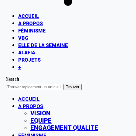
ACCUEIL
A PROPOS
FÉMINISME
VBG
ELLE DE LA SEMAINE
ALAFIA
PROJETS
+
Search
ACCUEIL
A PROPOS
VISION
EQUIPE
ENGAGEMENT QUALITE
FÉMINISME