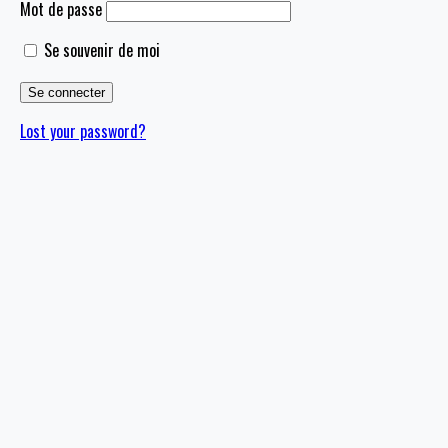
Mot de passe
Se souvenir de moi
Lost your password?