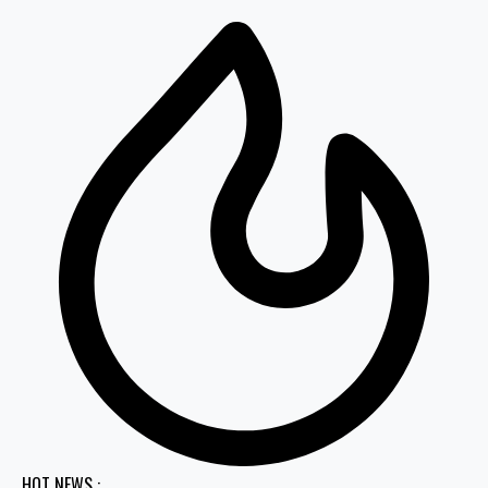
HOT NEWS :