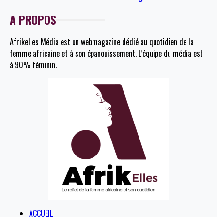
A PROPOS
Afrikelles Média est un webmagazine dédié au quotidien de la
femme africaine et à son épanouissement. L’équipe du média est
à 90% féminin.
ACCUEIL