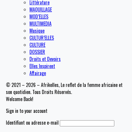
Littérature
MAQUILLAGE
MOD’ELLES
MULTIMEDIA
Musique
CULTUR’ELLES
CULTURE
DOSSIER
Droits et Devoirs
Elles Inspirent
Affairage
© 2021 – 2026 – Afrikelles, Le reflet de la femme africaine et
son quotidien. Tous Droits Réservés.
Welcome Back!
Sign in to your account
Identifiant ou adresse e-mail