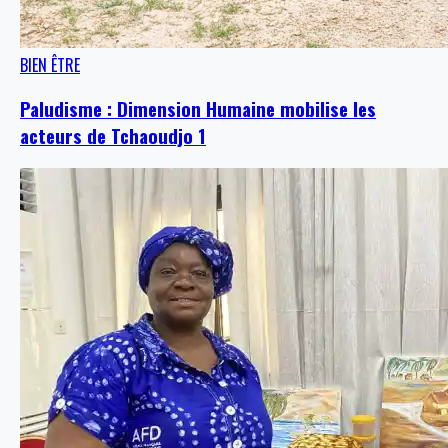
BIEN ÊTRE
Paludisme : Dimension Humaine mobilise les
acteurs de Tchaoudjo 1