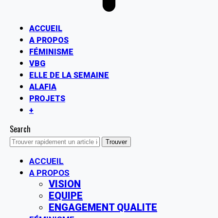
ACCUEIL
A PROPOS
FÉMINISME
VBG
ELLE DE LA SEMAINE
ALAFIA
PROJETS
+
Search
ACCUEIL
A PROPOS
VISION
EQUIPE
ENGAGEMENT QUALITE