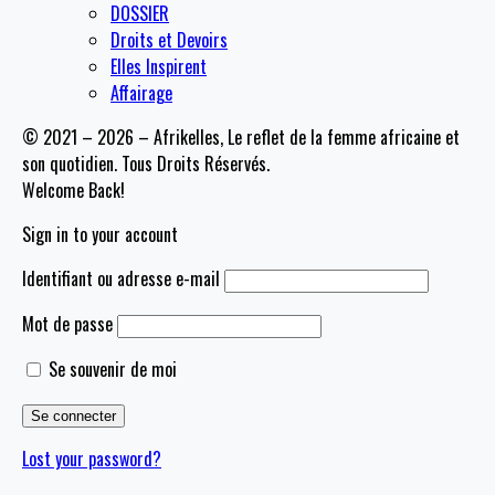
DOSSIER
Droits et Devoirs
Elles Inspirent
Affairage
© 2021 – 2026 – Afrikelles, Le reflet de la femme africaine et
son quotidien. Tous Droits Réservés.
Welcome Back!
Sign in to your account
Identifiant ou adresse e-mail
Mot de passe
Se souvenir de moi
Lost your password?