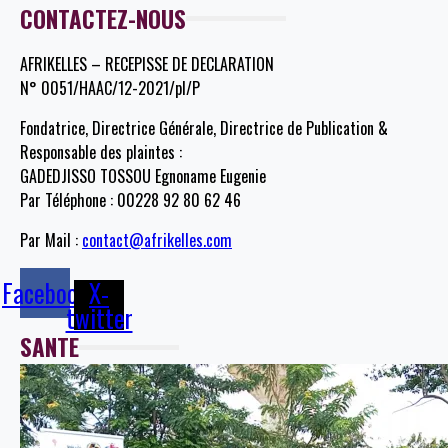
CONTACTEZ-NOUS
AFRIKELLES – RECEPISSE DE DECLARATION
N° 0051/HAAC/12-2021/pl/P
Fondatrice, Directrice Générale, Directrice de Publication &
Responsable des plaintes :
GADEDJISSO TOSSOU Egnoname Eugenie
Par Téléphone : 00228 92 80 62 46
Par Mail :
contact@afrikelles.com
Facebook
X-
twitter
SANTE