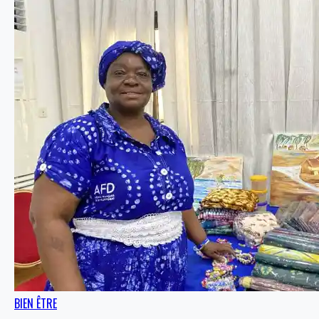
BIEN ÊTRE