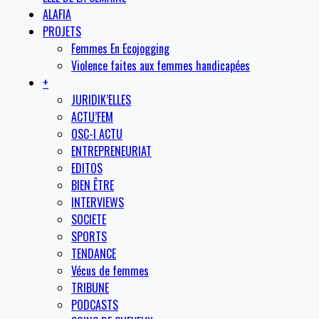
ALAFIA
PROJETS
Femmes En Ecojogging
Violence faites aux femmes handicapées
+
JURIDIK’ELLES
ACTU’FEM
OSC-I ACTU
ENTREPRENEURIAT
EDITOS
BIEN ÊTRE
INTERVIEWS
SOCIETE
SPORTS
TENDANCE
Vécus de femmes
TRIBUNE
PODCASTS