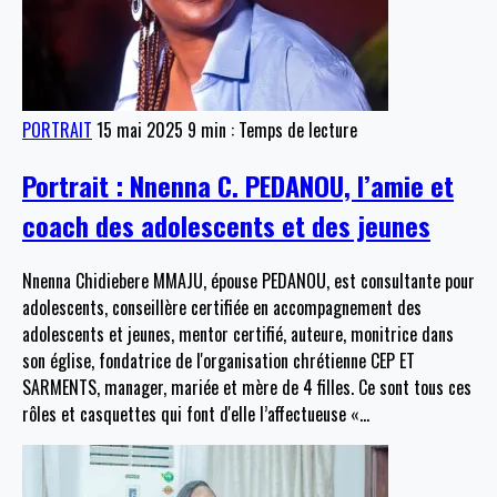
PORTRAIT
15 mai 2025
9 min : Temps de lecture
Portrait : Nnenna C. PEDANOU, l’amie et
coach des adolescents et des jeunes
Nnenna Chidiebere MMAJU, épouse PEDANOU, est consultante pour
adolescents, conseillère certifiée en accompagnement des
adolescents et jeunes, mentor certifié, auteure, monitrice dans
son église, fondatrice de l'organisation chrétienne CEP ET
SARMENTS, manager, mariée et mère de 4 filles. Ce sont tous ces
rôles et casquettes qui font d'elle l’affectueuse «
…