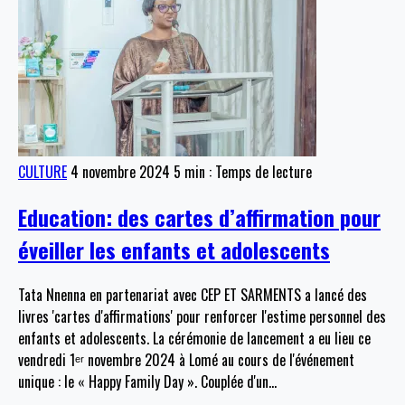
CULTURE
4 novembre 2024
5 min : Temps de lecture
Education: des cartes d’affirmation pour
éveiller les enfants et adolescents
Tata Nnenna en partenariat avec CEP ET SARMENTS a lancé des
livres 'cartes d'affirmations' pour renforcer l'estime personnel des
enfants et adolescents. La cérémonie de lancement a eu lieu ce
vendredi 1ᵉʳ novembre 2024 à Lomé au cours de l'événement
unique : le « Happy Family Day ». Couplée d'un
…