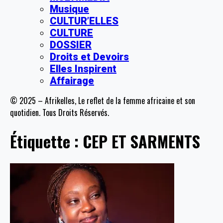
Musique
CULTUR’ELLES
CULTURE
DOSSIER
Droits et Devoirs
Elles Inspirent
Affairage
© 2025 – Afrikelles, Le reflet de la femme africaine et son
quotidien. Tous Droits Réservés.
Étiquette :
CEP ET SARMENTS