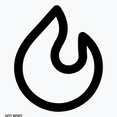
HOT NEWS :