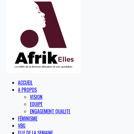
ACCUEIL
A PROPOS
VISION
EQUIPE
ENGAGEMENT QUALITE
FÉMINISME
VBG
ELLE DE LA SEMAINE