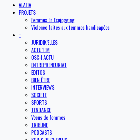
ALAFIA
PROJETS
Femmes En Ecojogging
Violence faites aux femmes handicapées
+
JURIDIK’ELLES
ACTU’FEM
OSC-I ACTU
ENTREPRENEURIAT
EDITOS
BIEN ÊTRE
INTERVIEWS
SOCIETE
SPORTS
TENDANCE
Vécus de femmes
TRIBUNE
PODCASTS