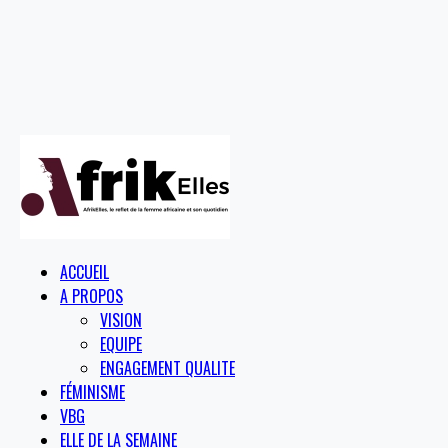
ACCUEIL
A PROPOS
VISION
EQUIPE
ENGAGEMENT QUALITE
FÉMINISME
VBG
ELLE DE LA SEMAINE