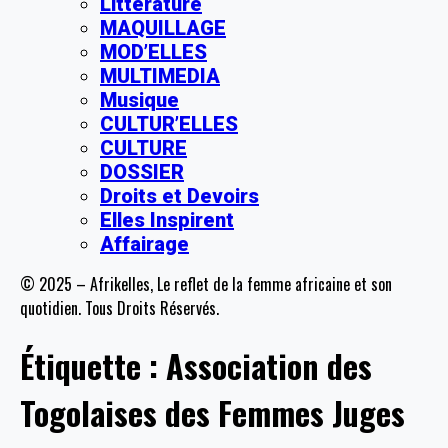
Littérature
MAQUILLAGE
MOD’ELLES
MULTIMEDIA
Musique
CULTUR’ELLES
CULTURE
DOSSIER
Droits et Devoirs
Elles Inspirent
Affairage
© 2025 – Afrikelles, Le reflet de la femme africaine et son
quotidien. Tous Droits Réservés.
Étiquette :
Association des
Togolaises des Femmes Juges