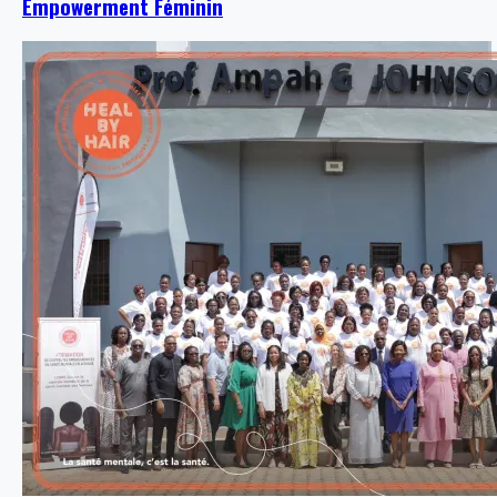
Empowerment Féminin