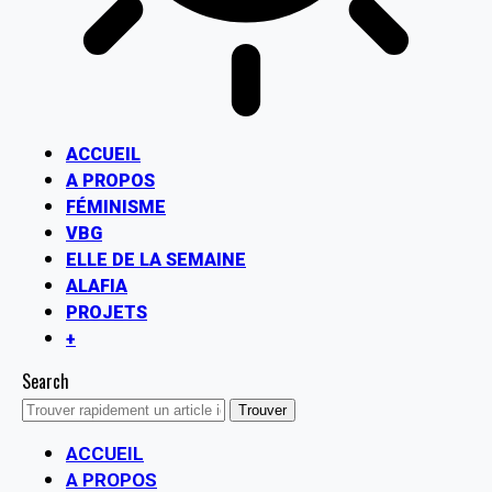
ACCUEIL
A PROPOS
FÉMINISME
VBG
ELLE DE LA SEMAINE
ALAFIA
PROJETS
+
Search
ACCUEIL
A PROPOS