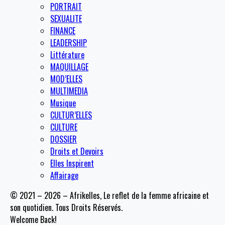
PORTRAIT
SEXUALITE
FINANCE
LEADERSHIP
Littérature
MAQUILLAGE
MOD’ELLES
MULTIMEDIA
Musique
CULTUR’ELLES
CULTURE
DOSSIER
Droits et Devoirs
Elles Inspirent
Affairage
© 2021 – 2026 – Afrikelles, Le reflet de la femme africaine et
son quotidien. Tous Droits Réservés.
Welcome Back!