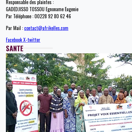
Responsable des plaintes :
GADEDJISSO TOSSOU Egnoname Eugenie
Par Téléphone : 00228 92 80 62 46
Par Mail :
contact@afrikelles.com
Facebook
X-twitter
SANTE