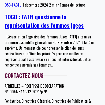
OSC-I ACTU
1 décembre 2024
2 min : Temps de lecture
TOGO : l’ATFJ questionne la
représentation des femmes juges
L’Association Togolaise des Femmes Juges (ATFJ) a tenu sa
première assemblée générale ce 30 Novembre 2024 à la Cour
suprême. Un moment clé pour dresser le bilan de leurs
réalisations et définir les priorités pour une meilleure
représentativité aux niveaux national et international. Cette
rencontre a permis aux femmes
…
CONTACTEZ-NOUS
AFRIKELLES – RECEPISSE DE DECLARATION
N° 0051/HAAC/12-2021/pl/P
Fondatrice, Directrice Générale, Directrice de Publication &