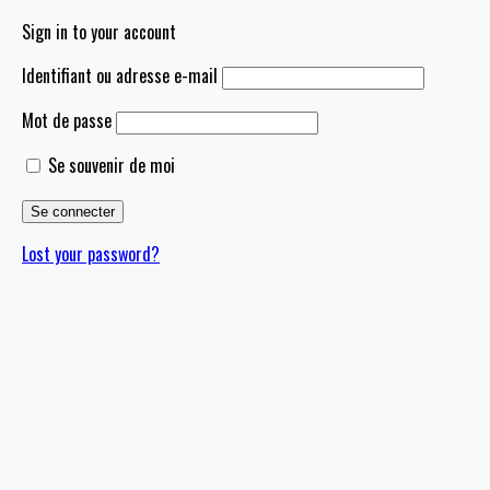
Sign in to your account
Identifiant ou adresse e-mail
Mot de passe
Se souvenir de moi
Lost your password?