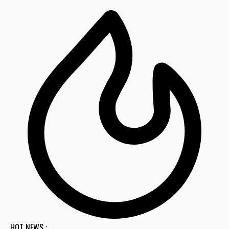
HOT NEWS :