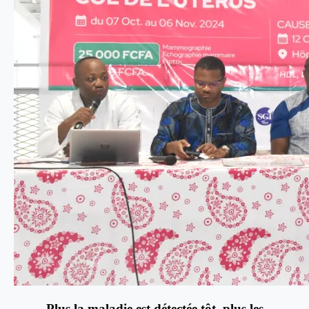
Plus la maladie est détectée tôt, plus les