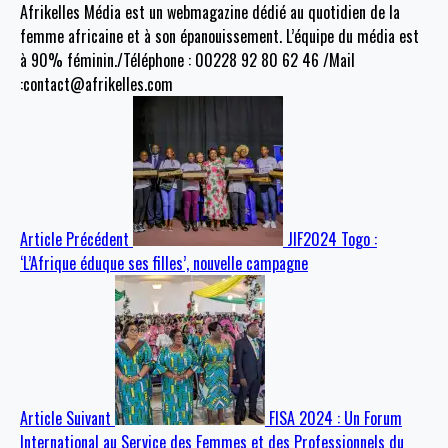
Afrikelles Média est un webmagazine dédié au quotidien de la
femme africaine et à son épanouissement. L’équipe du média est
à 90% féminin./Téléphone : 00228 92 80 62 46 /Mail
:contact@afrikelles.com
Article Précédent
JIF2024 Togo :
‘L’Afrique éduque ses filles’, nouvelle campagne
Article Suivant
FISA 2024 : Un Forum
International au Service des Femmes et des Professionnels du