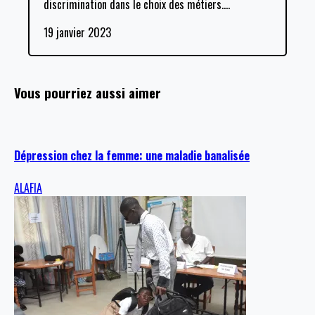
discrimination dans le choix des métiers.
…
19 janvier 2023
Vous pourriez aussi aimer
Dépression chez la femme: une maladie banalisée
ALAFIA