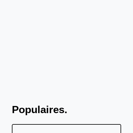
Populaires.