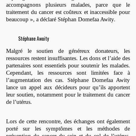
accompagnons plusieurs malades, parce que le
traitement du cancer est coûteux et inaccessible pour
beaucoup », a déclaré Stéphan Domefaa Awity.
Stéphane Awuity
Malgré le soutien de généreux donateurs, les
ressources restent insuffisantes. Les dons et l’aide des
partenaires sont essentiels pour soutenir les malades.
Cependant, les ressources sont limitées face à
l’augmentation des cas. Stéphane Domefaa Awity
lance un appel aux décideurs pour qu’ils apportent
leur soutien, notamment pour le traitement du cancer
de l’utérus.
Lors de cette rencontre, des échanges ont également
porté sur les symptômes et les méthodes de
prévention du cancer du sein et du col de l’utérus.