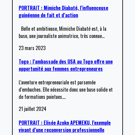
PORTRAIT : Mimiche Diabaté, l’influenceuse
guinéenne de fait et d’action
Belle et ambitieuse, Mimiche Diabaté est, à la
base, une journaliste animatrice, très connue
…
23 mars 2023
Togo : l’ambassade des USA au Togo offre une
opportunité aux femmes entrepreneures
L’aventure entrepreneuriale est parsemée
d’embuches. Elle nécessite donc une base solide et
de formations pointues.
…
21 juillet 2024
PORTRAIT : Elisée Azoko APEMEKU, l’exemple
vivant d’une reconversion professionnelle