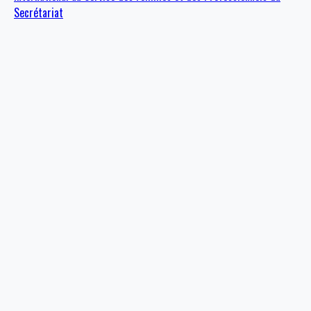
Secrétariat