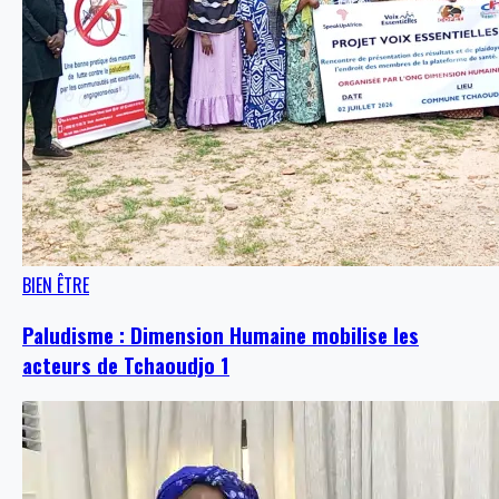
BIEN ÊTRE
Paludisme : Dimension Humaine mobilise les
acteurs de Tchaoudjo 1