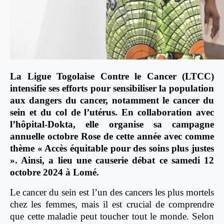
La Ligue Togolaise Contre le Cancer (LTCC)
intensifie ses efforts pour sensibiliser la population
aux dangers du cancer, notamment le cancer du
sein et du col de l’utérus. En collaboration avec
l’hôpital-Dokta, elle organise sa campagne
annuelle octobre Rose de cette année avec comme
thème « Accès équitable pour des soins plus justes
». Ainsi, a lieu une causerie débat ce samedi 12
octobre 2024 à Lomé.
Le cancer du sein est l’un des cancers les plus mortels
chez les femmes, mais il est crucial de comprendre
que cette maladie peut toucher tout le monde. Selon