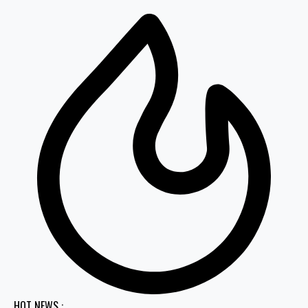
HOT NEWS :