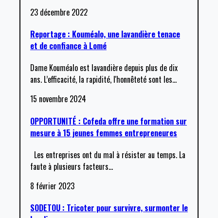
23 décembre 2022
Reportage : Kouméalo, une lavandière tenace
et de confiance à Lomé
Dame Kouméalo est lavandière depuis plus de dix
ans. L’efficacité, la rapidité, l'honnêteté sont les
…
15 novembre 2024
OPPORTUNITÉ : Cofeda offre une formation sur
mesure à 15 jeunes femmes entrepreneures
Les entreprises ont du mal à résister au temps. La
faute à plusieurs facteurs
…
8 février 2023
SODETOU : Tricoter pour survivre, surmonter le