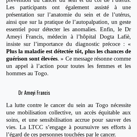
Les participants ont également assisté à une
présentation sur l’anatomie du sein et de l’utérus,
ainsi que sur la pratique de l’autopalpation, un geste
essentiel pour détecter les anomalies.
Enfin, le Dr
Ameyi Francis, médecin à l’hôpital Dogta Lafiè,
insiste sur l’importance du diagnostic précoce : «
Plus la maladie est détectée tôt, plus les chances de
guérison sont élevées
. » Ce message résonne comme
un appel à l’action pour toutes les femmes et les
hommes au Togo.
Dr Ameyi Francis
La lutte contre le cancer du sein au Togo nécessite
une mobilisation collective, un accès équitable aux
soins, et une sensibilisation accrue pour sauver des
vies. La LTCC s’engage à poursuivre ses efforts à
l’égard de ces personnes touchées par le cancer.