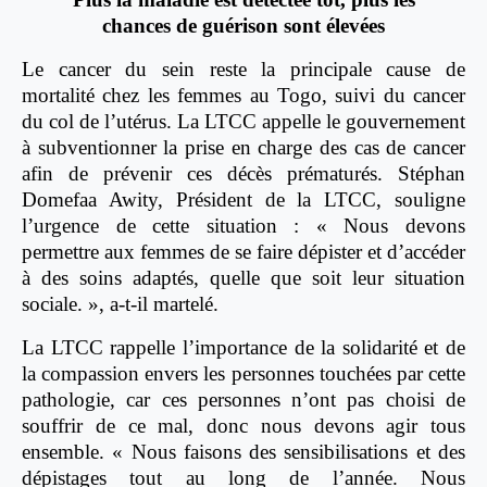
chances de guérison sont élevées
Le cancer du sein reste la principale cause de
mortalité chez les femmes au Togo, suivi du cancer
du col de l’utérus. La LTCC appelle le gouvernement
à subventionner la prise en charge des cas de cancer
afin de prévenir ces décès prématurés. Stéphan
Domefaa Awity, Président de la LTCC, souligne
l’urgence de cette situation : « Nous devons
permettre aux femmes de se faire dépister et d’accéder
à des soins adaptés, quelle que soit leur situation
sociale. », a-t-il martelé.
La LTCC rappelle l’importance de la solidarité et de
la compassion envers les personnes touchées par cette
pathologie, car ces personnes n’ont pas choisi de
souffrir de ce mal, donc nous devons agir tous
ensemble. « Nous faisons des sensibilisations et des
dépistages tout au long de l’année. Nous