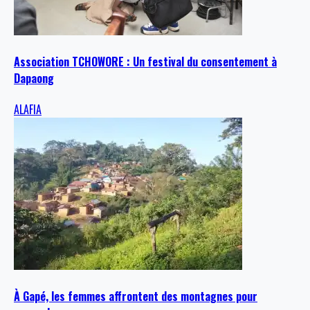
Association TCHOWORE : Un festival du consentement à
Dapaong
ALAFIA
À Gapé, les femmes affrontent des montagnes pour