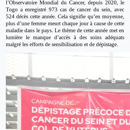
l’Observatoire Mondial du Cancer, depuis 2020, le
Togo a enregistré 973 cas de cancer du sein, avec
524 décès cette année. Cela signifie qu’en moyenne,
plus d’une femme meurt chaque jour à cause de cette
maladie dans le pays. Le thème de cette année met en
lumière le manque d’accès à des soins adéquats
malgré les efforts de sensibilisation et de dépistage.