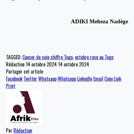
ADIKI Meheza Nadège
TAGGED:
Cancer du sein chiffre Togo
,
octobre rose au Togo
Rédaction
14 octobre 2024
14 octobre 2024
Partager cet article
Facebook
Twitter
Whatsapp
Whatsapp
LinkedIn
Email
Copy Link
Print
Par
Rédaction