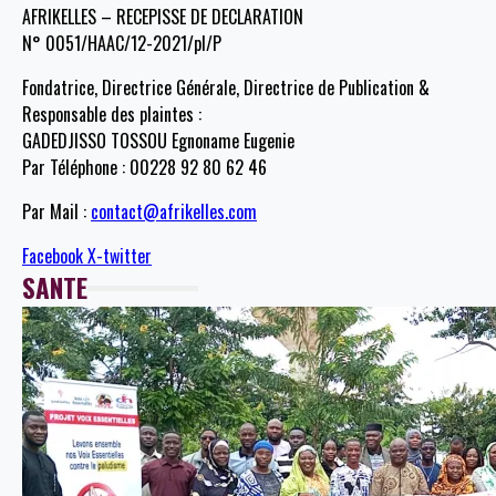
AFRIKELLES – RECEPISSE DE DECLARATION
N° 0051/HAAC/12-2021/pl/P
Fondatrice, Directrice Générale, Directrice de Publication &
Responsable des plaintes :
GADEDJISSO TOSSOU Egnoname Eugenie
Par Téléphone : 00228 92 80 62 46
Par Mail :
contact@afrikelles.com
Facebook
X-twitter
SANTE