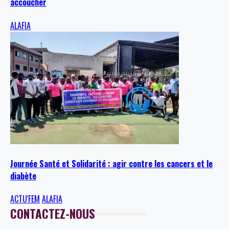
accoucher
ALAFIA
Journée Santé et Solidarité : agir contre les cancers et le
diabète
ACTU'FEM
ALAFIA
CONTACTEZ-NOUS