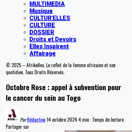
MULTIMEDIA
Musique
CULTUR’ELLES
CULTURE
DOSSIER
Droits et Devoirs
Elles Inspirent
Affairage
© 2025 – Afrikelles, Le reflet de la femme africaine et son
quotidien. Tous Droits Réservés.
Octobre Rose : appel à subvention pour
le cancer du sein au Togo
Par
Rédaction
14 octobre 2024
4 min : Temps de lecture
Partager sur