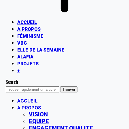
ACCUEIL
A PROPOS
FÉMINISME
VBG
ELLE DE LA SEMAINE
ALAFIA
PROJETS
+
Search
ACCUEIL
A PROPOS
VISION
EQUIPE
ENGAGEMENT QUALITE