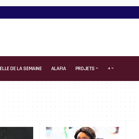
ELLE DE LA SEMAINE
ALAFIA
PROJETS
+