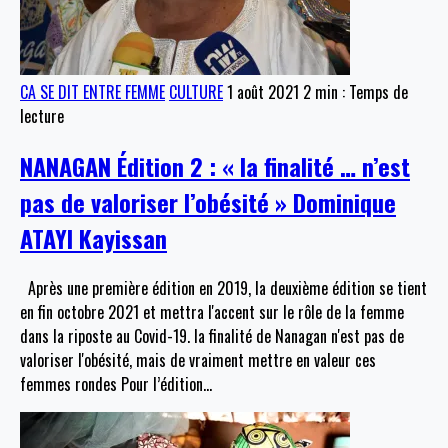
CA SE DIT ENTRE FEMME
CULTURE
1 août 2021
2 min : Temps de
lecture
NANAGAN Édition 2 : « la finalité … n’est
pas de valoriser l’obésité » Dominique
ATAYI Kayissan
Après une première édition en 2019, la deuxième édition se tient
en fin octobre 2021 et mettra l'accent sur le rôle de la femme
dans la riposte au Covid-19. la finalité de Nanagan n'est pas de
valoriser l'obésité, mais de vraiment mettre en valeur ces
femmes rondes Pour l’édition
…