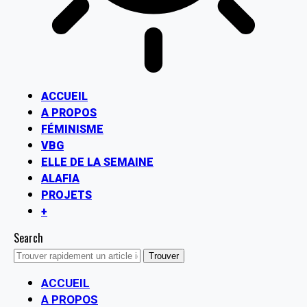
ACCUEIL
A PROPOS
FÉMINISME
VBG
ELLE DE LA SEMAINE
ALAFIA
PROJETS
+
Search
ACCUEIL
A PROPOS