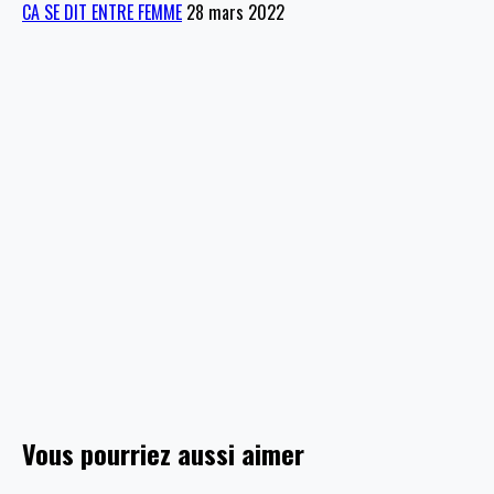
CA SE DIT ENTRE FEMME
28 mars 2022
Vous pourriez aussi aimer