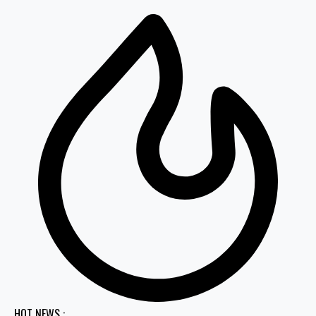
HOT NEWS :