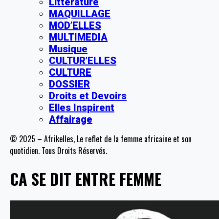
Littérature
MAQUILLAGE
MOD’ELLES
MULTIMEDIA
Musique
CULTUR’ELLES
CULTURE
DOSSIER
Droits et Devoirs
Elles Inspirent
Affairage
© 2025 – Afrikelles, Le reflet de la femme africaine et son
quotidien. Tous Droits Réservés.
CA SE DIT ENTRE FEMME