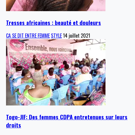
Tresses africaines : beauté et douleurs
CA SE DIT ENTRE FEMME
STYLE
14 juillet 2021
Togo-JIF: Des femmes CDPA entretenues sur leurs
droits