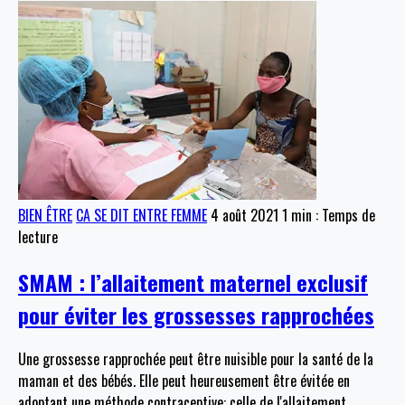
BIEN ÊTRE
CA SE DIT ENTRE FEMME
4 août 2021
1 min : Temps de
lecture
SMAM : l’allaitement maternel exclusif
pour éviter les grossesses rapprochées
Une grossesse rapprochée peut être nuisible pour la santé de la
maman et des bébés. Elle peut heureusement être évitée en
adoptant une méthode contraceptive: celle de l'allaitement