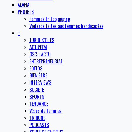
ALAFIA
PROJETS
Femmes En Ecojogging
Violence faites aux femmes handicapées
+
JURIDIK’ELLES
ACTU’FEM
OSC-I ACTU
ENTREPRENEURIAT
EDITOS
BIEN ÊTRE
INTERVIEWS
SOCIETE
SPORTS
TENDANCE
Vécus de femmes
TRIBUNE
PODCASTS