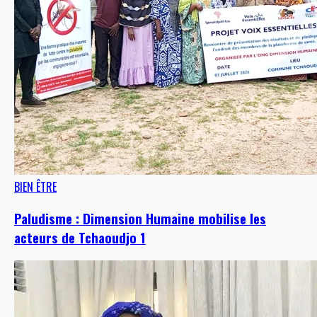
BIEN ÊTRE
Paludisme : Dimension Humaine mobilise les
acteurs de Tchaoudjo 1