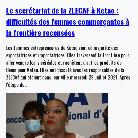
Le secrétariat de la ZLECAF à Ketao :
difficultés des femmes commerçantes à
la frontière recensées
Les femmes entrepreneures de Ketao sont en majorité des
exportatrices et importatrices. Elles traversent la frontière pour
aller vendre leurs céréales et rachètent d'autres produits du
Bénin pour Ketao. Elles ont discuté avec les responsables de la
ZLECAf qui étaient dans leur ville mercredi 29 Juillet 2021. Après
l'étape de
…