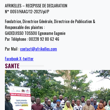
AFRIKELLES – RECEPISSE DE DECLARATION
N° 0051/HAAC/12-2021/pl/P
Fondatrice, Directrice Générale, Directrice de Publication &
Responsable des plaintes :
GADEDJISSO TOSSOU Egnoname Eugenie
Par Téléphone : 00228 92 80 62 46
Par Mail :
contact@afrikelles.com
Facebook
X-twitter
SANTE