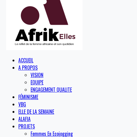
ACCUEIL
A PROPOS
VISION
EQUIPE
ENGAGEMENT QUALITE
FÉMINISME
VBG
ELLE DE LA SEMAINE
ALAFIA
PROJETS
Femmes En Ecojogging