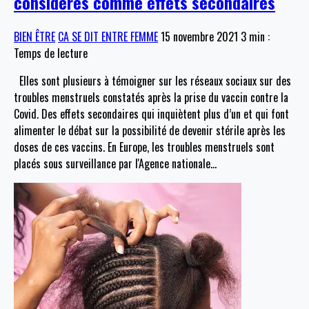
considérés comme effets secondaires
BIEN ÊTRE
CA SE DIT ENTRE FEMME
15 novembre 2021
3 min :
Temps de lecture
Elles sont plusieurs à témoigner sur les réseaux sociaux sur des
troubles menstruels constatés après la prise du vaccin contre la
Covid. Des effets secondaires qui inquiètent plus d’un et qui font
alimenter le débat sur la possibilité de devenir stérile après les
doses de ces vaccins. En Europe, les troubles menstruels sont
placés sous surveillance par l'Agence nationale
…