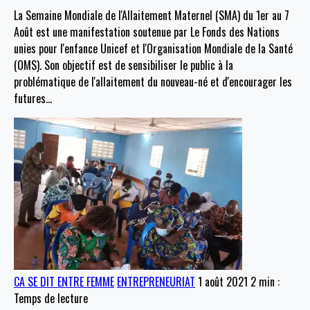
La Semaine Mondiale de l'Allaitement Maternel (SMA) du 1er au 7
Août est une manifestation soutenue par Le Fonds des Nations
unies pour l'enfance Unicef et l'Organisation Mondiale de la Santé
(OMS). Son objectif est de sensibiliser le public à la
problématique de l'allaitement du nouveau-né et d'encourager les
futures
…
CA SE DIT ENTRE FEMME
ENTREPRENEURIAT
1 août 2021
2 min :
Temps de lecture