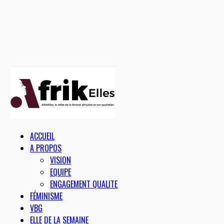
ACCUEIL
A PROPOS
VISION
EQUIPE
ENGAGEMENT QUALITE
FÉMINISME
VBG
ELLE DE LA SEMAINE